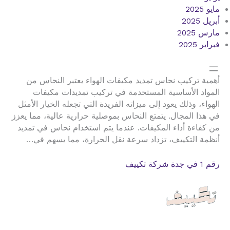
مايو 2025
أبريل 2025
مارس 2025
فبراير 2025
أهمية تركيب نحاس تمديد مكيفات الهواء يعتبر النحاس من
المواد الأساسية المستخدمة في تركيب تمديدات مكيفات
الهواء، وذلك يعود إلى ميزاته الفريدة التي تجعله الخيار الأمثل
في هذا المجال. يتمتع النحاس بموصلية حرارية عالية، مما يعزز
من كفاءة أداء المكيفات. عندما يتم استخدام نحاس في تمديد
أنظمة التكييف، تزداد سرعة نقل الحرارة، مما يسهم في…
رقم 1 في جدة شركة تكييف