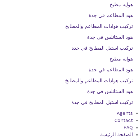
هوايه مطبخ
هود المطاعم في جدة
تركيب هوادات المطاعم والمطابخ
هود الستانلس في جدة
تركيب استيل المطابخ في جدة
هوايه مطبخ
هود المطاعم في جدة
تركيب هوادات المطاعم والمطابخ
هود الستانلس في جدة
تركيب استيل المطابخ في جدة
Agents
Contact
FAQ
الصفحة الرئيسة