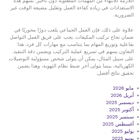
اللازمة للانتهاء من المهمات المطلوبة دون تأخير. تسهم هذه
الاستعدادات في زيادة كفاءة العمل وتقليل مضيعة الوقت غير
الضرورية.
علاوة على ذلك، فإن العمل الجماعي يلعب دورًا محوريًا في
ضمان نجاح تركيب المكيفات. يجب على فريق العمل التواصل
بفاعلية وتوزيع المهام بما يتناسب مع مهارات كل فرد. هذا
التعاون يسهم في تسريع عملية التركيب ويضمن دقة التنفيذ.
على سبيل المثال، يمكن أن يتولى شخص مسؤولية التوصيلات
الكهربائية، بينما يتولى آخر ضبط نظام التهوية، وهذا يضمن
تحقيق نتائج أفضل.
مايو 2026
أبريل 2026
ديسمبر 2025
أكتوبر 2025
سبتمبر 2025
أغسطس 2025
يوليو 2025
يونيو 2025