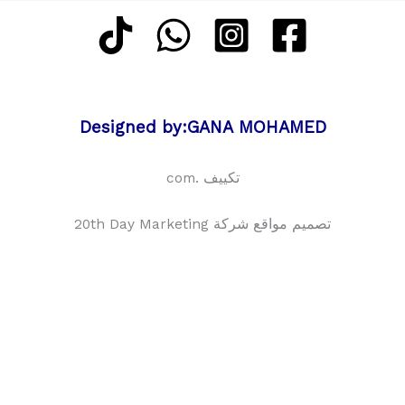
Designed by:GANA MOHAMED
تكييف .com
تصميم مواقع شركة 20th Day Marketing