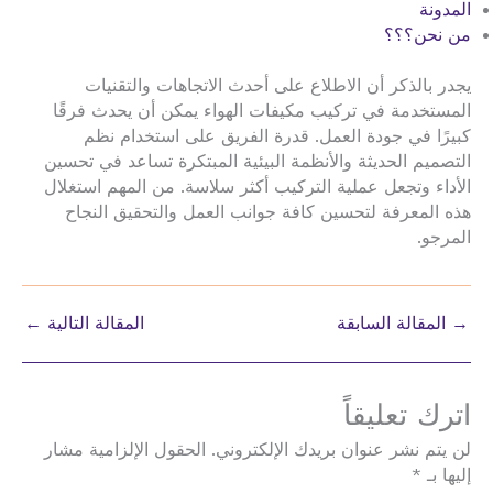
المدونة
من نحن؟؟؟
يجدر بالذكر أن الاطلاع على أحدث الاتجاهات والتقنيات
المستخدمة في تركيب مكيفات الهواء يمكن أن يحدث فرقًا
كبيرًا في جودة العمل. قدرة الفريق على استخدام نظم
التصميم الحديثة والأنظمة البيئية المبتكرة تساعد في تحسين
الأداء وتجعل عملية التركيب أكثر سلاسة. من المهم استغلال
هذه المعرفة لتحسين كافة جوانب العمل والتحقيق النجاح
المرجو.
→
المقالة السابقة
المقالة التالية
←
اترك تعليقاً
لن يتم نشر عنوان بريدك الإلكتروني.
الحقول الإلزامية مشار
إليها بـ
*