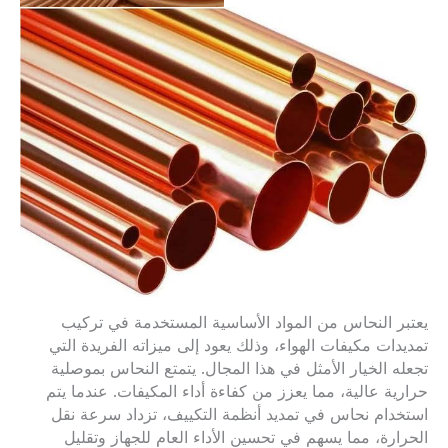
يعتبر النحاس من المواد الأساسية المستخدمة في تركيب
تمديدات مكيفات الهواء، وذلك يعود إلى ميزاته الفريدة التي
تجعله الخيار الأمثل في هذا المجال. يتمتع النحاس بموصلية
حرارية عالية، مما يعزز من كفاءة أداء المكيفات. عندما يتم
استخدام نحاس في تمديد أنظمة التكييف، تزداد سرعة نقل
الحرارة، مما يسهم في تحسين الأداء العام للجهاز وتقليل