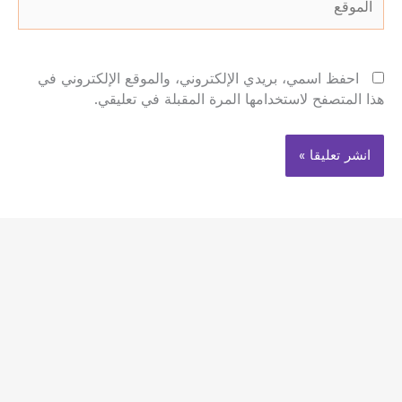
احفظ اسمي، بريدي الإلكتروني، والموقع الإلكتروني في
هذا المتصفح لاستخدامها المرة المقبلة في تعليقي.