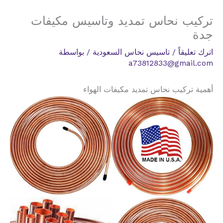
تركيب نحاس تمديد وتاسيس مكيفات
جدة
اترك تعليقاً
/
تاسيس نحاس السعودية
/ بواسطة
a73812833@gmail.com
أهمية تركيب نحاس تمديد مكيفات الهواء