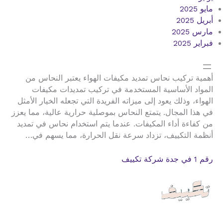
مايو 2025
أبريل 2025
مارس 2025
فبراير 2025
أهمية تركيب نحاس تمديد مكيفات الهواء يعتبر النحاس من
المواد الأساسية المستخدمة في تركيب تمديدات مكيفات
الهواء، وذلك يعود إلى ميزاته الفريدة التي تجعله الخيار الأمثل
في هذا المجال. يتمتع النحاس بموصلية حرارية عالية، مما يعزز
من كفاءة أداء المكيفات. عندما يتم استخدام نحاس في تمديد
أنظمة التكييف، تزداد سرعة نقل الحرارة، مما يسهم في…
رقم 1 في جدة شركة تكييف