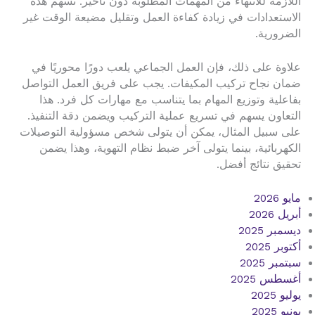
اللازمة للانتهاء من المهمات المطلوبة دون تأخير. تسهم هذه
الاستعدادات في زيادة كفاءة العمل وتقليل مضيعة الوقت غير
الضرورية.
علاوة على ذلك، فإن العمل الجماعي يلعب دورًا محوريًا في
ضمان نجاح تركيب المكيفات. يجب على فريق العمل التواصل
بفاعلية وتوزيع المهام بما يتناسب مع مهارات كل فرد. هذا
التعاون يسهم في تسريع عملية التركيب ويضمن دقة التنفيذ.
على سبيل المثال، يمكن أن يتولى شخص مسؤولية التوصيلات
الكهربائية، بينما يتولى آخر ضبط نظام التهوية، وهذا يضمن
تحقيق نتائج أفضل.
مايو 2026
أبريل 2026
ديسمبر 2025
أكتوبر 2025
سبتمبر 2025
أغسطس 2025
يوليو 2025
يونيو 2025