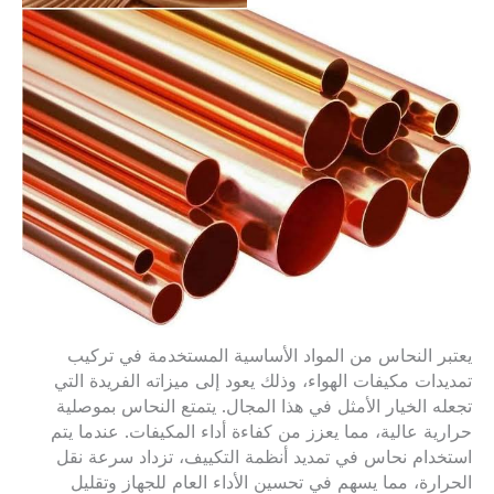
يعتبر النحاس من المواد الأساسية المستخدمة في تركيب
تمديدات مكيفات الهواء، وذلك يعود إلى ميزاته الفريدة التي
تجعله الخيار الأمثل في هذا المجال. يتمتع النحاس بموصلية
حرارية عالية، مما يعزز من كفاءة أداء المكيفات. عندما يتم
استخدام نحاس في تمديد أنظمة التكييف، تزداد سرعة نقل
الحرارة، مما يسهم في تحسين الأداء العام للجهاز وتقليل