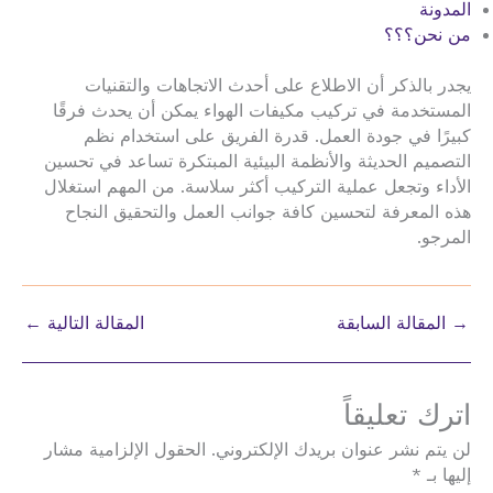
المدونة
من نحن؟؟؟
يجدر بالذكر أن الاطلاع على أحدث الاتجاهات والتقنيات
المستخدمة في تركيب مكيفات الهواء يمكن أن يحدث فرقًا
كبيرًا في جودة العمل. قدرة الفريق على استخدام نظم
التصميم الحديثة والأنظمة البيئية المبتكرة تساعد في تحسين
الأداء وتجعل عملية التركيب أكثر سلاسة. من المهم استغلال
هذه المعرفة لتحسين كافة جوانب العمل والتحقيق النجاح
المرجو.
→
المقالة السابقة
المقالة التالية
←
اترك تعليقاً
لن يتم نشر عنوان بريدك الإلكتروني.
الحقول الإلزامية مشار
إليها بـ
*