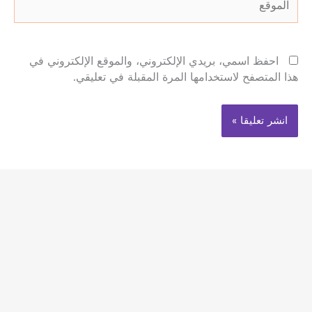
احفظ اسمي، بريدي الإلكتروني، والموقع الإلكتروني في
هذا المتصفح لاستخدامها المرة المقبلة في تعليقي.