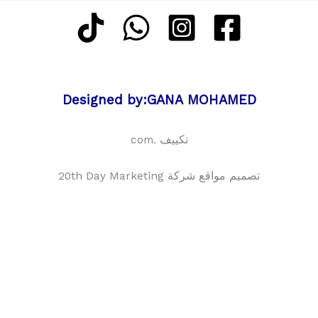
Designed by:GANA MOHAMED
تكييف .com
تصميم مواقع شركة 20th Day Marketing