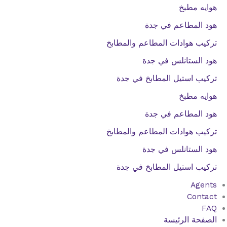
هوايه مطبخ
هود المطاعم في جدة
تركيب هوادات المطاعم والمطابخ
هود الستانلس في جدة
تركيب استيل المطابخ في جدة
هوايه مطبخ
هود المطاعم في جدة
تركيب هوادات المطاعم والمطابخ
هود الستانلس في جدة
تركيب استيل المطابخ في جدة
Agents
Contact
FAQ
الصفحة الرئيسة