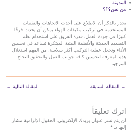
المدونة
من نحن؟؟؟
يجدر بالذكر أن الاطلاع على أحدث الاتجاهات والتقنيات
المستخدمة في تركيب مكيفات الهواء يمكن أن يحدث فرقًا
كبيرًا في جودة العمل. قدرة الفريق على استخدام نظم
التصميم الحديثة والأنظمة البيئية المبتكرة تساعد في تحسين
الأداء وتجعل عملية التركيب أكثر سلاسة. من المهم استغلال
هذه المعرفة لتحسين كافة جوانب العمل والتحقيق النجاح
المرجو.
→
المقالة السابقة
المقالة التالية
←
اترك تعليقاً
لن يتم نشر عنوان بريدك الإلكتروني.
الحقول الإلزامية مشار
إليها بـ
*