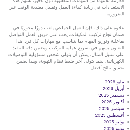
اللازمة للانتهاء من المهمات المطلوبة دون تأخير. تسهم هذه
الاستعدادات في زيادة كفاءة العمل وتقليل مضيعة الوقت غير
الضرورية.
علاوة على ذلك، فإن العمل الجماعي يلعب دورًا محوريًا في
ضمان نجاح تركيب المكيفات. يجب على فريق العمل التواصل
بفاعلية وتوزيع المهام بما يتناسب مع مهارات كل فرد. هذا
التعاون يسهم في تسريع عملية التركيب ويضمن دقة التنفيذ.
على سبيل المثال، يمكن أن يتولى شخص مسؤولية التوصيلات
الكهربائية، بينما يتولى آخر ضبط نظام التهوية، وهذا يضمن
تحقيق نتائج أفضل.
مايو 2026
أبريل 2026
ديسمبر 2025
أكتوبر 2025
سبتمبر 2025
أغسطس 2025
يوليو 2025
يونيو 2025