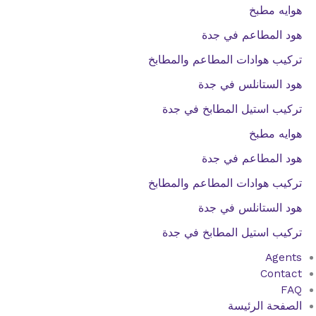
هوايه مطبخ
هود المطاعم في جدة
تركيب هوادات المطاعم والمطابخ
هود الستانلس في جدة
تركيب استيل المطابخ في جدة
هوايه مطبخ
هود المطاعم في جدة
تركيب هوادات المطاعم والمطابخ
هود الستانلس في جدة
تركيب استيل المطابخ في جدة
Agents
Contact
FAQ
الصفحة الرئيسة