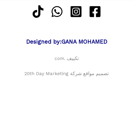
Designed by:GANA MOHAMED
تكييف .com
تصميم مواقع شركة 20th Day Marketing