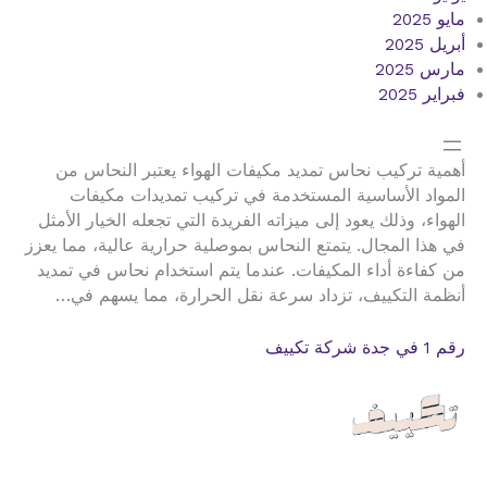
مايو 2025
أبريل 2025
مارس 2025
فبراير 2025
أهمية تركيب نحاس تمديد مكيفات الهواء يعتبر النحاس من
المواد الأساسية المستخدمة في تركيب تمديدات مكيفات
الهواء، وذلك يعود إلى ميزاته الفريدة التي تجعله الخيار الأمثل
في هذا المجال. يتمتع النحاس بموصلية حرارية عالية، مما يعزز
من كفاءة أداء المكيفات. عندما يتم استخدام نحاس في تمديد
أنظمة التكييف، تزداد سرعة نقل الحرارة، مما يسهم في…
رقم 1 في جدة شركة تكييف