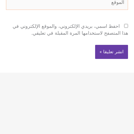
احفظ اسمي، بريدي الإلكتروني، والموقع الإلكتروني في
هذا المتصفح لاستخدامها المرة المقبلة في تعليقي.