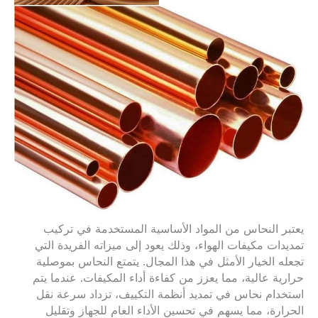
يعتبر النحاس من المواد الأساسية المستخدمة في تركيب
تمديدات مكيفات الهواء، وذلك يعود إلى ميزاته الفريدة التي
تجعله الخيار الأمثل في هذا المجال. يتمتع النحاس بموصلية
حرارية عالية، مما يعزز من كفاءة أداء المكيفات. عندما يتم
استخدام نحاس في تمديد أنظمة التكييف، تزداد سرعة نقل
الحرارة، مما يسهم في تحسين الأداء العام للجهاز وتقليل