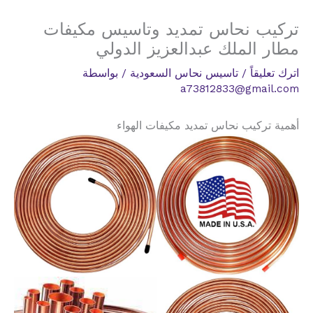
تركيب نحاس تمديد وتاسيس مكيفات
مطار الملك عبدالعزيز الدولي
اترك تعليقاً
/
تاسيس نحاس السعودية
/ بواسطة
a73812833@gmail.com
أهمية تركيب نحاس تمديد مكيفات الهواء