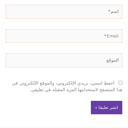
اسم*
Email*
الموقع
احفظ اسمي، بريدي الإلكتروني، والموقع الإلكتروني في
هذا المتصفح لاستخدامها المرة المقبلة في تعليقي.