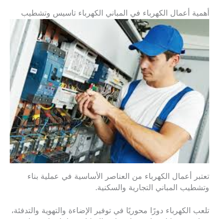
أهمية أعمال الكهرباء في المباني الكهرباء تاسيس وتشطيب
تعتبر أعمال الكهرباء من العناصر الأساسية في عملية بناء
وتشطيب المباني التجارية والسكنية.
تلعب الكهرباء دورًا محوريًا في توفير الإضاءة والتهوية والتدفئة،