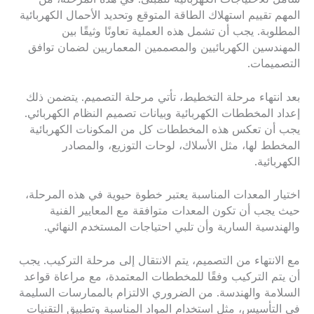
المهم تقييم استهلاك الطاقة المتوقع وتحديد الأحمال الكهربائية
المطلوبة. يجب أن تشمل هذه العملية تعاونًا وثيقًا بين
المهندسين الكهربائيين والمصممين المعماريين لضمان توافق
التصميمات.
بعد انتهاء مرحلة التخطيط، تأتي مرحلة التصميم. يتضمن ذلك
إعداد المخططات الكهربائية وبيانات تصميم النظام الكهربائي.
يجب أن تعكس هذه المخططات كل من المكونات الكهربائية
المخطط لها، مثل الأسلاك، لوحات التوزيع، والمصادر
الكهربائية.
اختيار المعدات المناسبة يعتبر خطوة حيوية في هذه المرحلة،
حيث يجب أن تكون المعدات متوافقة مع المعايير الفنية
والهندسية السارية وأن تلبي احتياجات المستخدم النهائي.
مع الانتهاء من التصميم، يتم الانتقال إلى مرحلة التركيب. يجب
أن يتم التركيب وفقًا للمخططات المعتمدة، مع مراعاة قواعد
السلامة والهندسة. من الضروري الالتزام بالممارسات السليمة
في التأسيس، مثل استخدام المواد المناسبة وتطبيق التقنيات