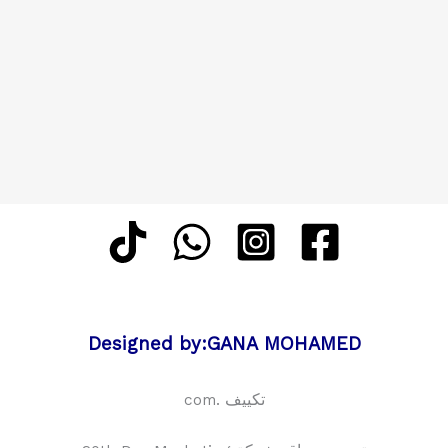
Designed by:GANA MOHAMED
تكييف .com