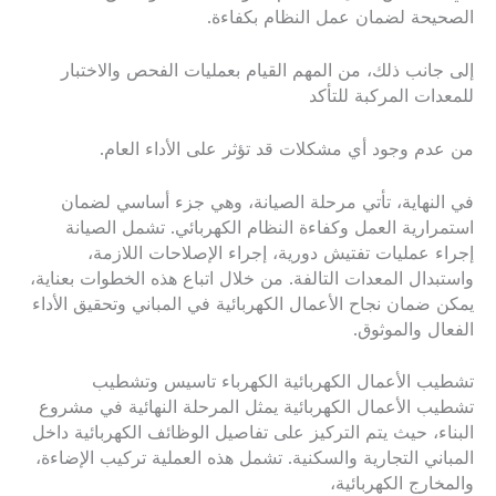
الصحيحة لضمان عمل النظام بكفاءة.
إلى جانب ذلك، من المهم القيام بعمليات الفحص والاختبار
للمعدات المركبة للتأكد
من عدم وجود أي مشكلات قد تؤثر على الأداء العام.
في النهاية، تأتي مرحلة الصيانة، وهي جزء أساسي لضمان
استمرارية العمل وكفاءة النظام الكهربائي. تشمل الصيانة
إجراء عمليات تفتيش دورية، إجراء الإصلاحات اللازمة،
واستبدال المعدات التالفة. من خلال اتباع هذه الخطوات بعناية،
يمكن ضمان نجاح الأعمال الكهربائية في المباني وتحقيق الأداء
الفعال والموثوق.
تشطيب الأعمال الكهربائية الكهرباء تاسيس وتشطيب
تشطيب الأعمال الكهربائية يمثل المرحلة النهائية في مشروع
البناء، حيث يتم التركيز على تفاصيل الوظائف الكهربائية داخل
المباني التجارية والسكنية. تشمل هذه العملية تركيب الإضاءة،
والمخارج الكهربائية،