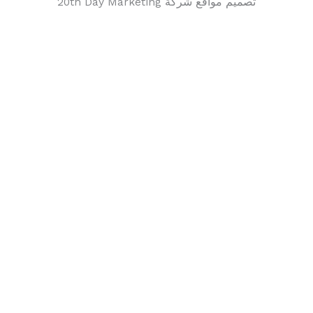
تصميم مواقع شركة 20th Day Marketing