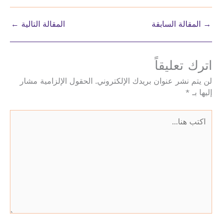
→
المقالة السابقة
المقالة التالية
←
اترك تعليقاً
لن يتم نشر عنوان بريدك الإلكتروني.
الحقول الإلزامية مشار
إليها بـ
*
اكتب
هنا...