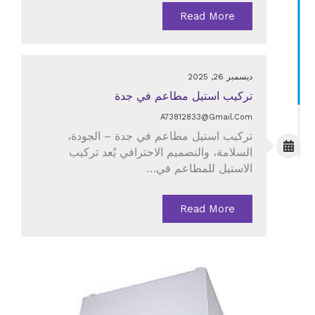
Read More
ديسمبر 26, 2025
تركيب استيل مطاعم في جدة
A73812833@gmail.com
تركيب استيل مطاعم في جدة – الجودة،
السلامة، والتصميم الاحترافي يُعد تركيب
الاستيل للمطاعم في…
Read More