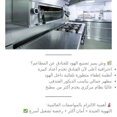
وش يميز تصنيع الهود للفنادق عن المطاعم؟
احترافية أعلى لأن الفنادق تخدم أعداد كبيرة
أنظمة إطفاء متطورة تلقائية داخل الهود
مظهر جمالي يناسب الديكور الفندقي
غالبًا نظام مركزي يخدم أكثر من مطبخ
أهمية الالتزام بالمواصفات العالمية:
التهوية الجيدة = أمان أكثر + رخصة تشغيل أسرع