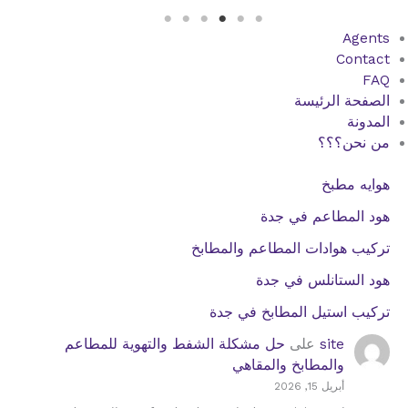
Agents
Contact
FAQ
الصفحة الرئيسة
المدونة
من نحن؟؟؟
هوايه مطبخ
هود المطاعم في جدة
تركيب هوادات المطاعم والمطابخ
هود الستانلس في جدة
تركيب استيل المطابخ في جدة
site
على
حل مشكلة الشفط والتهوية للمطاعم
والمطابخ والمقاهي
أبريل 15, 2026