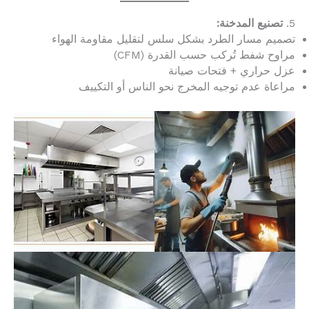
5.
تصنيع المدخنة:
تصميم مسار الطرد بشكل سلس لتقليل مقاومة الهواء
مراوح شفط تُركب حسب القدرة (CFM)
عزل حراري + فتحات صيانة
مراعاة عدم توجيه المخرج نحو الناس أو التكييف