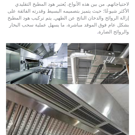
لاحتياجاتهم. من بين هذه الأنواع، يُعتبر هود المطبخ التقليدي
الأكثر شيوعًا؛ حيث يتميز بتصميمه البسيط وقدرته الفائقة على
إزالة الروائح والدخان الناتج عن الطهي. يتم تركيب هود المطبخ
بشكل عام فوق الموقد مباشرة، ما يسهل عملية سحب البخار
والروائح الضارة
.