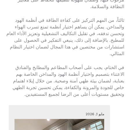
النظافة والسلامة.
ثالثاً، من المهم التركيز على كفاءة الطاقة في أنظمة الهود
والمداخن. يمكن أن يساهم اختيار أنظمة تمنع تسرب الهواء
وتحسن تدفقه، في تقليل التكاليف التشغيلية وتعزيز الأداء العام
للمطبخ. بالإضافة إلى ذلك، ينبغي التفكير في الحصول على
استشارات من مختصين في هذا المجال لضمان اختيار النظام
المثالي.
في الختام، يجب على أصحاب المطاعم والمطابخ والفنادق
الاعتناء بتصميم واختيار أنظمة الهود والمداخن الخاصة بهم
بعناية، لضمان بيئة طهي آمنة وصحية. من خلال إيلاء اهتمام
خاص للجودة والمرونة والكفاءة، يمكن تحسين تجربة الطهي
وتحقيق مستويات أعلى من الرضا لجميع المستفيدين.
مايو 1, 2026