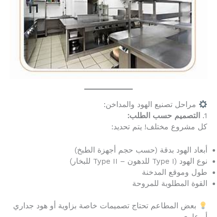
مراحل تصنيع الهود والمداخن:
1.
التصميم حسب الطلب:
كل مشروع مختلف! يتم تحديد:
أبعاد الهود بدقة (حسب حجم أجهزة الطبخ)
نوع الهود (Type I للدهون – Type II للبخار)
طول وموقع المدخنة
القوة المطلوبة للمروحة
بعض المطاعم تحتاج تصميمات خاصة بزاوية أو هود جداري