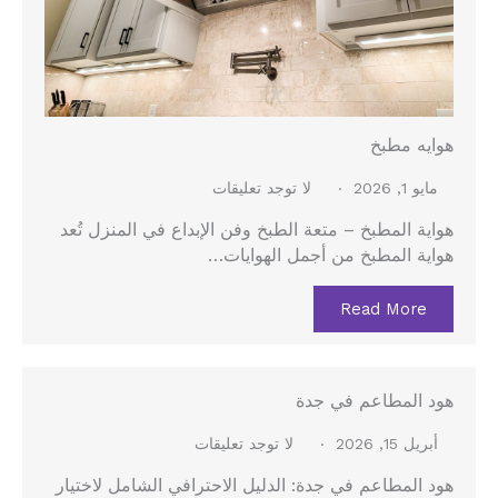
هوايه مطبخ
مايو 1, 2026
لا توجد تعليقات
هواية المطبخ – متعة الطبخ وفن الإبداع في المنزل تُعد
هواية المطبخ من أجمل الهوايات…
Read More
هود المطاعم في جدة
أبريل 15, 2026
لا توجد تعليقات
هود المطاعم في جدة: الدليل الاحترافي الشامل لاختيار