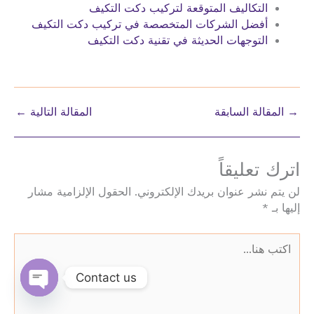
التكاليف المتوقعة لتركيب دكت التكيف
أفضل الشركات المتخصصة في تركيب دكت التكيف
التوجهات الحديثة في تقنية دكت التكيف
→
المقالة السابقة
المقالة التالية
←
اترك تعليقاً
لن يتم نشر عنوان بريدك الإلكتروني.
الحقول الإلزامية مشار
إليها بـ
*
اكتب
هنا...
Contact us
Open
chaty