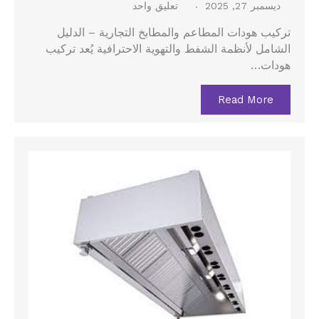
ديسمبر 27, 2025
تعليق واحد
تركيب هودات المطاعم والمطابخ التجارية – الدليل
الشامل لأنظمة الشفط والتهوية الاحترافية يُعد تركيب
هودات…
Read More