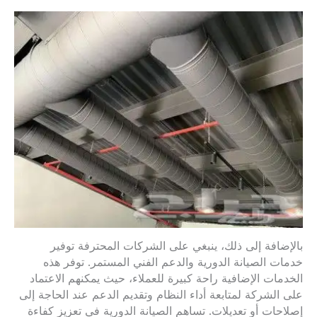
بالإضافة إلى ذلك، ينبغي على الشركات المحترفة توفير
خدمات الصيانة الدورية والدعم الفني المستمر. توفر هذه
الخدمات الإضافية راحة كبيرة للعملاء، حيث يمكنهم الاعتماد
على الشركة لمتابعة أداء النظام وتقديم الدعم عند الحاجة إلى
إصلاحات أو تعديلات. تساهم الصيانة الدورية في تعزيز كفاءة