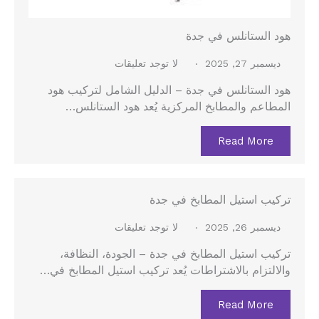
هود الستانلس في جدة
ديسمبر 27, 2025
لا توجد تعليقات
هود الستانلس في جدة – الدليل الشامل لتركيب هود
المطاعم والمطابخ المركزية يُعد هود الستانلس…
Read More
تركيب استيل المطابخ في جدة
ديسمبر 26, 2025
لا توجد تعليقات
تركيب استيل المطابخ في جدة – الجودة، النظافة،
والالتزام بالاشتراطات يُعد تركيب استيل المطابخ في…
Read More