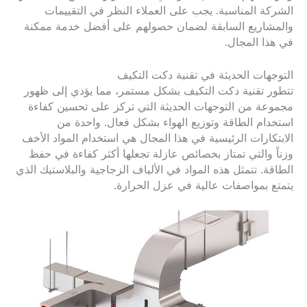
الشركة المناسبة. يجب على العملاء النظر في التقييمات
والمشاريع السابقة لضمان حصولهم على أفضل خدمة ممكنة
في هذا المجال.
التوجهات الحديثة في تقنية دكت التكيف
تتطور تقنية دكت التكيف بشكل مستمر، مما يؤدي إلى ظهور
مجموعة من التوجهات الحديثة التي تركز على تحسين كفاءة
استخدام الطاقة وتوزيع الهواء بشكل فعال. واحدة من
الابتكارات الرئيسية في هذا المجال هي استخدام المواد الأخف
وزناً والتي تمتاز بخصائص عازلة تجعلها أكثر كفاءة في حفظ
الطاقة. تتمثل هذه المواد في الألياف الزجاجية والبلاستيك الذي
يتمتع بمواصفات عالية في عزل الحرارة.