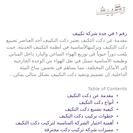
رقم 1 في جدة شركة تكييف
مقدمة عن دكت التكيف يعتبر دكت التكييف أحد العناصر تصنيع
دكت التكيف وتركيبهالأساسية في أنظمة التكييف الحديثة، حيث
يلعب دوراً حيوياً في توزيع الهواء الساخن والبارد داخل المباني.
وظيفته الأساسية تتمثل في نقل الهواء من الوحدة الخارجية
إلى الأماكن المختلفة، مما يساهم في تحسين مناخ البيئة
الداخلية. إن تصميم وتنفيذ دكت التكييف بشكل مثالي يمكن…
Table of Contents
مقدمة عن دكت التكيف
أنواع دكت التكيف
كيفية تصنيع دكت التكيف
خطوات تركيب دكت التكيف
أهمية اختيار الشركة المناسبة لتركيب دكت التكيف
مميزات شركة تركيب دكت محترفة