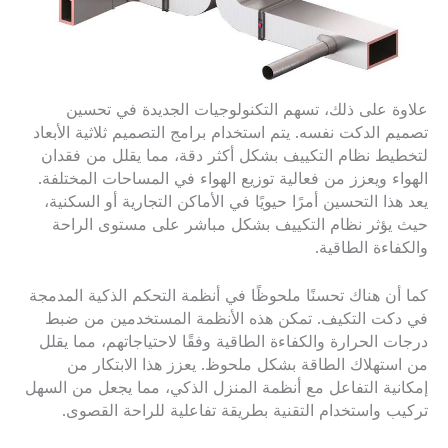
علاوة على ذلك، تسهم التكنولوجيات الجديدة في تحسين
تصميم الدكت نفسه. يتم استخدام برامج التصميم ثلاثية الأبعاد
لتخطيط نظام التكييف بشكل أكثر دقة، مما يقلل من فقدان
الهواء ويعزز من فعالية توزيع الهواء في المساحات المختلفة.
يعد هذا التحسين أمرًا حيويًا في الأماكن التجارية أو السكنية،
حيث يؤثر نظام التكييف بشكل مباشر على مستوى الراحة
والكفاءة الطاقية.
كما أن هناك تحسنًا ملحوظًا في أنظمة التحكم الذكية المدمجة
في دكت التكيف. تمكن هذه الأنظمة المستخدمين من ضبط
درجات الحرارة والكفاءة الطاقية وفقًا لاحتياجاتهم، مما يقلل
من استهلاك الطاقة بشكل ملحوظ. يعزز هذا الابتكار من
إمكانية التفاعل مع أنظمة المنزل الذكي، مما يجعل من السهل
تركيب واستخدام التقنية بطريقة تفاعلية للراحة القصوى.