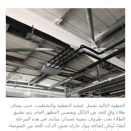
الخطوة التالية تشمل عملية التغطية والتشطيب، حيث يضاف
طلاء واقٍ للحد من التآكل وتحسين المظهر العام. يتم تطبيق
الطلاء تحت ظروف معينة لضمان متانته. في هذه المرحلة
أيضًا، يُمكن إضافة مواد عازلة ضمن الدكت للحد من الضوضاء