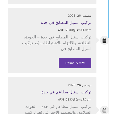
ديسمبر 26, 2025
تركيب استيل المطابخ في جدة
A73812833@gmail.com
تركيب استيل المطابخ في جدة – الجودة،
النظافة، والالتزام بالاشتراطات يُعد تركيب
استيل المطابخ في…
Read More
ديسمبر 26, 2025
تركيب استيل مطاعم في جدة
A73812833@gmail.com
تركيب استيل مطاعم في جدة – الجودة،
السلامة، والتصميم الاحترافي يُعد تركيب