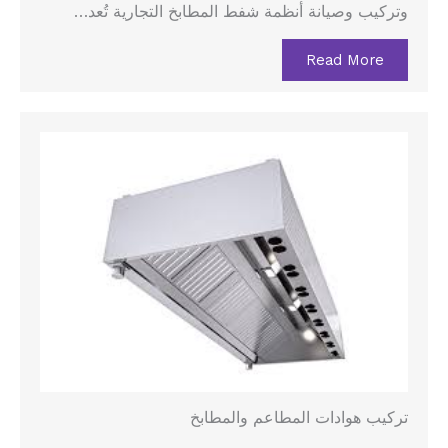
وتركيب وصيانة أنظمة شفط المطابخ التجارية تُعد…
Read More
تركيب هوادات المطاعم والمطابخ