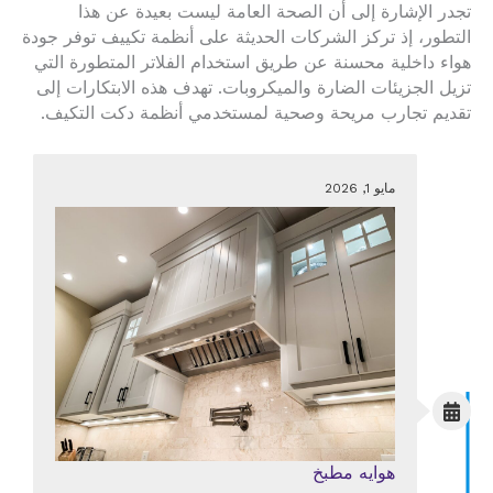
تجدر الإشارة إلى أن الصحة العامة ليست بعيدة عن هذا
التطور، إذ تركز الشركات الحديثة على أنظمة تكييف توفر جودة
هواء داخلية محسنة عن طريق استخدام الفلاتر المتطورة التي
تزيل الجزيئات الضارة والميكروبات. تهدف هذه الابتكارات إلى
تقديم تجارب مريحة وصحية لمستخدمي أنظمة دكت التكيف.
مايو 1, 2026
هوايه مطبخ