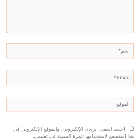
اسم*
Email*
الموقع
احفظ اسمي، بريدي الإلكتروني، والموقع الإلكتروني في
هذا المتصفح لاستخدامها المرة المقبلة في تعليقي.