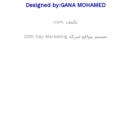
Designed by:GANA MOHAMED
تكييف .com
تصميم مواقع شركة 20th Day Marketing