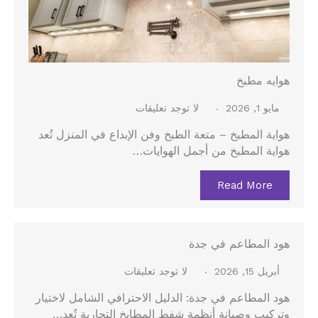
هوايه مطبخ
مايو 1, 2026
لا توجد تعليقات
هواية المطبخ – متعة الطبخ وفن الإبداع في المنزل تُعد
هواية المطبخ من أجمل الهوايات…
Read More
هود المطاعم في جدة
أبريل 15, 2026
لا توجد تعليقات
هود المطاعم في جدة: الدليل الاحترافي الشامل لاختيار
وتركيب وصيانة أنظمة شفط المطابخ التجارية تُعد…