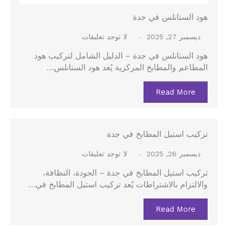
هود الستانلس في جدة
ديسمبر 27, 2025
لا توجد تعليقات
هود الستانلس في جدة – الدليل الشامل لتركيب هود
المطاعم والمطابخ المركزية يُعد هود الستانلس…
Read More
تركيب استيل المطابخ في جدة
ديسمبر 26, 2025
لا توجد تعليقات
تركيب استيل المطابخ في جدة – الجودة، النظافة،
والالتزام بالاشتراطات يُعد تركيب استيل المطابخ في…
Read More