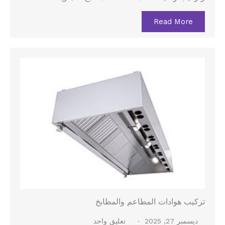
Read More
تركيب هوادات المطاعم والمطابخ
ديسمبر 27, 2025
تعليق واحد