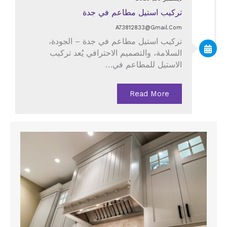
تركيب استيل مطاعم في جدة
A73812833@gmail.com
تركيب استيل مطاعم في جدة – الجودة،
السلامة، والتصميم الاحترافي يُعد تركيب
الاستيل للمطاعم في…
Read More