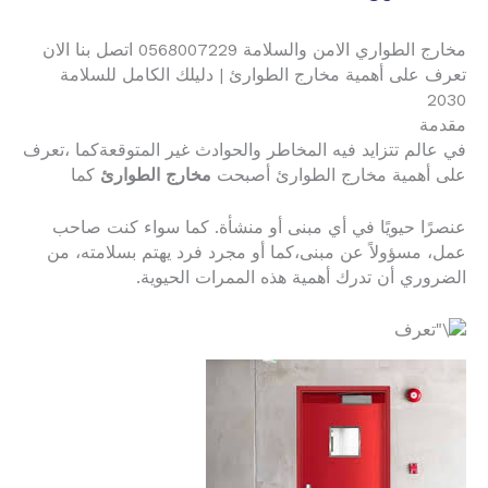
مخارج الطواري الامن والسلامة 0568007229 اتصل بنا الان
تعرف على أهمية مخارج الطوارئ | دليلك الكامل للسلامة
2030
مقدمة
في عالم تتزايد فيه المخاطر والحوادث غير المتوقعةكما ،تعرف
على أهمية مخارج الطوارئ أصبحت
مخارج الطوارئ
كما
عنصرًا حيويًا في أي مبنى أو منشأة. كما سواء كنت صاحب
عمل، مسؤولاً عن مبنى،كما أو مجرد فرد يهتم بسلامته، من
الضروري أن تدرك أهمية هذه الممرات الحيوية.