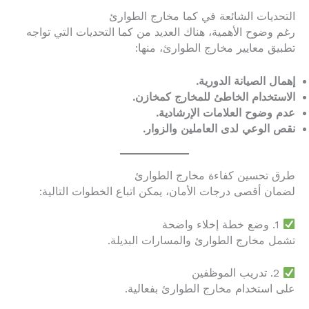
التحديات الشائعة في كما مخارج الطوارئ
رغم وضوح الأهمية، هناك العديد من كما التحديات التي تواجه
تطبيق معايير مخارج الطوارئ، منها:
إهمال الصيانة الدورية.
الاستخدام الخاطئ للمخارج كمخازن.
عدم وضوح العلامات الإرشادية.
نقص الوعي لدى العاملين والزوار.
طرق تحسين كفاءة مخارج الطوارئ
لضمان أقصى درجات الأمان، يمكن اتباع الخطوات التالية:
1. وضع خطة إخلاء واضحة
تشمل مخارج الطوارئ والمسارات البديلة.
2. تدريب الموظفين
على استخدام مخارج الطوارئ بفعالية.