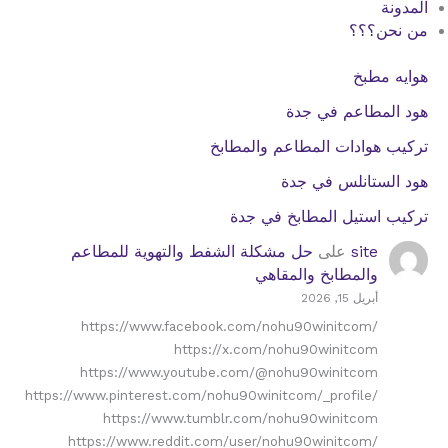
المدونة
من نحن؟؟؟
هوايه مطبخ
هود المطاعم في جدة
تركيب هوادات المطاعم والمطابخ
هود الستانلس في جدة
تركيب استيل المطابخ في جدة
site
على
حل مشكلة الشفط والتهوية للمطاعم
والمطابخ والمقاهي
أبريل 15, 2026
https://www.facebook.com/nohu90winitcom/
https://x.com/nohu90winitcom
https://www.youtube.com/@nohu90winitcom
https://www.pinterest.com/nohu90winitcom/_profile/
https://www.tumblr.com/nohu90winitcom
https://www.reddit.com/user/nohu90winitcom/