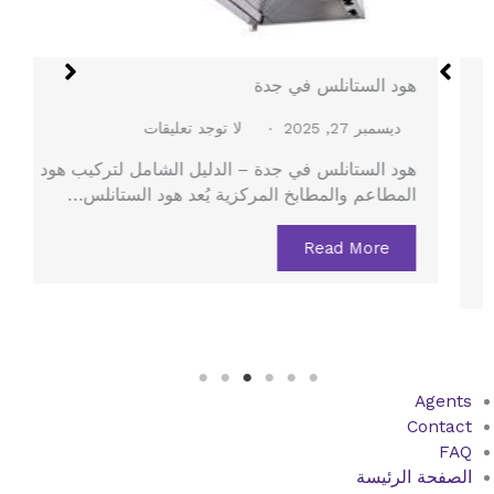
هود الستانلس في جدة
ديسمبر 27, 2025
لا توجد تعليقات
هود الستانلس في جدة – الدليل الشامل لتركيب هود
المطاعم والمطابخ المركزية يُعد هود الستانلس…
Read More
Agents
Contact
FAQ
الصفحة الرئيسة