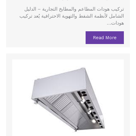
تركيب هودات المطاعم والمطابخ التجارية – الدليل
الشامل لأنظمة الشفط والتهوية الاحترافية يُعد تركيب
هودات…
Read More