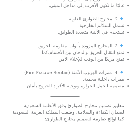
غالبًا ما تكون الأقرب إلى مداخل المبنى.
2. مخارج الطوارئ العلوية
تشمل السلالم الخارجية.
تستخدم في الأبنية متعددة الطوابق.
3. المخارج المزودة بأبواب مقاومة للحريق
تمنع انتقال الحريق والدخان بين الأقسام.كما
تمنح مزيدًا من الوقت للإخلاء الآمن.
4. ممرات الهروب الآمنة (Fire Escape Routes)
ممرات داخلية محمية.
مصممة لتحمل الحرارة وتوجيه الأفراد للخروج بأمان.
معايير تصميم مخارج الطوارئ وفق الأنظمة السعودية
لضمان الكفاءة والسلامة، وضعت المملكة العربية السعودية
كما
لوائح صارمة
لتصميم مخارج الطوارئ: