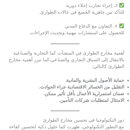
3. إجراء تجارب إخلاء دورية
للتأكد من جاهزية الجميع في حالات الطوارئ.
4. التعاون مع الدفاع المدني
للحصول على استشارات مهنية وتحديث الإجراءات.
أهمية مخارج الطوارئ في المنشآت كما التجارية والصناعية
بالانتقال إلى السياق التجاري والصناعي،كما تبرز أهمية مخارج
الطوارئ كالتالي:
حماية الأصول البشرية والمادية.
التقليل من الخسائر الاقتصادية جراء الحوادث.
ضمان استمرارية الأعمال بأقل تأثير ممكن.
الامتثال لمتطلبات شركات التأمين.
دور التكنولوجيا في تحسين مخارج الطوارئ
مع التطور التكنولوجي، ظهرت كما حلول ذكية لتحسين كفاءة