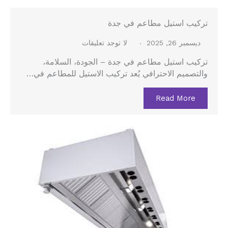
تركيب استيل مطاعم في جدة
ديسمبر 26, 2025
لا توجد تعليقات
تركيب استيل مطاعم في جدة – الجودة، السلامة،
والتصميم الاحترافي يُعد تركيب الاستيل للمطاعم في…
Read More