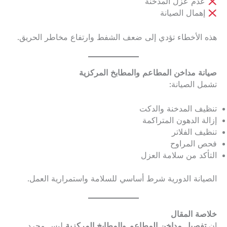
عدم عزل المدخنة
إهمال الصيانة
هذه الأخطاء تؤدي إلى ضعف الشفط وارتفاع مخاطر الحريق.
صيانة مداخن المطاعم والمطابخ المركزية
تشمل الصيانة:
تنظيف المدخنة والدكت
إزالة الدهون المتراكمة
تنظيف الفلاتر
فحص المراوح
التأكد من سلامة العزل
الصيانة الدورية شرط أساسي للسلامة واستمرارية العمل.
خلاصة المقال
إن
تفصيل مداخن المطاعم والمطابخ المركزية
ليس مجرد