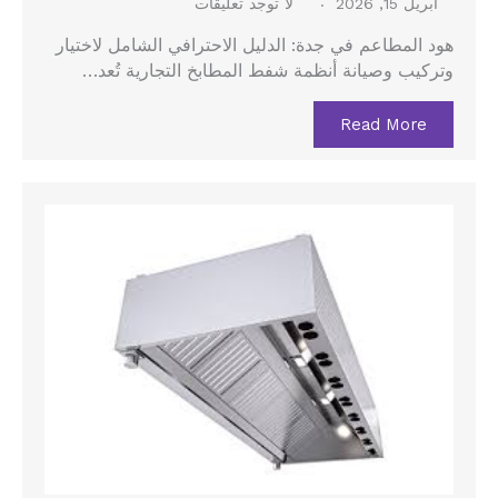
أبريل 15, 2026
لا توجد تعليقات
هود المطاعم في جدة: الدليل الاحترافي الشامل لاختيار
وتركيب وصيانة أنظمة شفط المطابخ التجارية تُعد…
Read More