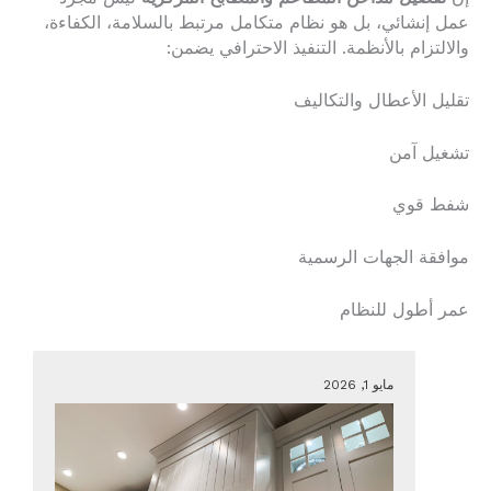
عمل إنشائي، بل هو نظام متكامل مرتبط بالسلامة، الكفاءة،
والالتزام بالأنظمة. التنفيذ الاحترافي يضمن:
تقليل الأعطال والتكاليف
تشغيل آمن
شفط قوي
موافقة الجهات الرسمية
عمر أطول للنظام
مايو 1, 2026