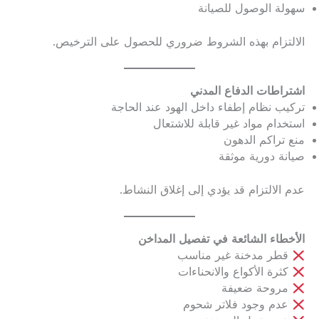
سهولة الوصول للصيانة
الالتزام بهذه الشروط ضروري للحصول على الترخيص.
اشتراطات الدفاع المدني
تركيب نظام إطفاء داخل الهود عند الحاجة
استخدام مواد غير قابلة للاشتعال
منع تراكم الدهون
صيانة دورية موثقة
عدم الالتزام قد يؤدي إلى إغلاق النشاط.
الأخطاء الشائعة في تفصيل المداخن
قطر مدخنة غير مناسب
كثرة الأكواع والانحناءات
مروحة ضعيفة
عدم وجود فلاتر شحوم