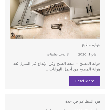
هوايه مطبخ
مايو 1, 2026
لا توجد تعليقات
هواية المطبخ – متعة الطبخ وفن الإبداع في المنزل تُعد
هواية المطبخ من أجمل الهوايات…
Read More
هود المطاعم في جدة