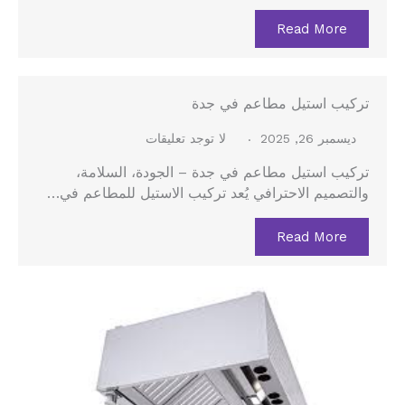
Read More
تركيب استيل مطاعم في جدة
ديسمبر 26, 2025
لا توجد تعليقات
تركيب استيل مطاعم في جدة – الجودة، السلامة،
والتصميم الاحترافي يُعد تركيب الاستيل للمطاعم في…
Read More