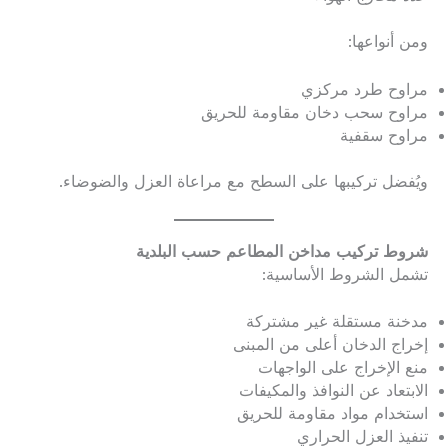
ومن أنواعها:
مراوح طرد مركزي
مراوح سحب دخان مقاومة للحريق
مراوح سقفية
ويُفضل تركيبها على السطح مع مراعاة العزل والضوضاء.
شروط تركيب مداخن المطاعم حسب البلدية
تشمل الشروط الأساسية:
مدخنة مستقلة غير مشتركة
إخراج الدخان أعلى من المبنى
منع الإخراج على الواجهات
الابتعاد عن النوافذ والمكيفات
استخدام مواد مقاومة للحريق
تنفيذ العزل الحراري