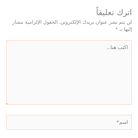
اترك تعليقاً
لن يتم نشر عنوان بريدك الإلكتروني.
الحقول الإلزامية مشار
إليها بـ
*
اكتب
هنا...
اسم*