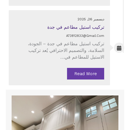
ديسمبر 26, 2025
تركيب استيل مطاعم في جدة
A73812833@gmail.com
تركيب استيل مطاعم في جدة – الجودة،
السلامة، والتصميم الاحترافي يُعد تركيب
الاستيل للمطاعم في…
Read More