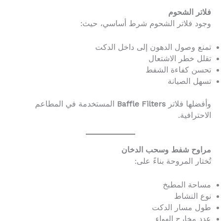
فلاتر الشحوم
وجود فلاتر الشحوم شرط أساسي، حيث:
تمنع وصول الدهون إلى داخل الدكت
تقلل خطر الاشتعال
تحسن كفاءة الشفط
تسهل الصيانة
وأفضلها فلاتر
Baffle Filters
المستخدمة في المطاعم
الاحترافية.
مراوح شفط وسحب الدخان
تُختار المروحة بناءً على:
مساحة المطبخ
نوع النشاط
طول مسار الدكت
عدد مخارج الهواء