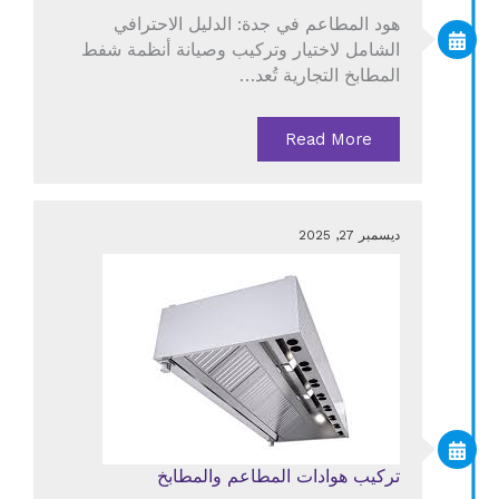
هود المطاعم في جدة: الدليل الاحترافي
الشامل لاختيار وتركيب وصيانة أنظمة شفط
المطابخ التجارية تُعد…
Read More
ديسمبر 27, 2025
تركيب هوادات المطاعم والمطابخ