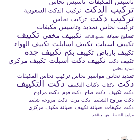
تاسيس المكيفات
تاسيس نحاس
تركيب الدكت
تركيب الدكت السعودية
تركيب دكت
تركيب نحاس
تركيب نحاس تمديد وتاسيس مكيفات
تكييف
تكيبيف مخفي
تصليح صيانة
تصنيع الدكت
تكييف اسبلت
تكييف اسلبلت
تكييف الهواء
تكييف جدة
تكييف بكج
تكييف بارياض
تكييف دكت اسبلت
تكييف مركزي
تكييف دكت
تمديد نحاس
تمديد نحاس مواسير نحاس تركيب نحاس المكيفات
دكت التكييف
دكت
دكتات التكييف
دكتات
دكت تكييف
دكت صاج
دكت فوم
دكت مراوح
دكت مراوح الشفط
دكت مروحه شفط
دكت مرت
دكت مكيفات
صيانة تكييف
صيانة مكيف مركزي
مراوح الشفط
هود مطاعم