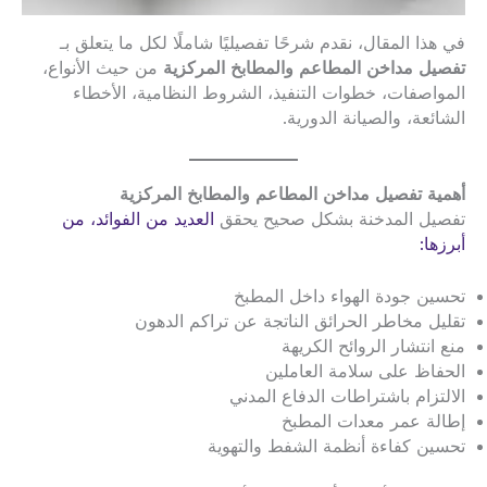
في هذا المقال، نقدم شرحًا تفصيليًا شاملًا لكل ما يتعلق بـ
تفصيل مداخن المطاعم والمطابخ المركزية
من حيث الأنواع،
المواصفات، خطوات التنفيذ، الشروط النظامية، الأخطاء
الشائعة، والصيانة الدورية.
أهمية تفصيل مداخن المطاعم والمطابخ المركزية
تفصيل المدخنة بشكل صحيح يحقق
العديد من الفوائد، من
أبرزها:
تحسين جودة الهواء داخل المطبخ
تقليل مخاطر الحرائق الناتجة عن تراكم الدهون
منع انتشار الروائح الكريهة
الحفاظ على سلامة العاملين
الالتزام باشتراطات الدفاع المدني
إطالة عمر معدات المطبخ
تحسين كفاءة أنظمة الشفط والتهوية