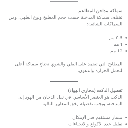
سماكة مداخن المطاعم
تختلف سماكة المدخنة حسب حجم المطبخ ونوع الطهي، ومن
السماكات الشائعة:
0.8 مم
1 مم
1.2 مم
المطابخ التي تعتمد على القلي والشوي تحتاج سماكة أعلى
لتحمل الحرارة والدهون.
تفصيل الدكت (مجاري الهواء)
الدكت هو العنصر الأساسي في نقل الدخان من الهود إلى
المدخنة، ويجب تفصيله وفق المعايير التالية:
مسار مستقيم قدر الإمكان
تقليل عدد الأكواع والانحناءات