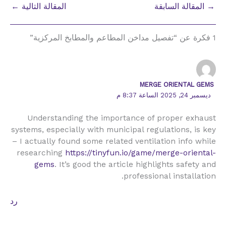
→
المقالة السابقة
المقالة التالية
←
1 فكرة عن “تفصيل مداخن المطاعم والمطابخ المركزية”
MERGE ORIENTAL GEMS
ديسمبر 24, 2025 الساعة 8:37 م
Understanding the importance of proper exhaust
systems, especially with municipal regulations, is key
– I actually found some related ventilation info while
researching
https://tinyfun.io/game/merge-oriental-
gems
. It’s good the article highlights safety and
professional installation.
رد