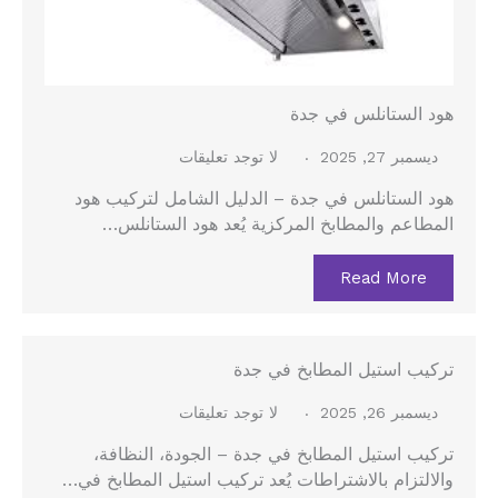
هود الستانلس في جدة
ديسمبر 27, 2025
لا توجد تعليقات
هود الستانلس في جدة – الدليل الشامل لتركيب هود
المطاعم والمطابخ المركزية يُعد هود الستانلس…
Read More
تركيب استيل المطابخ في جدة
ديسمبر 26, 2025
لا توجد تعليقات
تركيب استيل المطابخ في جدة – الجودة، النظافة،
والالتزام بالاشتراطات يُعد تركيب استيل المطابخ في…