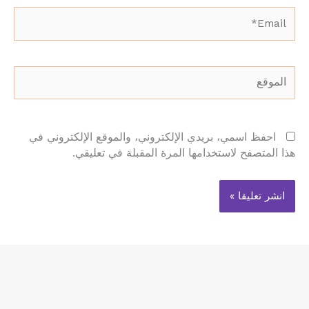
Email*
الموقع
احفظ اسمي، بريدي الإلكتروني، والموقع الإلكتروني في
هذا المتصفح لاستخدامها المرة المقبلة في تعليقي.