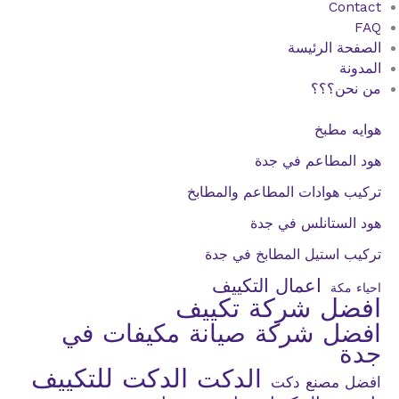
Contact
FAQ
الصفحة الرئيسة
المدونة
من نحن؟؟؟
هوايه مطبخ
هود المطاعم في جدة
تركيب هوادات المطاعم والمطابخ
هود الستانلس في جدة
تركيب استيل المطابخ في جدة
اعمال التكييف
احياء مكة
افضل شركة تكييف
افضل شركة صيانة مكيفات في
جدة
الدكت للتكييف
الدكت
افضل مصنع دكت