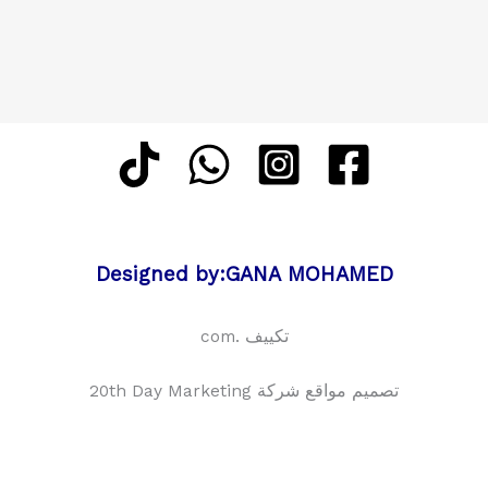
Designed by:GANA MOHAMED
تكييف .com
تصميم مواقع شركة 20th Day Marketing