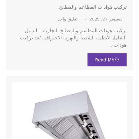
تركيب هوادات المطاعم والمطابخ
ديسمبر 27, 2025
تعليق واحد
تركيب هودات المطاعم والمطابخ التجارية – الدليل
الشامل لأنظمة الشفط والتهوية الاحترافية يُعد تركيب
هودات…
Read More