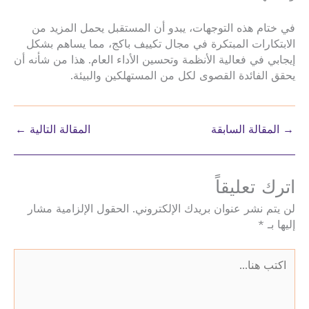
في ختام هذه التوجهات، يبدو أن المستقبل يحمل المزيد من
الابتكارات المبتكرة في مجال تكييف باكج، مما يساهم بشكل
إيجابي في فعالية الأنظمة وتحسين الأداء العام. هذا من شأنه أن
يحقق الفائدة القصوى لكل من المستهلكين والبيئة.
→
المقالة السابقة
المقالة التالية
←
اترك تعليقاً
لن يتم نشر عنوان بريدك الإلكتروني.
الحقول الإلزامية مشار
إليها بـ
*
اكتب
هنا...