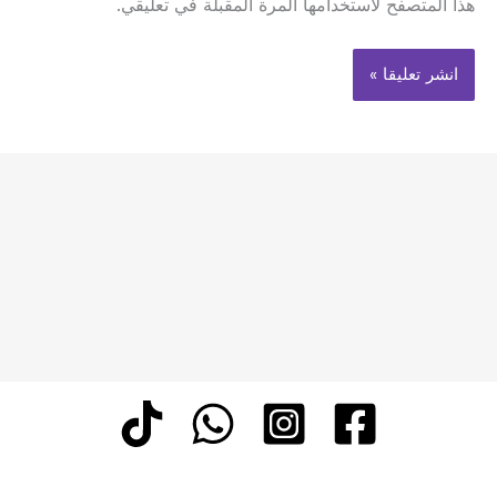
هذا المتصفح لاستخدامها المرة المقبلة في تعليقي.