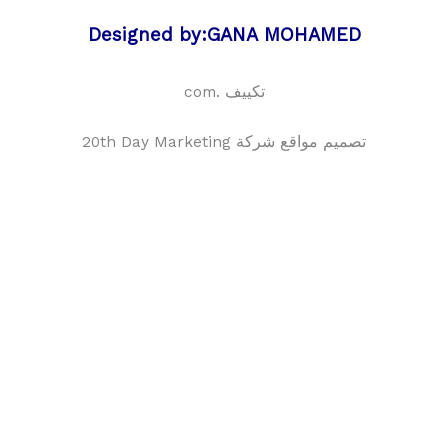
Designed by:GANA MOHAMED
تكييف .com
تصميم مواقع شركة 20th Day Marketing