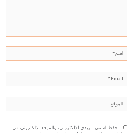
اسم*
Email*
الموقع
احفظ اسمي، بريدي الإلكتروني، والموقع الإلكتروني في