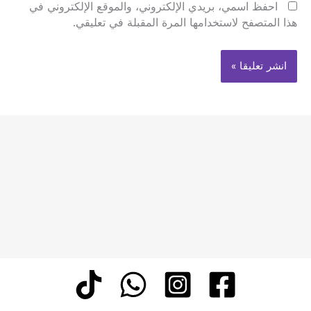
احفظ اسمي، بريدي الإلكتروني، والموقع الإلكتروني في
هذا المتصفح لاستخدامها المرة المقبلة في تعليقي.