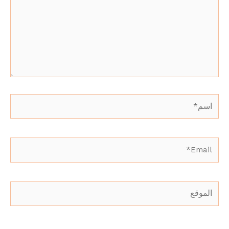
اسم*
Email*
الموقع