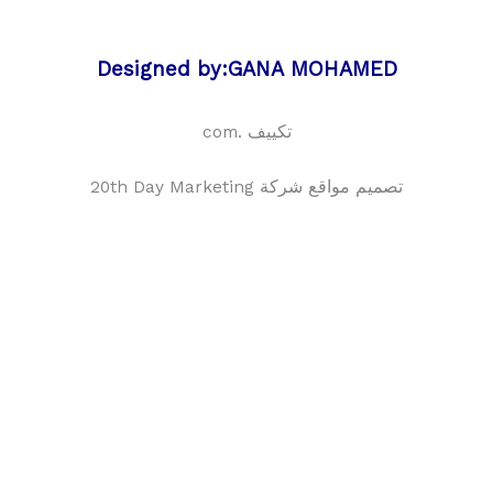
Designed by:GANA MOHAMED
تكييف .com
تصميم مواقع شركة 20th Day Marketing