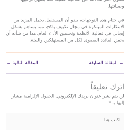
وصيانتها.
في ختام هذه التوجهات، يبدو أن المستقبل يحمل المزيد من
الابتكارات المبتكرة في مجال تكييف باكج، مما يساهم بشكل
إيجابي في فعالية الأنظمة وتحسين الأداء العام. هذا من شأنه أن
يحقق الفائدة القصوى لكل من المستهلكين والبيئة.
→
المقالة السابقة
المقالة التالية
←
اترك تعليقاً
لن يتم نشر عنوان بريدك الإلكتروني.
الحقول الإلزامية مشار
إليها بـ
*
اكتب
هنا...