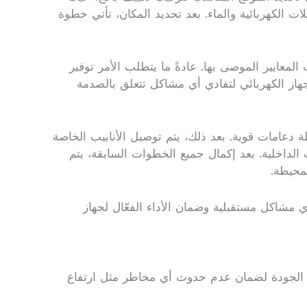
ت الكهربائية والماء. بعد تحديد المكان، تأتي خطوة
لمعايير الموصى بها. عادةً ما يتطلب الأمر توفير
جهاز الكهربائي لتفادي أي مشاكل تتعلق بالصدمة
 دعامات قوية. بعد ذلك، يتم توصيل الأنابيب الخاصة
ت الداخلية. بعد إكمال جميع الخطوات السابقة، يتم
محيطة.
 مشاكل مستقبلية وضمان الأداء الفعّال لجهاز
فات الجودة لضمان عدم حدوث أي مخاطر مثل ارتفاع