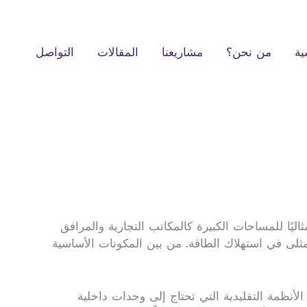
ية
من نحن؟
مشاريعنا
المقالات
التواصل
ليًا للمساحات الكبيرة كالمكاتب التجارية والمرافق
 مثلى في استهلاك الطاقة. من بين المكونات الأساسية
أنظمة التقليدية التي تحتاج إلى وحدات داخلية