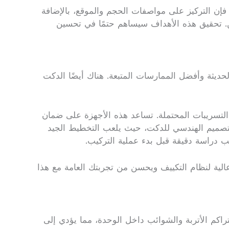
فإن التركيز على مواصفات الحجم والموقع، بالإضافة
ين. تحقيق هذه الأهداف سيساهم حتمًا في تحسين
حديثة وأفضل الممارسات المتبعة. هناك أيضًا الدكت
 التسريبات المحتملة. تساعد هذه الأجهزة على ضمان
التصميم الهندسي للدكت، حيث يلعب التخطيط الجيد
 دراسة دقيقة قبل بدء عملية التركيب.
الية لنظام التكييف ويحسن من تجربتك العامة مع هذا
تراكم الأتربة والشوائب داخل الوحدة، مما يؤدي إلى