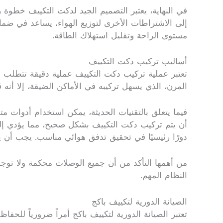
في النهاية، يعتبر التصميم الجيد لدكت التكييف خطوة
إلى الاشتراطات الأخرى لتوزيع الهواء، يساعد في ضما
مستوى الراحة وتقليل استهلاك الطاقة.
أساليب تركيب دكت التكييف
تعتبر عملية تركيب دكت التكييف عملية دقيقة تتطلب مع
المرن، الذي يسهل تركيبه في الأماكن الضيقة، إلا أنه 
فيما يتعلق بالتقنيات الحديثة، يمكن استخدام أدوات 
أن يتم تركيب دكت التكييف بشكل صحيح، مما يؤدي إلى
دورًا رئيسيًا في تحقيق تدفق هوائي مناسب. يجب أن 
من أهمها التأكد من أن جميع الوصلات محكمة ولا توجد
النظام المهم.
الصيانة الدورية لتكييف باكج
تعتبر الصيانة الدورية لتكييف باكج أمراً ضرورياً للح