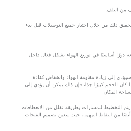
ف من التلف.
حقيق ذلك من خلال اختبار جميع التوصيلات قبل بدء
 دورًا أساسيًا في توزيع الهواء بشكل فعال داخل
سيؤدي إلى زيادة مقاومة الهواء وانخفاض كفاءة
كان الحجم كبيرًا جدًا، فإن ذلك يمكن أن يؤدي إلى
ساحة المكان.
ن يتم التخطيط للمسارات بطريقة تقلل من الانعطافات
 أيضًا من النقاط المهمة، حيث يتعين تصميم الفتحات