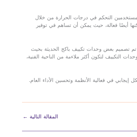
للمستخدمين التحكم في درجات الحرارة من خلال
ا أيضًا فعالة، حيث يمكن أن تساهم في توفير
ل، تم تصميم بعض وحدات تكييف باكج الحديثة بحيث
حدات التكييف لتكون أكثر ملاءمة من الناحية الفنية،
 إيجابي في فعالية الأنظمة وتحسين الأداء العام.
المقالة التالية
←