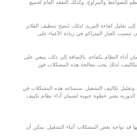
تظم للضواغط والمراوح، وكذلك التفقد العام لجميع
 تقليل كفاءة التبريد. لذلك، يُنصح بتنظيف الفلاتر
تتسبب الغبار المتراكم في زيادة الأعباء على
 أداء النظام بكفاءة. بالإضافة إلى ذلك، ينبغي على
لتكاليف، لذلك يجب معالجة هذه المشكلات فور
اقة وتقليل تكاليف التشغيل. ستساعد هذه المشكلات في
الدورية يعتبر خطوة حيوية لضمان أداء نظام تكييف
ها قد تواجه بعض المشكلات أثناء التشغيل. يمكن أن