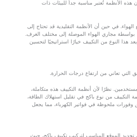
هذه الأنظمة تُعتبر مناسبة جداً للبيئات ذات
هواء. في حين أن الأنظمة التقليدية قد تحتاج إلى
لك بواسطة مجاري الهواء الموصلة إلى مختلف الغرف.
عد هذا النوع من التكييف خيارًا استراتيجيًا لتحسين
التي تعاني من ارتفاع درجات الحرارة.
مستخدمين. نظرًا لأن أنظمة التكييف هذه متكاملة،
ظمة التكييف من نوع باكج في تقليل استهلاك الطاقة،
 وفورات ملحوظة في فواتير الكهرباء، مما يجعل
 تحديد الموقع المناسب لتركيب تكييف باكج، حيث