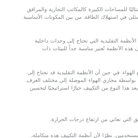
ليًا للمساحات الكبيرة كالمكاتب التجارية والمرافق
 مثلى في استهلاك الطاقة. من بين المكونات الأساسية
أنظمة التقليدية التي تحتاج إلى وحدات داخلية
هذه الأنظمة تُعتبر مناسبة جداً للبيئات ذات
هواء. في حين أن الأنظمة التقليدية قد تحتاج إلى
لك بواسطة مجاري الهواء الموصلة إلى مختلف الغرف.
عد هذا النوع من التكييف خيارًا استراتيجيًا لتحسين
التي تعاني من ارتفاع درجات الحرارة.
مستخدمين. نظرًا لأن أنظمة التكييف هذه متكاملة،