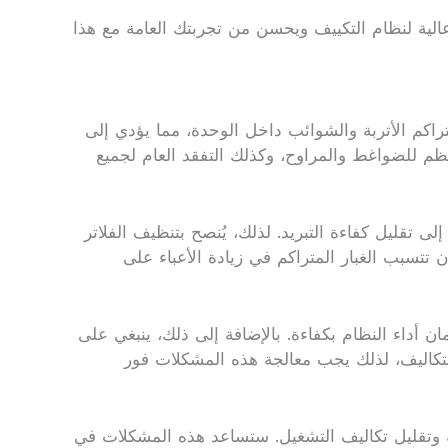
الية لنظام التكييف ويحسن من تجربتك العامة مع هذا
تراكم الأتربة والشوائب داخل الوحدة، مما يؤدي إلى
تظم للضواغط والمراوح، وكذلك التفقد العام لجميع
 تقليل كفاءة التبريد. لذلك، يُنصح بتنظيف الفلاتر
تتسبب الغبار المتراكم في زيادة الأعباء على
 أداء النظام بكفاءة. بالإضافة إلى ذلك، ينبغي على
لتكاليف، لذلك يجب معالجة هذه المشكلات فور
اقة وتقليل تكاليف التشغيل. ستساعد هذه المشكلات في