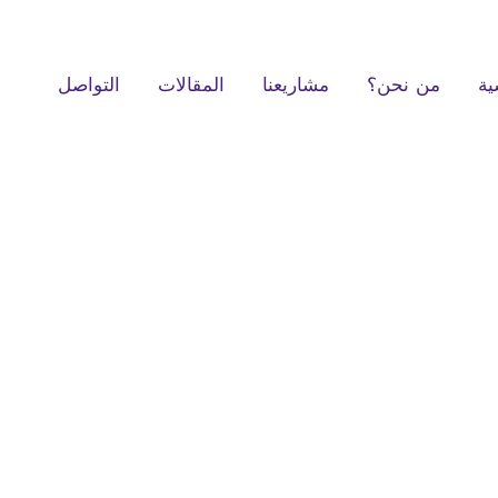
ية
من نحن؟
مشاريعنا
المقالات
التواصل