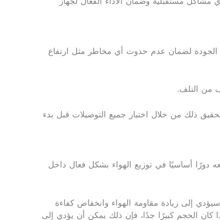
 مشاكل مستقبلية وضمان الأداء الفعّال لجهاز
فات الجودة لضمان عدم حدوث أي مخاطر مثل ارتفاع
ف من التلف.
حقيق ذلك من خلال اختبار جميع التوصيلات قبل بدء
 دورًا أساسيًا في توزيع الهواء بشكل فعال داخل
سيؤدي إلى زيادة مقاومة الهواء وانخفاض كفاءة
كان الحجم كبيرًا جدًا، فإن ذلك يمكن أن يؤدي إلى