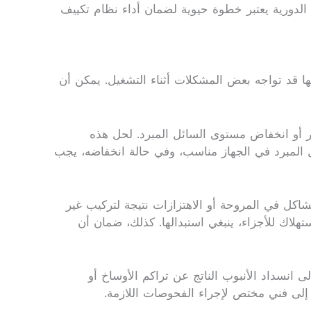
الدورية يعتبر خطوة حيوية لضمان أداء نظام تكييف
ها قد تواجه بعض المشكلات أثناء التشغيل. يمكن أن
تر أو انخفاض مستوى السائل المبرد. لحل هذه
ئل المبرد في الجهاز مناسب، وفي حالة انخفاضه، يجب
اكل في المروحة أو الاهتزازات نتيجة لتركيب غير
اك للأجزاء، ينبغي استبدالها. كذلك، ضمان أن
ى انسداد الأنبوب الناتج عن تراكم الأوساخ أو
إلى فني مختص لإجراء الفحوصات اللازمة.