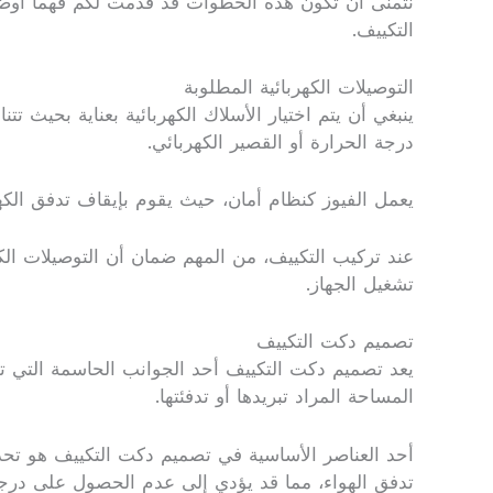
نتمنى أن تكون هذه الخطوات قد قدمت لكم فهماً أوضح 
التكييف.
التوصيلات الكهربائية المطلوبة
ينبغي أن يتم اختيار الأسلاك الكهربائية بعناية بحي
درجة الحرارة أو القصير الكهربائي.
يعمل الفيوز كنظام أمان، حيث يقوم بإيقاف تدفق الكه
عند تركيب التكييف، من المهم ضمان أن التوصيلات ال
تشغيل الجهاز.
تصميم دكت التكييف
يعد تصميم دكت التكييف أحد الجوانب الحاسمة التي تؤ
المساحة المراد تبريدها أو تدفئتها.
أحد العناصر الأساسية في تصميم دكت التكييف هو تحدي
تدفق الهواء، مما قد يؤدي إلى عدم الحصول على درجات 