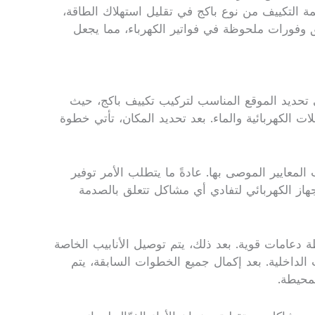
ظمة التكييف من نوع باكج في تقليل استهلاك الطاقة،
 وفورات ملحوظة في فواتير الكهرباء، مما يجعل
 تحديد الموقع المناسب لتركيب تكييف باكج، حيث
ت الكهربائية والماء. بعد تحديد المكان، تأتي خطوة
لمعايير الموصى بها. عادةً ما يتطلب الأمر توفير
جهاز الكهربائي لتفادي أي مشاكل تتعلق بالصدمة
 دعامات قوية. بعد ذلك، يتم توصيل الأنابيب الخاصة
ت الداخلية. بعد إكمال جميع الخطوات السابقة، يتم
محيطة.