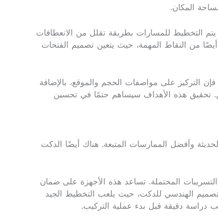
ساحة المكان.
ن يتم التخطيط للمسارات بطريقة تقلل من الانعطافات
 أيضًا من النقاط المهمة، حيث يتعين تصميم الفتحات
فإن التركيز على مواصفات الحجم والموقع، بالإضافة
ين. تحقيق هذه الأهداف سيساهم حتمًا في تحسين
حديثة وأفضل الممارسات المتبعة. هناك أيضًا الدكت
 التسريبات المحتملة. تساعد هذه الأجهزة على ضمان
التصميم الهندسي للدكت، حيث يلعب التخطيط الجيد
 دراسة دقيقة قبل بدء عملية التركيب.