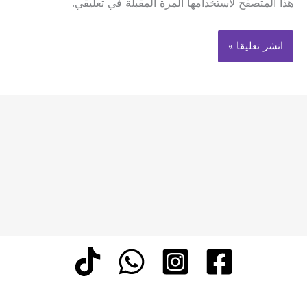
هذا المتصفح لاستخدامها المرة المقبلة في تعليقي.