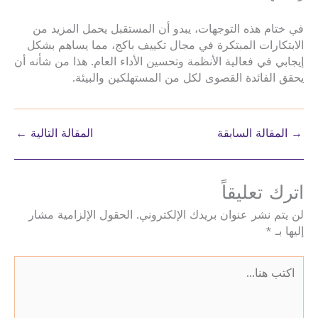
في ختام هذه التوجهات، يبدو أن المستقبل يحمل المزيد من
الابتكارات المبتكرة في مجال تكييف باكج، مما يساهم بشكل
إيجابي في فعالية الأنظمة وتحسين الأداء العام. هذا من شأنه أن
يحقق الفائدة القصوى لكل من المستهلكين والبيئة.
→
المقالة السابقة
المقالة التالية
←
اترك تعليقاً
لن يتم نشر عنوان بريدك الإلكتروني.
الحقول الإلزامية مشار
إليها بـ
*
اكتب
هنا...