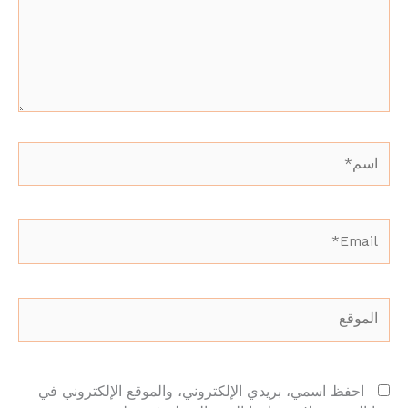
اسم*
Email*
الموقع
احفظ اسمي، بريدي الإلكتروني، والموقع الإلكتروني في