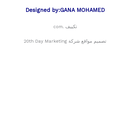
Designed by:GANA MOHAMED
تكييف .com
تصميم مواقع شركة 20th Day Marketing