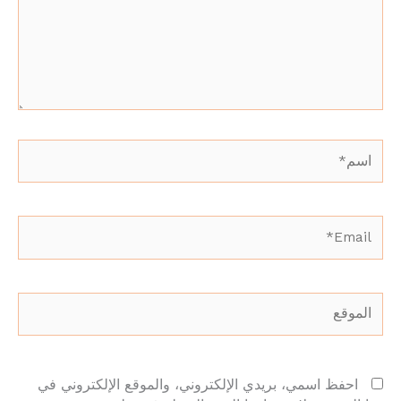
اسم*
Email*
الموقع
احفظ اسمي، بريدي الإلكتروني، والموقع الإلكتروني في