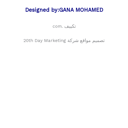
Designed by:GANA MOHAMED
تكييف .com
تصميم مواقع شركة 20th Day Marketing