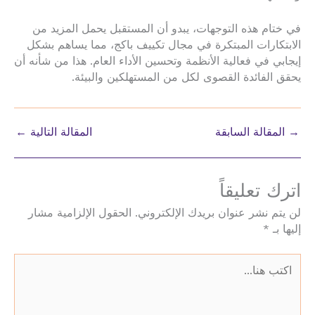
في ختام هذه التوجهات، يبدو أن المستقبل يحمل المزيد من
الابتكارات المبتكرة في مجال تكييف باكج، مما يساهم بشكل
إيجابي في فعالية الأنظمة وتحسين الأداء العام. هذا من شأنه أن
يحقق الفائدة القصوى لكل من المستهلكين والبيئة.
→
المقالة السابقة
المقالة التالية
←
اترك تعليقاً
لن يتم نشر عنوان بريدك الإلكتروني.
الحقول الإلزامية مشار
إليها بـ
*
اكتب
هنا...