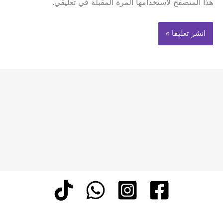
هذا المتصفح لاستخدامها المرة المقبلة في تعليقي.