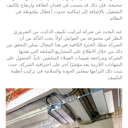
صحيحة، فإن ذلك قد يتسبب في فقدان الطاقة وارتفاع تكاليف
التشغيل، بالإضافة إلى إمكانية حدوث أعطال ملحوظة في
النظام.
عند البحث عن شركة لتركيب تكييف الدكت، من الضروري
النظر في مجموعة من العوامل. أولاً، يجب التأكد من أن
الشركة تمتلك الخبرة الكافية في هذا المجال. يمكن التحقق من
ذلك من خلال الاطلاع على المشاريع السابقة التي نفذتها
الشركة ومراجعة تقييمات العملاء السابقين. ثانياً، الحصول على
الشهادات اللازمة يعد مؤشرًا آخر على احترافية الشركة، حيث
يثبت ذلك التزامها بمعايير الجودة والسلامة في تركيب أنظمة
التكييف.