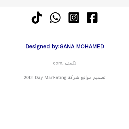
Designed by:GANA MOHAMED
تكييف .com
تصميم مواقع شركة 20th Day Marketing