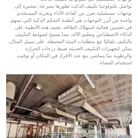
تواصل تكنولوجيا تكييف الدكت تطورها بسرعة، مشيرة إلى
توجهات مستقبلية تعزز من كفاءة الأداء وتجربة المستخدم.
واحدة من أبرز التوجهات هي أنظمة التحكم الذكية التي تسهم
في تحسين فعالية استهلاك الطاقة. تعتمد هذه الأنظمة على
الذكاء الاصطناعي وتعليم الآلة، مما يسمح لضوابط التكييف
بالتكيف تلقائيًا مع متطلبات البيئة المحيطة. على سبيل المثال،
يمكن لتجهيزات التكييف الحديثة ضبط درجات الحرارة
والرطوبة بما يتماشى مع عدد الأفراد في المكان أو توقيت
استخدام الفضاء.