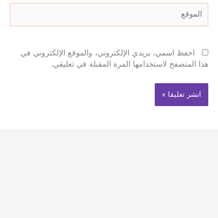
الموقع
احفظ اسمي، بريدي الإلكتروني، والموقع الإلكتروني في
هذا المتصفح لاستخدامها المرة المقبلة في تعليقي.