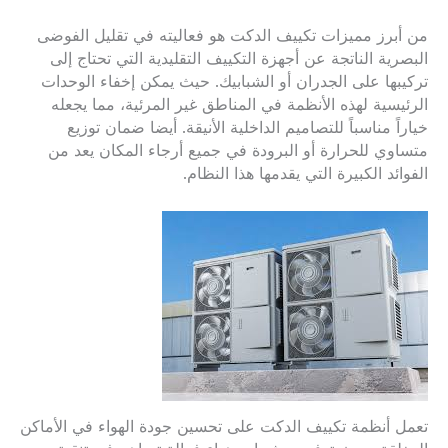
من أبرز مميزات تكييف الدكت هو فعاليته في تقليل الفوضى
البصرية الناتجة عن أجهزة التكييف التقليدية التي تحتاج إلى
تركيبها على الجدران أو الشبابيك. حيث يمكن إخفاء الوحدات
الرئيسية لهذه الأنظمة في المناطق غير المرئية، مما يجعله
خياراً مناسباً للتصاميم الداخلية الأنيقة. أيضا ضمان توزيع
متساوي للحرارة أو البرودة في جميع أرجاء المكان يعد من
الفوائد الكبيرة التي يقدمها هذا النظام.
تعمل أنظمة تكييف الدكت على تحسين جودة الهواء في الأماكن