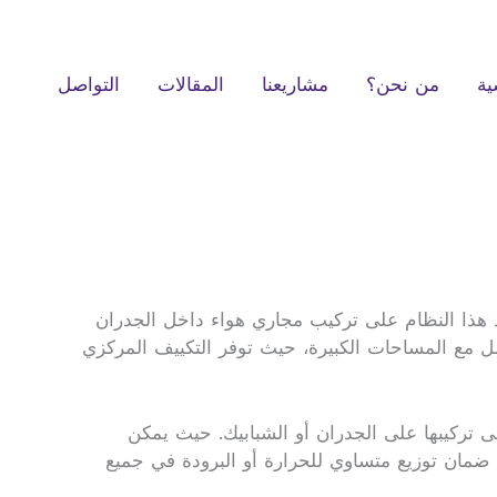
ية
من نحن؟
مشاريعنا
المقالات
التواصل
د هذا النظام على تركيب مجاري هواء داخل الجدران
امل مع المساحات الكبيرة، حيث توفر التكييف المركزي
لى تركيبها على الجدران أو الشبابيك. حيث يمكن
يضا ضمان توزيع متساوي للحرارة أو البرودة في جميع