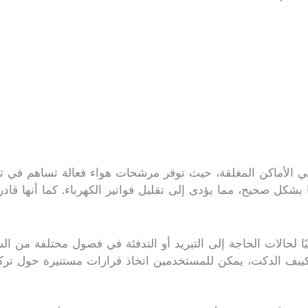
الأماكن المغلقة، حيث توفر مرشحات هواء فعالة تساهم في تنقي
 بشكل صحيح، مما يؤدى إلى تقليل فواتير الكهرباء. كما أنها قاد
ليًا لحالات الحاجة إلى التبريد أو التدفئة في فصول مختلفة من ا
تكييف الدكت، يمكن للمستخدمين اتخاذ قرارات مستنيرة حول تركيب