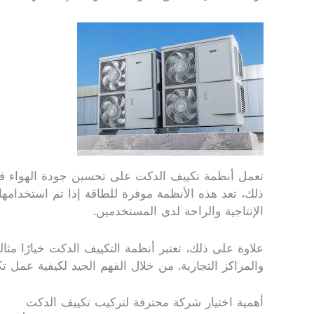
تعمل أنظمة تكييف الدكت على تحسين جودة الهواء في 
ذلك، تعد هذه الأنظمة موفرة للطاقة إذا تم استخدامها
الإنتاجية والراحة لدى المستخدمين.
علاوة على ذلك، تعتبر أنظمة التكييف الدكت خيارًا مثا
والمراكز التجارية. من خلال الفهم الجيد لكيفية عمل 
أهمية اختيار شركة محترفة لتركيب تكييف الدكت