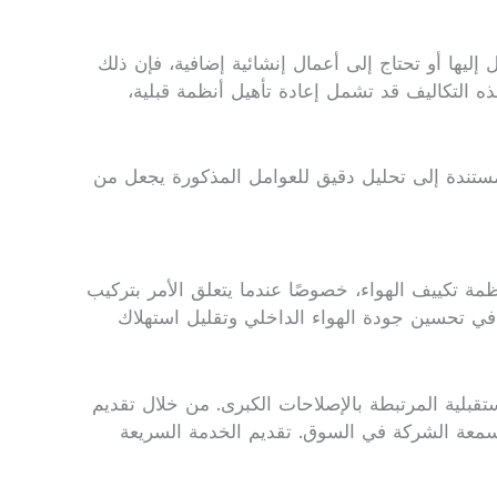
ليها أو تحتاج إلى أعمال إنشائية إضافية، فإن ذلك
ذه التكاليف قد تشمل إعادة تأهيل أنظمة قبلية،
لمستندة إلى تحليل دقيق للعوامل المذكورة يجعل من
ظمة تكييف الهواء، خصوصًا عندما يتعلق الأمر بتركيب
في تحسين جودة الهواء الداخلي وتقليل استهلاك
تقبلية المرتبطة بالإصلاحات الكبرى. من خلال تقديم
ز سمعة الشركة في السوق. تقديم الخدمة السريعة