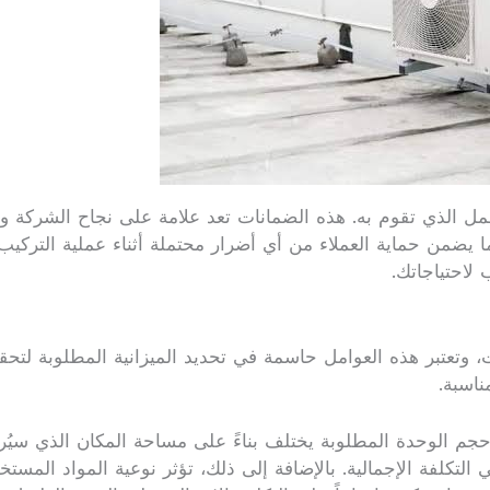
مل الذي تقوم به. هذه الضمانات تعد علامة على نجاح الشركة وثق
ما يضمن حماية العملاء من أي أضرار محتملة أثناء عملية التركي
لاحتياجاتك.
ت، وتعتبر هذه العوامل حاسمة في تحديد الميزانية المطلوبة لتح
ناسبة.
 حجم الوحدة المطلوبة يختلف بناءً على مساحة المكان الذي سيُر
التكلفة الإجمالية. بالإضافة إلى ذلك، تؤثر نوعية المواد المست