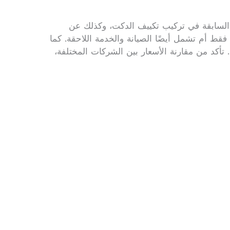
السابقة في تركيب تكييف الدكت، وكذلك عن
قط أم تشمل أيضًا الصيانة والخدمة اللاحقة. كما
 تأكد من مقارنة الأسعار بين الشركات المختلفة،