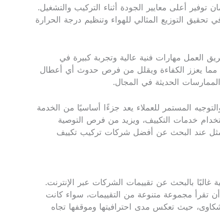
توفير أعلى معايير الجودة أثناء التركيب والتشغيل.
تحقيق التوزيع المثالي للهواء وتنظيم درجة الحرارة
يق العمل مهارات فنية عالية وتجربة كبيرة في
ظمة، مما يعزز الكفاءة ويقلل من فرص حدوث أي أعطال
الممارسات الحديثة في المجال.
توجيه المستمر للعملاء يعد جزءًا أساسيًا من الخدمة
ستخدام خدمات التكييف، ويزيد من فرص التوصية
الأمثل عند البحث عن أفضل شركات تركيب تكييف
ة غالبًا بالبحث عن تقييمات الشركات عبر الإنترنت.
بهم. من المهم أن تقرأ مجموعة متنوعة من التقييمات، سواء كانت
لشكاوى، حيث تعكس مدى احترافيتها وموقفها تجاه