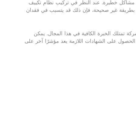
إلى مشاكل خطيرة. عند النظر في تركيب نظام تكييف
ف بطريقة غير صحيحة، فإن ذلك قد يتسبب في فقدان
ة تمتلك الخبرة الكافية في هذا المجال. يمكن
، الحصول على الشهادات اللازمة يعد مؤشرًا آخر على