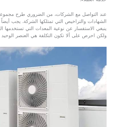
عند التواصل مع الشركات، من الضروري طرح مجموعة 
الشهادات والتراخيص التي تمتلكها الشركة. يجب أيضاً
ينبغي الاستفسار عن نوعية المعدات التي تستخدمها الش
ولكن احرص على ألا تكون التكلفة هي العنصر الوحيد ال