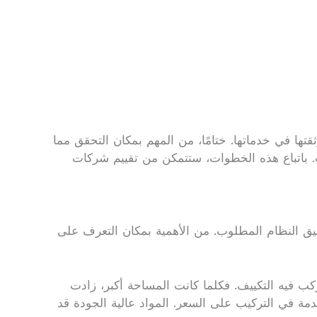
تها في خدماتها. ختامًا، من المهم بمكان التحقق مما
ب. باتباع هذه الخطوات، ستتمكن من تقييم شركات
قيق النظام المطلوب. من الأهمية بمكان التعرف على
كب فيه التكييف. فكلما كانت المساحة أكبر، زادت
خدمة في التركيب على السعر. المواد عالية الجودة قد