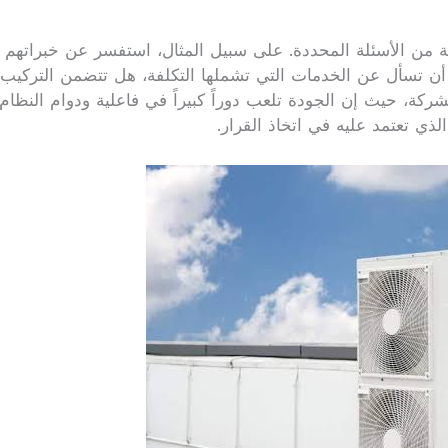
من الأسئلة المحددة. على سبيل المثال، استفسر عن خبراتهم 
 أن تسأل عن الخدمات التي تشملها التكلفة، هل تتضمن التركيب ف
ركة، حيث إن الجودة تلعب دوراً كبيراً في فاعلية ودوام النظام.
ذي تعتمد عليه في اتخاذ القرار.