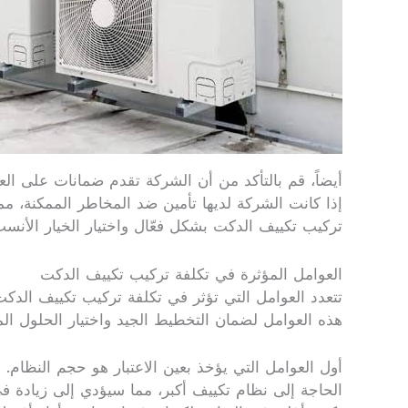
أيضاً، قم بالتأكد من أن الشركة تقدم ضمانات على الع
إذا كانت الشركة لديها تأمين ضد المخاطر الممكنة، م
تركيب تكييف الدكت بشكل فعّال واختيار الخيار الأنسب 
العوامل المؤثرة في تكلفة تركيب تكييف الدكت
تتعدد العوامل التي تؤثر في تكلفة تركيب تكييف الدك
هذه العوامل لضمان التخطيط الجيد واختيار الحلول الم
أول العوامل التي يؤخذ بعين الاعتبار هو حجم النظام.
الحاجة إلى نظام تكييف أكبر، مما سيؤدي إلى زيادة في 