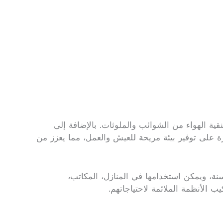
ة الهواء من الشوائب والملوثات. بالإضافة إلى
رة على توفير بيئة مريحة للعيش والعمل، مما يعزز من
لسنة، ويمكن استخدامها في المنازل، المكاتب،
 الأنظمة الملائمة لاحتياجاتهم.