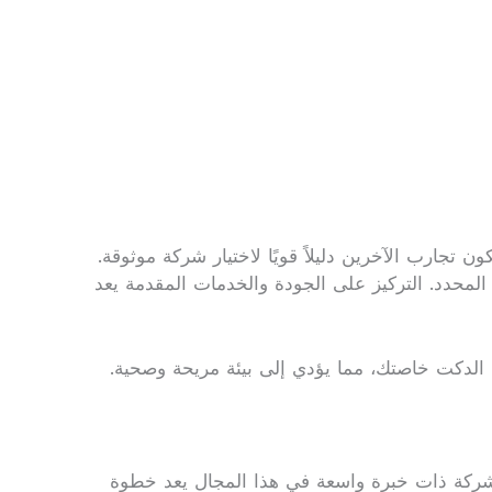
ن تجارب الآخرين دليلاً قويًا لاختيار شركة موثوقة.
لمحدد. التركيز على الجودة والخدمات المقدمة يعد
الدكت خاصتك، مما يؤدي إلى بيئة مريحة وصحية.
 شركة ذات خبرة واسعة في هذا المجال يعد خطوة