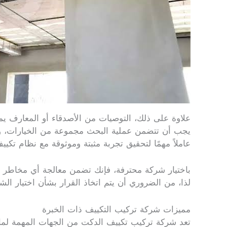
علاوة على ذلك، التوصيات من الأصدقاء أو المعارف يمكن أ
يجب أن تتضمن عملية البحث مجموعة من الخيارات، ومقا
عاملاً مهمًا لتحقيق تجربة مثبتة وموثوقة مع نظام تكييف
باختيار شركة محترفة، فإنك تضمن معالجة أي مخاطر ق
لذا، من الضروري أن يتم اتخاذ القرار بشأن اختيار الشر
مميزات شركة تركيب التكييف ذات الخبرة
تعد شركة تركيب تكييف الدكت من الجهات المهمة لما 