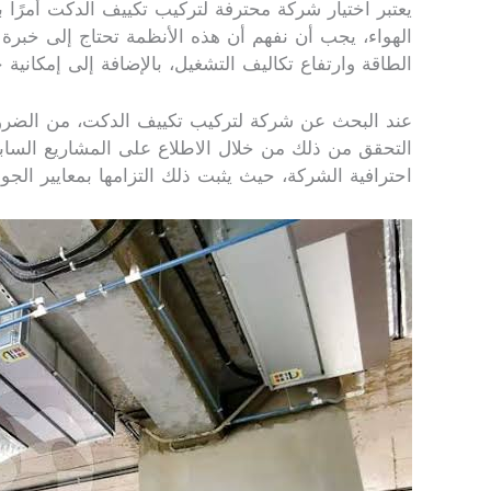
يعتبر اختيار شركة محترفة لتركيب تكييف الدكت أمرًا 
الهواء، يجب أن نفهم أن هذه الأنظمة تحتاج إلى خبر
الطاقة وارتفاع تكاليف التشغيل، بالإضافة إلى إمكان
عند البحث عن شركة لتركيب تكييف الدكت، من الضروري
التحقق من ذلك من خلال الاطلاع على المشاريع السابقة
احترافية الشركة، حيث يثبت ذلك التزامها بمعايير الج