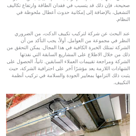
صحيحة، فإن ذلك قد يتسبب في فقدان الطاقة وارتفاع تكاليف
التشغيل، بالإضافة إلى إمكانية حدوث أعطال ملحوظة في
النظام.
عند البحث عن شركة لتركيب تكييف الدكت، من الضروري
النظر في مجموعة من العوامل. أولاً، يجب التأكد من أن
الشركة تمتلك الخبرة الكافية في هذا المجال. يمكن التحقق من
ذلك من خلال الاطلاع على المشاريع السابقة التي نفذتها
الشركة ومراجعة تقييمات العملاء السابقين. ثانياً، الحصول على
الشهادات اللازمة يعد مؤشرًا آخر على احترافية الشركة، حيث
يثبت ذلك التزامها بمعايير الجودة والسلامة في تركيب أنظمة
التكييف.