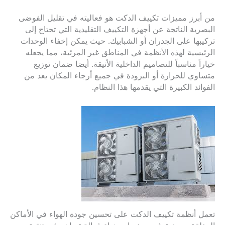
من أبرز مميزات تكييف الدكت هو فعاليته في تقليل الفوضى
البصرية الناتجة عن أجهزة التكييف التقليدية التي تحتاج إلى
تركيبها على الجدران أو الشبابيك. حيث يمكن إخفاء الوحدات
الرئيسية لهذه الأنظمة في المناطق غير المرئية، مما يجعله
خياراً مناسباً للتصاميم الداخلية الأنيقة. أيضا ضمان توزيع
متساوي للحرارة أو البرودة في جميع أرجاء المكان يعد من
الفوائد الكبيرة التي يقدمها هذا النظام.
تعمل أنظمة تكييف الدكت على تحسين جودة الهواء في الأماكن