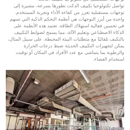
تواصل تكنولوجيا تكييف الدكت تطورها بسرعة، مشيرة إلى
توجهات مستقبلية تعزز من كفاءة الأداء وتجربة المستخدم.
واحدة من أبرز التوجهات هي أنظمة التحكم الذكية التي تسهم
في تحسين فعالية استهلاك الطاقة. تعتمد هذه الأنظمة على
الذكاء الاصطناعي وتعليم الآلة، مما يسمح لضوابط التكييف
بالتكيف تلقائيًا مع متطلبات البيئة المحيطة. على سبيل المثال،
يمكن لتجهيزات التكييف الحديثة ضبط درجات الحرارة
والرطوبة بما يتماشى مع عدد الأفراد في المكان أو توقيت
استخدام الفضاء.