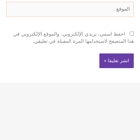
الموقع
احفظ اسمي، بريدي الإلكتروني، والموقع الإلكتروني في
هذا المتصفح لاستخدامها المرة المقبلة في تعليقي.