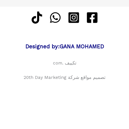
Designed by:GANA MOHAMED
تكييف .com
تصميم مواقع شركة 20th Day Marketing