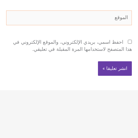
الموقع
احفظ اسمي، بريدي الإلكتروني، والموقع الإلكتروني في
هذا المتصفح لاستخدامها المرة المقبلة في تعليقي.