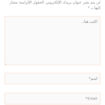
لن يتم نشر عنوان بريدك الإلكتروني.
الحقول الإلزامية مشار
إليها بـ
*
اكتب
هنا...
اسم*
Email*