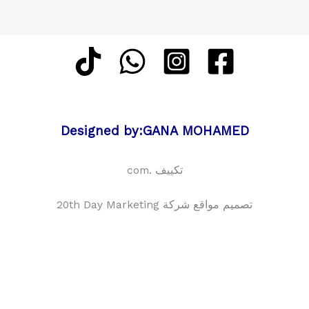
Designed by:GANA MOHAMED
تكييف .com
تصميم مواقع شركة 20th Day Marketing