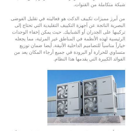
شبكة متكاملة من القنوات.
من أبرز مميزات تكييف الدكت هو فعاليته في تقليل الفوضى
البصرية الناتجة عن أجهزة التكييف التقليدية التي تحتاج إلى
تركيبها على الجدران أو الشبابيك. حيث يمكن إخفاء الوحدات
الرئيسية لهذه الأنظمة في المناطق غير المرئية، مما يجعله
خياراً مناسباً للتصاميم الداخلية الأنيقة. أيضا ضمان توزيع
متساوي للحرارة أو البرودة في جميع أرجاء المكان يعد من
الفوائد الكبيرة التي يقدمها هذا النظام.