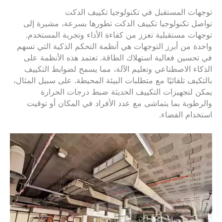
توجهات المستقبل في تكنولوجيا تكييف الدكت
تواصل تكنولوجيا تكييف الدكت تطورها بسرعة، مشيرة إلى
توجهات مستقبلية تعزز من كفاءة الأداء وتجربة المستخدم.
واحدة من أبرز التوجهات هي أنظمة التحكم الذكية التي تسهم
في تحسين فعالية استهلاك الطاقة. تعتمد هذه الأنظمة على
الذكاء الاصطناعي وتعليم الآلة، مما يسمح لضوابط التكييف
بالتكيف تلقائيًا مع متطلبات البيئة المحيطة. على سبيل المثال،
يمكن لتجهيزات التكييف الحديثة ضبط درجات الحرارة
والرطوبة بما يتماشى مع عدد الأفراد في المكان أو توقيت
استخدام الفضاء.