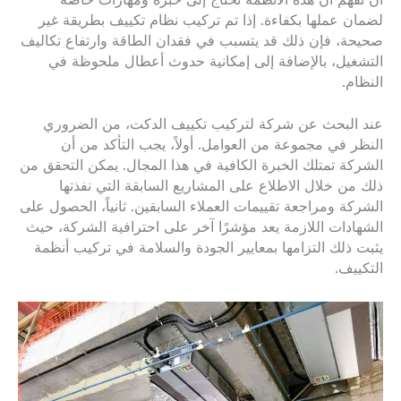
لضمان عملها بكفاءة. إذا تم تركيب نظام تكييف بطريقة غير
صحيحة، فإن ذلك قد يتسبب في فقدان الطاقة وارتفاع تكاليف
التشغيل، بالإضافة إلى إمكانية حدوث أعطال ملحوظة في
النظام.
عند البحث عن شركة لتركيب تكييف الدكت، من الضروري
النظر في مجموعة من العوامل. أولاً، يجب التأكد من أن
الشركة تمتلك الخبرة الكافية في هذا المجال. يمكن التحقق من
ذلك من خلال الاطلاع على المشاريع السابقة التي نفذتها
الشركة ومراجعة تقييمات العملاء السابقين. ثانياً، الحصول على
الشهادات اللازمة يعد مؤشرًا آخر على احترافية الشركة، حيث
يثبت ذلك التزامها بمعايير الجودة والسلامة في تركيب أنظمة
التكييف.