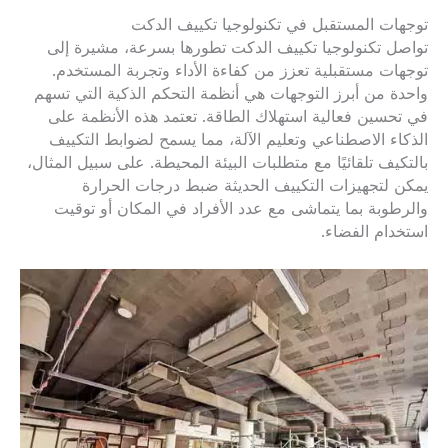
توجهات المستقبل في تكنولوجيا تكييف الدكت
تواصل تكنولوجيا تكييف الدكت تطورها بسرعة، مشيرة إلى
توجهات مستقبلية تعزز من كفاءة الأداء وتجربة المستخدم.
واحدة من أبرز التوجهات هي أنظمة التحكم الذكية التي تسهم
في تحسين فعالية استهلاك الطاقة. تعتمد هذه الأنظمة على
الذكاء الاصطناعي وتعليم الآلة، مما يسمح لضوابط التكييف
بالتكيف تلقائيًا مع متطلبات البيئة المحيطة. على سبيل المثال،
يمكن لتجهيزات التكييف الحديثة ضبط درجات الحرارة
والرطوبة بما يتماشى مع عدد الأفراد في المكان أو توقيت
استخدام الفضاء.