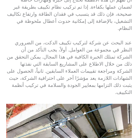
لضمان عملها بكفاءة. إذا تم تركيب نظام تكييف بطريقة غير
صحيحة، فإن ذلك قد يتسبب في فقدان الطاقة وارتفاع تكاليف
التشغيل، بالإضافة إلى إمكانية حدوث أعطال ملحوظة في
النظام.
عند البحث عن شركة لتركيب تكييف الدكت، من الضروري
النظر في مجموعة من العوامل. أولاً، يجب التأكد من أن
الشركة تمتلك الخبرة الكافية في هذا المجال. يمكن التحقق من
ذلك من خلال الاطلاع على المشاريع السابقة التي نفذتها
الشركة ومراجعة تقييمات العملاء السابقين. ثانياً، الحصول على
الشهادات اللازمة يعد مؤشرًا آخر على احترافية الشركة، حيث
يثبت ذلك التزامها بمعايير الجودة والسلامة في تركيب أنظمة
التكييف.