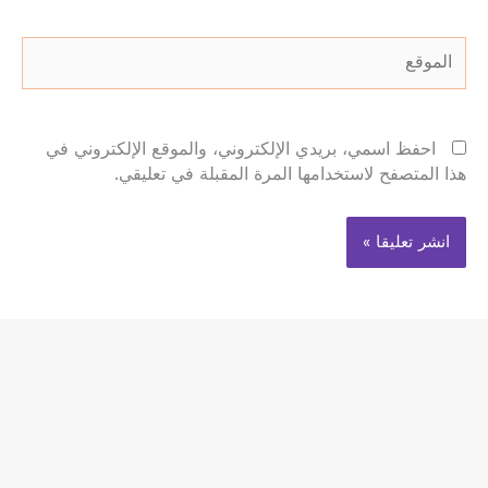
الموقع
احفظ اسمي، بريدي الإلكتروني، والموقع الإلكتروني في
هذا المتصفح لاستخدامها المرة المقبلة في تعليقي.