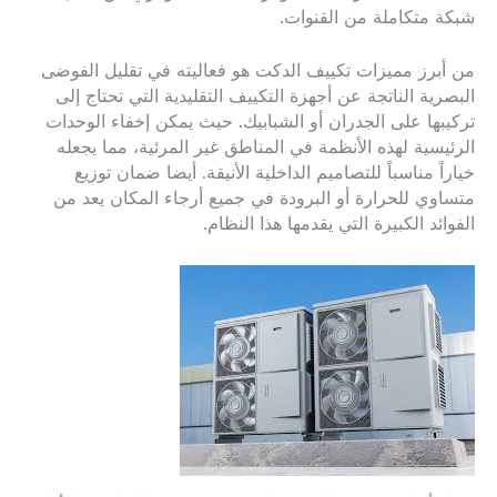
شبكة متكاملة من القنوات.
من أبرز مميزات تكييف الدكت هو فعاليته في تقليل الفوضى
البصرية الناتجة عن أجهزة التكييف التقليدية التي تحتاج إلى
تركيبها على الجدران أو الشبابيك. حيث يمكن إخفاء الوحدات
الرئيسية لهذه الأنظمة في المناطق غير المرئية، مما يجعله
خياراً مناسباً للتصاميم الداخلية الأنيقة. أيضا ضمان توزيع
متساوي للحرارة أو البرودة في جميع أرجاء المكان يعد من
الفوائد الكبيرة التي يقدمها هذا النظام.