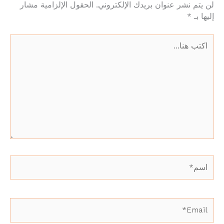
لن يتم نشر عنوان بريدك الإلكتروني.
الحقول الإلزامية مشار
إليها بـ
*
اكتب
هنا...
اسم*
Email*