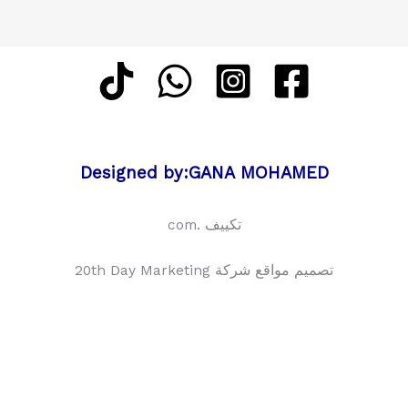
Designed by:GANA MOHAMED
تكييف .com
تصميم مواقع شركة 20th Day Marketing