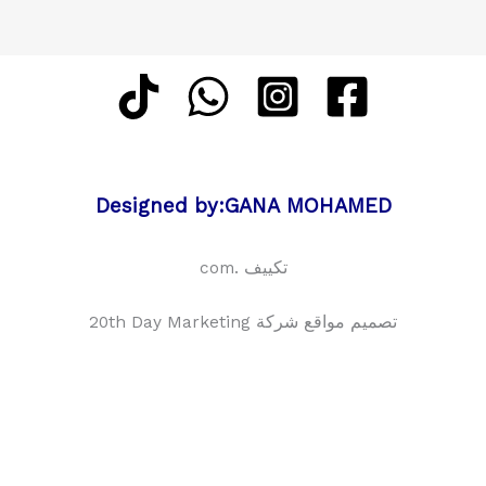
Designed by:GANA MOHAMED
تكييف .com
تصميم مواقع شركة 20th Day Marketing