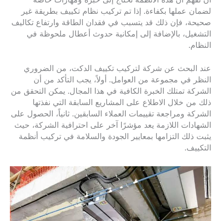
لضمان عملها بكفاءة. إذا تم تركيب نظام تكييف بطريقة غير
صحيحة، فإن ذلك قد يتسبب في فقدان الطاقة وارتفاع تكاليف
التشغيل، بالإضافة إلى إمكانية حدوث أعطال ملحوظة في
النظام.
عند البحث عن شركة لتركيب تكييف الدكت، من الضروري
النظر في مجموعة من العوامل. أولاً، يجب التأكد من أن
الشركة تمتلك الخبرة الكافية في هذا المجال. يمكن التحقق من
ذلك من خلال الاطلاع على المشاريع السابقة التي نفذتها
الشركة ومراجعة تقييمات العملاء السابقين. ثانياً، الحصول على
الشهادات اللازمة يعد مؤشرًا آخر على احترافية الشركة، حيث
يثبت ذلك التزامها بمعايير الجودة والسلامة في تركيب أنظمة
التكييف.