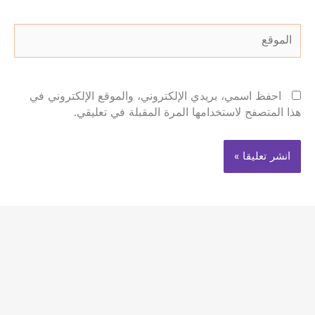
الموقع
احفظ اسمي، بريدي الإلكتروني، والموقع الإلكتروني في
هذا المتصفح لاستخدامها المرة المقبلة في تعليقي.