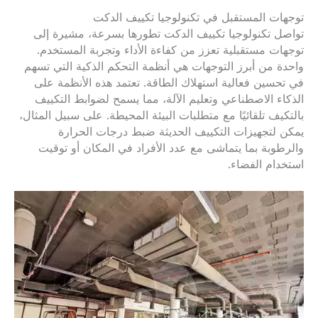
توجهات المستقبل في تكنولوجيا تكييف الدكت
تواصل تكنولوجيا تكييف الدكت تطورها بسرعة، مشيرة إلى
توجهات مستقبلية تعزز من كفاءة الأداء وتجربة المستخدم.
واحدة من أبرز التوجهات هي أنظمة التحكم الذكية التي تسهم
في تحسين فعالية استهلاك الطاقة. تعتمد هذه الأنظمة على
الذكاء الاصطناعي وتعليم الآلة، مما يسمح لضوابط التكييف
بالتكيف تلقائيًا مع متطلبات البيئة المحيطة. على سبيل المثال،
يمكن لتجهيزات التكييف الحديثة ضبط درجات الحرارة
والرطوبة بما يتماشى مع عدد الأفراد في المكان أو توقيت
استخدام الفضاء.