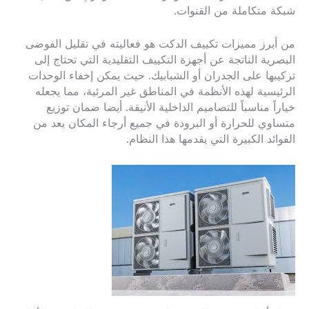
شبكة متكاملة من القنوات.
من أبرز مميزات تكييف الدكت هو فعاليته في تقليل الفوضى
البصرية الناتجة عن أجهزة التكييف التقليدية التي تحتاج إلى
تركيبها على الجدران أو الشبابيك. حيث يمكن إخفاء الوحدات
الرئيسية لهذه الأنظمة في المناطق غير المرئية، مما يجعله
خياراً مناسباً للتصاميم الداخلية الأنيقة. أيضا ضمان توزيع
متساوي للحرارة أو البرودة في جميع أرجاء المكان يعد من
الفوائد الكبيرة التي يقدمها هذا النظام.