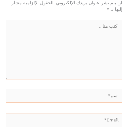
لن يتم نشر عنوان بريدك الإلكتروني.
الحقول الإلزامية مشار
إليها بـ
*
اكتب
هنا...
اسم*
Email*