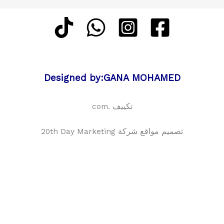
Designed by:GANA MOHAMED
تكييف .com
تصميم مواقع شركة 20th Day Marketing