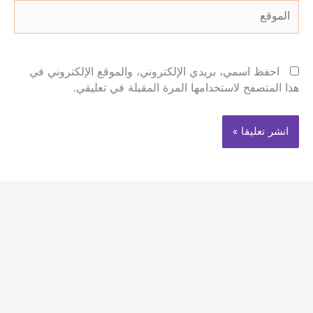
الموقع
احفظ اسمي، بريدي الإلكتروني، والموقع الإلكتروني في
هذا المتصفح لاستخدامها المرة المقبلة في تعليقي.