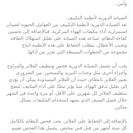
وآمن.
الصيانة الدورية لأنظمة التكييف
تعد الصيانة الدورية لأنظمة التكييف من العوامل الحيوية لضمان
استمرارية أداء مكيفات الهواء المركزية. فبالإضافة إلى تحسين
كفاءة النظام، تساعد هذه الصيانة على تقليل استهلاك الطاقة
وتجنب الأعطال. يتطلب الحفاظ على هذه الأنظمة اتباع
مجموعة من الخطوات البسيطة التي تعزز من أدائها.
يجب أن تشمل الصيانة الدورية فحص وتنظيف الفلاتر والمراوح
وأجزاء أخرى مثل وحدات التبريد والتسخين. من الضروري
تغيير الفلاتر بانتظام، حيث أن الفلاتر المسدودة يمكن أن تؤدي
إلى تقليل تدفق الهواء، مما يؤثر سلبًا على أداء المكيف. يُنصح
بتنظيف الفلاتر كل شهرين على الأقل، أو مرة واحدة في الشهر
خلال فصل الصيف الذي يشهد استخدام المكيفات بشكل
متكرر.
بالإضافة إلى الحفاظ على الفلاتر، يجب فحص النظام بالكامل
كل ستة أشهر من قبل فني مختص. يشمل هذا الفحص تقييم