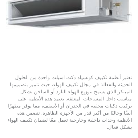
تعتبر أنظمة تكييف كونسيلد دكت اسبلت واحدة من الحلول
الحديثة والفعالة في مجال تكييف الهواء، حيث تتميز بتصميمها
المبتكر الذي يسمح بتوزيع الهواء البارد أو الساخن بشكل
مناسب داخل المساحات المغلقة. تعتمد هذه الأنظمة على
تركيب دكتات مخفية في الجدران أو الأسقف، مما يوفر مظهرًا
أنيقًا وخاليًا من أكبر قدر من الأجهزة الظاهرة. تتضمن هذه
الأنظمة وحدات داخلية وخارجية تعمل معًا لضمان تكييف الهواء
بشكل فعال.