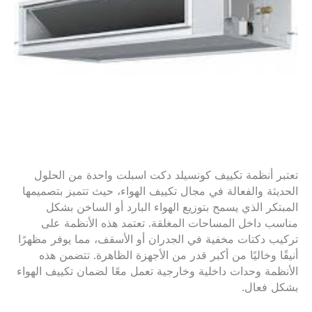
تعتبر أنظمة تكييف كونسيلد دكت اسبلت واحدة من الحلول
الحديثة والفعالة في مجال تكييف الهواء، حيث تتميز بتصميمها
المبتكر الذي يسمح بتوزيع الهواء البارد أو الساخن بشكل
مناسب داخل المساحات المغلقة. تعتمد هذه الأنظمة على
تركيب دكتات مخفية في الجدران أو الأسقف، مما يوفر مظهرًا
أنيقًا وخاليًا من أكبر قدر من الأجهزة الظاهرة. تتضمن هذه
الأنظمة وحدات داخلية وخارجية تعمل معًا لضمان تكييف الهواء
بشكل فعال.