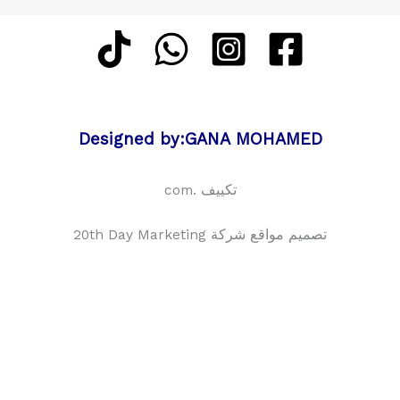
Designed by:GANA MOHAMED
تكييف .com
تصميم مواقع شركة 20th Day Marketing