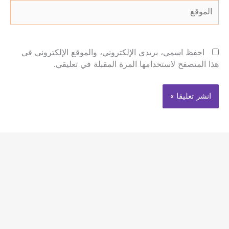
الموقع
احفظ اسمي، بريدي الإلكتروني، والموقع الإلكتروني في
هذا المتصفح لاستخدامها المرة المقبلة في تعليقي.