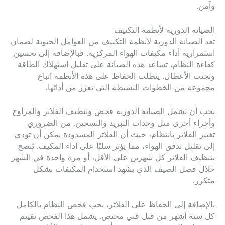
وآمن.
الصيانة الدورية لأنظمة التكييف
تعد الصيانة الدورية لأنظمة التكييف من العوامل الحيوية لضمان
استمرارية أداء مكيفات الهواء المركزية. فبالإضافة إلى تحسين
كفاءة النظام، تساعد هذه الصيانة على تقليل استهلاك الطاقة
وتجنب الأعطال. يتطلب الحفاظ على هذه الأنظمة اتباع
مجموعة من الخطوات البسيطة التي تعزز من أدائها.
يجب أن تشمل الصيانة الدورية فحص وتنظيف الفلاتر والمراوح
وأجزاء أخرى مثل وحدات التبريد والتسخين. من الضروري
تغيير الفلاتر بانتظام، حيث أن الفلاتر المسدودة يمكن أن تؤدي
إلى تقليل تدفق الهواء، مما يؤثر سلبًا على أداء المكيف. يُنصح
بتنظيف الفلاتر كل شهرين على الأقل، أو مرة واحدة في الشهر
خلال فصل الصيف الذي يشهد استخدام المكيفات بشكل
متكرر.
بالإضافة إلى الحفاظ على الفلاتر، يجب فحص النظام بالكامل
كل ستة أشهر من قبل فني مختص. يشمل هذا الفحص تقييم