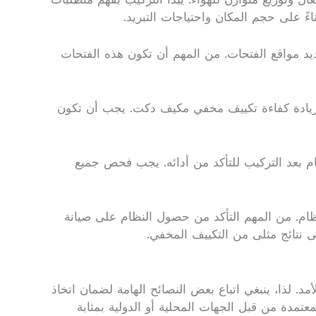
ءً على حجم المكان واحتياجات التبريد.
ديد مواقع الفتحات. من المهم أن تكون هذه الفتحات
سب زيادة كفاءة تكييف مخفي مكيف دكت. يجب أن تكون
نظام بعد التركيب للتأكد من أدائه. يجب فحص جميع
ام. من المهم التأكد من حصول النظام على صيانة
ى نتائج مثلى من التكييف المخفي.
لذا، ينبغي اتباع بعض النصائح الهامة لضمان اتخاذ
معتمدة من قبل الجهات المحلية أو الدولية بمثابة