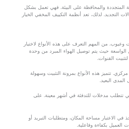
اقة المتجددة والمحافظة على البيئة. فهي تعمل بشكل
الات التجديد. لذلك، تعد أنظمة التكييف المخفي الخيار
 وعيوب. من المهم التعرف على هذه الأنواع لاختيار
كن الواسعة حيث يتم توصيل الهواء المبرد من وحدة
تثبيت القنوات.
ركزي. تتميز هذه الأنواع بمرونة التثبيت وسهولة
المدى البعيد.
 التي تتطلب مدخلات للتدفئة في أشهر معينة. على
في الاعتبار مساحة المكان، ومتطلبات التبريد أو
ات العميل بكفاءة وفاعلية.