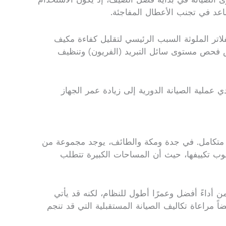
اعد في تجنب الأعطال المفاجئة.
لاتر الملوثة السبب الرئيسي لتقليل كفاءة مكيف
تص فحص مستوى سائل التبريد (الفريون) وتنظيف
عملية الصيانة الدورية إلى زيادة عمر الجهاز
يف متكامل. في جدة ومكة والطائف، يوجد مجموعة من
لوب تكييفها، حيث أن المساحات الكبيرة تتطلب
من أداءً أفضل وعمرًا أطول للنظام، لكنه قد يأتي
 مراعاة تكاليف الصيانة المستقبلية التي قد تنجم