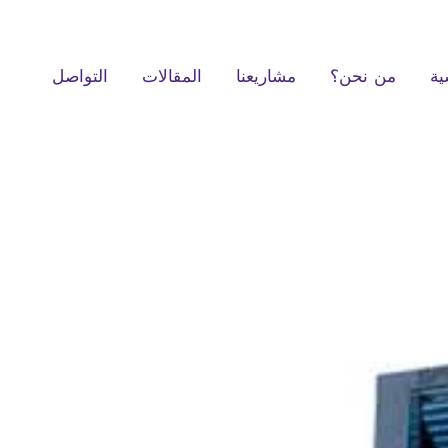
ية
من نحن؟
مشاريعنا
المقالات
التواصل