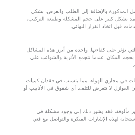
مل المذكورة بالإضافة إلى الطلب والعرض. بشكل
 الاعتبار أن هذه الأرقام تعتمد بشكل كبير على حجم المشكلة وطبيعة التركيب،
ت قبل اتخاذ القرار النهائي.
التي تؤثر على كفاءتها. واحدة من أبرز هذه المشاكل
 بحجم المكان. عندما تتجمع الأتربة والشوائب على
ات في مجاري الهواء، مما يتسبب في فقدان كميات
 العوازل لا تتعرض للتلف. أي شقوق في الأنابيب أو
غير مألوفة، فقد يشير ذلك إلى وجود مشكلة في
استجابة لهذه الإشارات المبكرة والتواصل مع فني