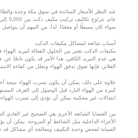
عند النظر للأسعار السائدة في سوق مكة وجدة والطائ
سواء كان بسيطًا أو معقدًا. لذا، من المهم أن يتواص
أسباب شائعة لمشاكل مكيفات الدكت
مكيفات الدكت تعتبر من الحلول الفعالة لتبريد الهواء 
هي عدم التبريد الكافي. هذا الأمر قد يكون ناتجًا عن 
الفلاتر، فإنها تعوق تدفق الهواء وتقلل من كفاءة الاس
علاوة على ذلك، يمكن أن يكون تسرب الهواء نتيجة أ
كبيرة من الهواء البارد قبل الوصول إلى الغرف المست
اتصالات غير محكمة يمكن أن تؤدي إلى تسرب الهواء، م
من القضايا الشائعة الأخرى هي الضجيج غير العادي الذ
الأجزاء الداخلية مثل الضاغط أو المروحة. يمكن أن يؤث
الصيانة لفحص وحدة التكييف ومعالجة أي مشاكل قد ت