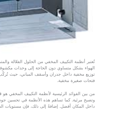
تُعتبر أنظمة التكييف المخفي من الحلول الفعّالة والمت
الهواء بشكل متساوي دون الحاجة إلى وحدات مكشوفة،
توزيع مخفية داخل جدران وأسقف المباني، حيث تُركّب 
فتحات صغيرة مخفية.
من بين الفوائد الرئيسية لأنظمة التكييف المخفي هو 
وتصبح مرئية. كما تساهم هذه الأنظمة في تحسين جودة ا
داخل المكان أفضل. إضافةً إلى ذلك، فإن مستويات الض