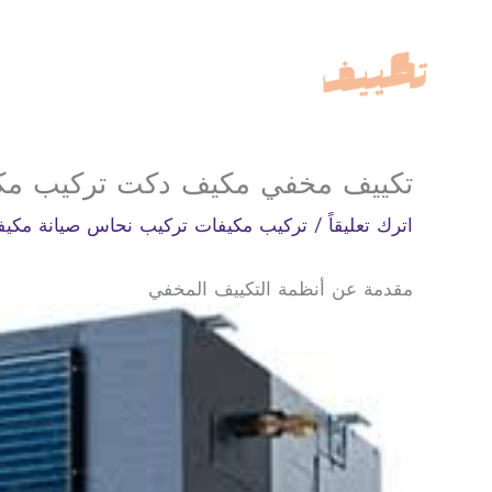
خطي
لى
لمحتوى
تكييف مخفي مكيف دكت تركيب مكيفا
اترك تعليقاً
/
تركيب مكيفات تركيب نحاس صيانة مكيف
مقدمة عن أنظمة التكييف المخفي