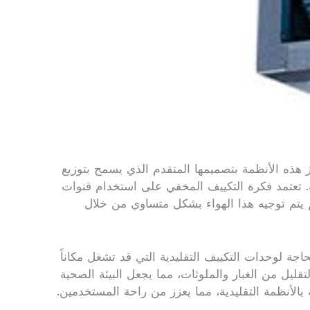
ميز هذه الأنظمة بتصميمها المتقدم الذي يسمح بتوزيع
 تعتمد فكرة التكييف المخفي على استخدام قنوات
 يتم توجيه هذا الهواء بشكل متساوي من خلال
ة لوحدات التكييف التقليدية التي قد تشغل مكاناً
ليل من الغبار والملوثات، مما يجعل البيئة الصحية
الأنظمة التقليدية، مما يعزز من راحة المستخدمين.