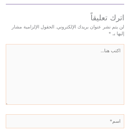
اترك تعليقاً
لن يتم نشر عنوان بريدك الإلكتروني.
الحقول الإلزامية مشار
إليها بـ
*
اكتب
هنا...
اسم*