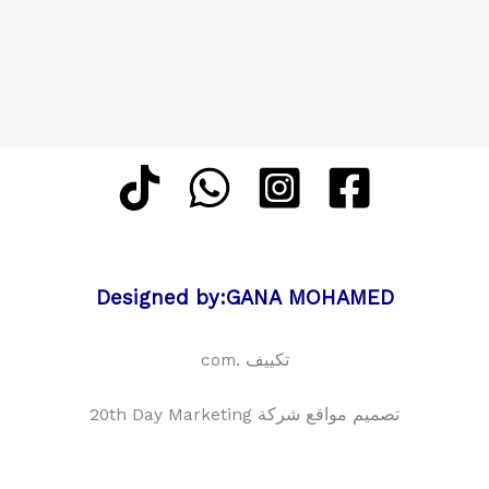
Designed by:GANA MOHAMED
تكييف .com
تصميم مواقع شركة 20th Day Marketing