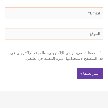
Email*
الموقع
احفظ اسمي، بريدي الإلكتروني، والموقع الإلكتروني في
هذا المتصفح لاستخدامها المرة المقبلة في تعليقي.