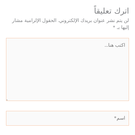
اترك تعليقاً
لن يتم نشر عنوان بريدك الإلكتروني.
الحقول الإلزامية مشار
إليها بـ
*
اكتب
هنا...
اسم*