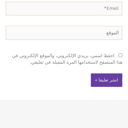
Email*
الموقع
احفظ اسمي، بريدي الإلكتروني، والموقع الإلكتروني في
هذا المتصفح لاستخدامها المرة المقبلة في تعليقي.