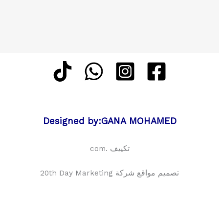
Designed by:GANA MOHAMED
تكييف .com
تصميم مواقع شركة 20th Day Marketing