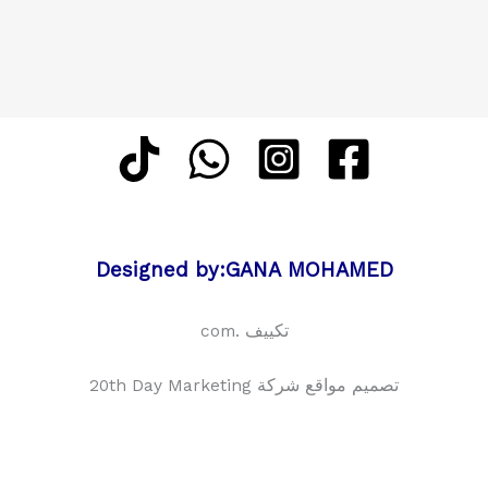
Designed by:GANA MOHAMED
تكييف .com
تصميم مواقع شركة 20th Day Marketing