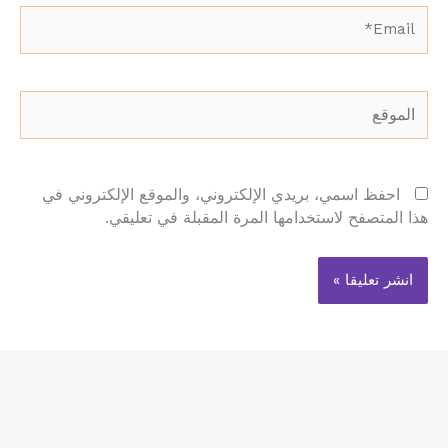
Email*
الموقع
احفظ اسمي، بريدي الإلكتروني، والموقع الإلكتروني في
هذا المتصفح لاستخدامها المرة المقبلة في تعليقي.