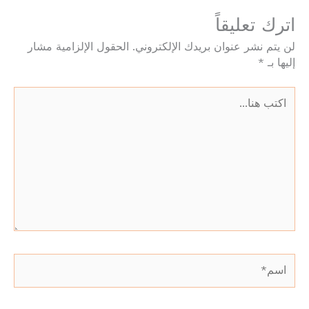
اترك تعليقاً
لن يتم نشر عنوان بريدك الإلكتروني.
الحقول الإلزامية مشار
إليها بـ
*
اكتب
هنا...
اسم*