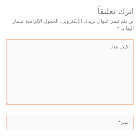
اترك تعليقاً
لن يتم نشر عنوان بريدك الإلكتروني.
الحقول الإلزامية مشار
إليها بـ
*
اكتب
هنا...
اسم*