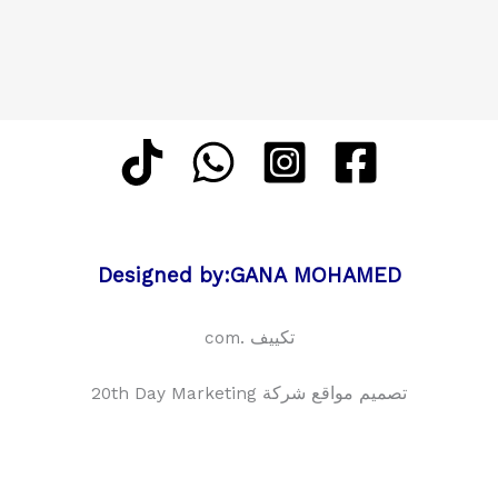
Designed by:GANA MOHAMED
تكييف .com
تصميم مواقع شركة 20th Day Marketing