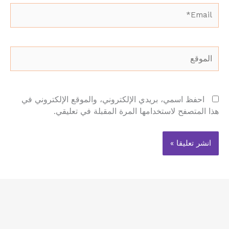
Email*
الموقع
احفظ اسمي، بريدي الإلكتروني، والموقع الإلكتروني في
هذا المتصفح لاستخدامها المرة المقبلة في تعليقي.