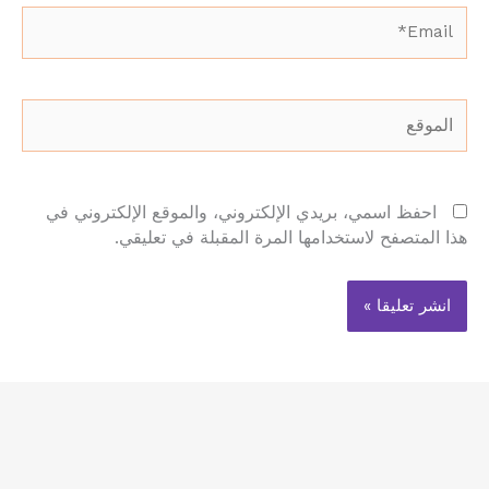
Email*
الموقع
احفظ اسمي، بريدي الإلكتروني، والموقع الإلكتروني في
هذا المتصفح لاستخدامها المرة المقبلة في تعليقي.