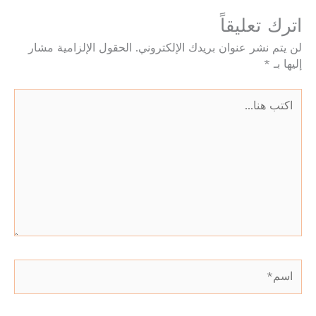
اترك تعليقاً
لن يتم نشر عنوان بريدك الإلكتروني.
الحقول الإلزامية مشار
إليها بـ
*
اكتب
هنا...
اسم*