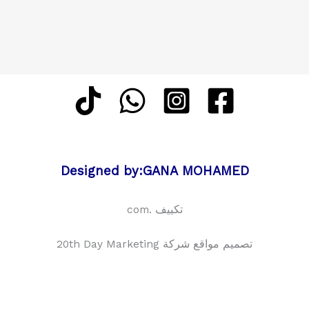
Designed by:GANA MOHAMED
تكييف .com
تصميم مواقع شركة 20th Day Marketing