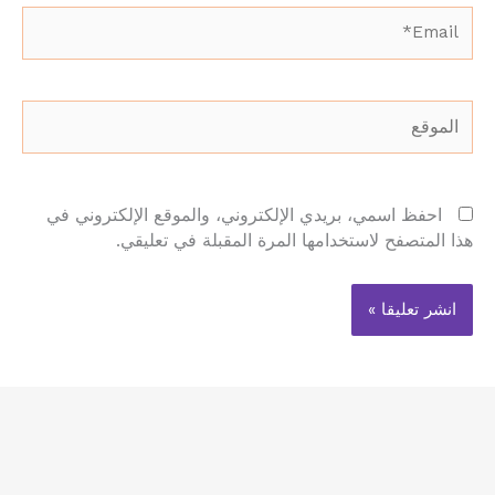
Email*
الموقع
احفظ اسمي، بريدي الإلكتروني، والموقع الإلكتروني في
هذا المتصفح لاستخدامها المرة المقبلة في تعليقي.