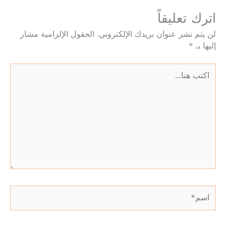
اترك تعليقاً
لن يتم نشر عنوان بريدك الإلكتروني.
الحقول الإلزامية مشار
إليها بـ
*
اكتب
هنا...
اسم*