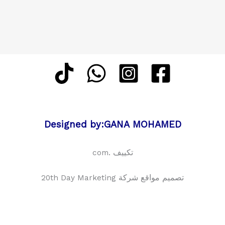
Designed by:GANA MOHAMED
تكييف .com
تصميم مواقع شركة 20th Day Marketing