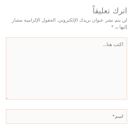
اترك تعليقاً
لن يتم نشر عنوان بريدك الإلكتروني.
الحقول الإلزامية مشار
إليها بـ
*
اكتب
هنا...
اسم*