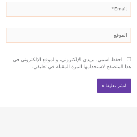
Email*
الموقع
احفظ اسمي، بريدي الإلكتروني، والموقع الإلكتروني في
هذا المتصفح لاستخدامها المرة المقبلة في تعليقي.