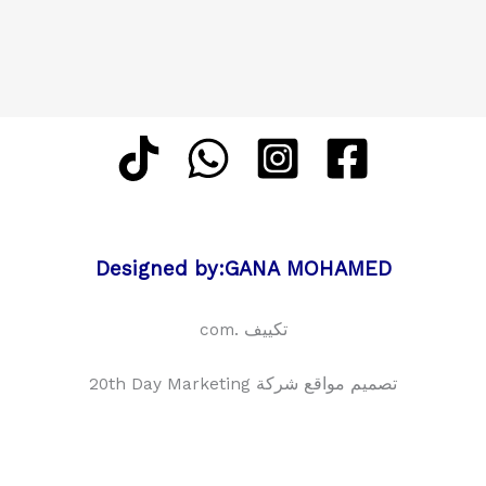
Designed by:GANA MOHAMED
تكييف .com
تصميم مواقع شركة 20th Day Marketing