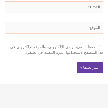
Email*
الموقع
احفظ اسمي، بريدي الإلكتروني، والموقع الإلكتروني في
هذا المتصفح لاستخدامها المرة المقبلة في تعليقي.