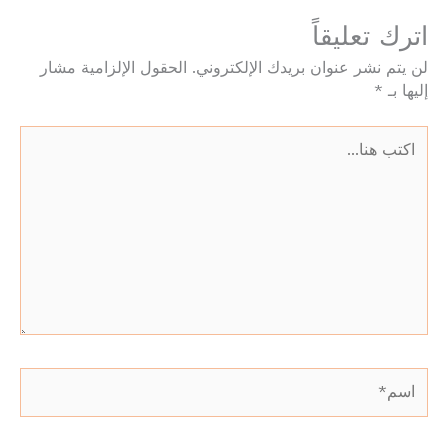
اترك تعليقاً
لن يتم نشر عنوان بريدك الإلكتروني.
الحقول الإلزامية مشار
إليها بـ
*
اكتب
هنا...
اسم*