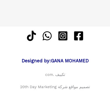
Designed by:GANA MOHAMED
تكييف .com
تصميم مواقع شركة 20th Day Marketing