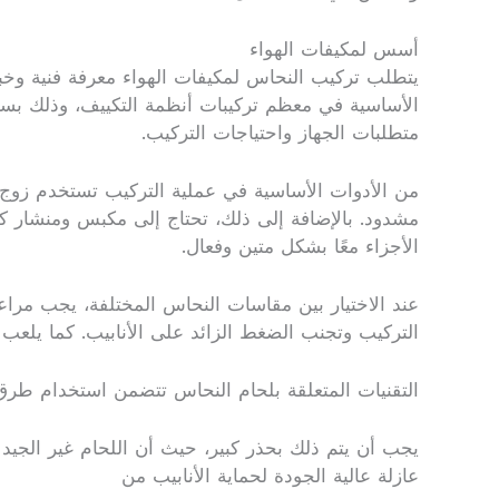
أسس لمكيفات الهواء
يتطلب تركيب النحاس لمكيفات الهواء معرفة فنية وخبرة 
الأساسية في معظم تركيبات أنظمة التكييف، وذلك بسبب
متطلبات الجهاز واحتياجات التركيب.
من الأدوات الأساسية في عملية التركيب تستخدم زوج 
مشدود. بالإضافة إلى ذلك، تحتاج إلى مكبس ومنشار كهر
الأجزاء معًا بشكل متين وفعال.
عند الاختيار بين مقاسات النحاس المختلفة، يجب مراعا
التركيب وتجنب الضغط الزائد على الأنابيب. كما يلعب اخ
التقنيات المتعلقة بلحام النحاس تتضمن استخدام طرق متن
يجب أن يتم ذلك بحذر كبير، حيث أن اللحام غير الجيد
عازلة عالية الجودة لحماية الأنابيب من