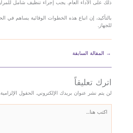
ذلك على الأداء العام. يجب إجراء تنظيف شامل للمرا
بالتأكيد، إن اتباع هذه الخطوات الوقائية يساهم في ا
للجهاز.
→
المقالة السابقة
اترك تعليقاً
لن يتم نشر عنوان بريدك الإلكتروني.
الحقول الإلزامية 
اكتب
هنا...