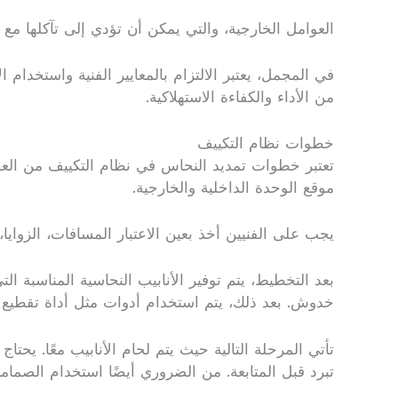
العوامل الخارجية، والتي يمكن أن تؤدي إلى تآكلها مع 
في المجمل، يعتبر الالتزام بالمعايير الفنية واستخدام
من الأداء والكفاءة الاستهلاكية.
خطوات نظام التكييف
تعتبر خطوات تمديد النحاس في نظام التكييف من العملي
موقع الوحدة الداخلية والخارجية.
يجب على الفنيين أخذ بعين الاعتبار المسافات، الزوايا،
بعد التخطيط، يتم توفير الأنابيب النحاسية المناسبة 
خدوش. بعد ذلك، يتم استخدام أدوات مثل أداة تقطيع الأ
تأتي المرحلة التالية حيث يتم لحام الأنابيب معًا. يحت
تبرد قبل المتابعة. من الضروري أيضًا استخدام الصما