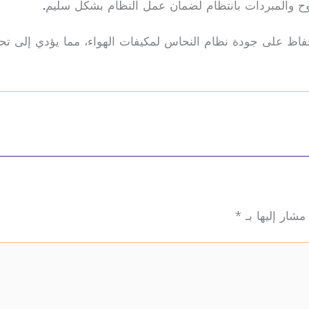
وح والمبردات بانتظام لضمان عمل النظام بشكل سليم
.
لحفاظ على جودة نظام النحاس لمكيفات الهواء، مما يؤدي إلى تحس
مشار إليها بـ
*