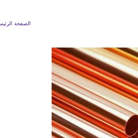
الصفحة الرئيس