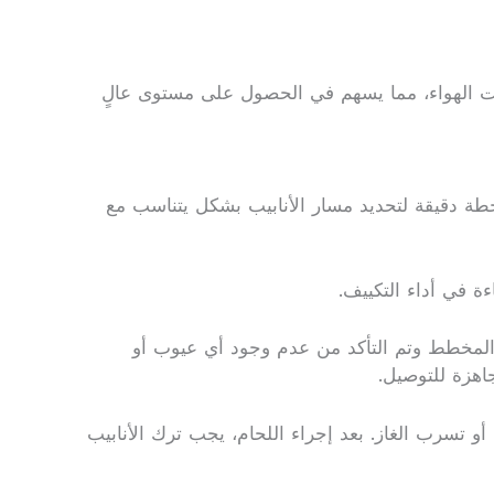
كيفات الهواء، مما يسهم في الحصول على مستوى عالٍ
بخطة دقيقة لتحديد مسار الأنابيب بشكل يتناسب مع
ءة في أداء التكييف.
مع المخطط وتم التأكد من عدم وجود أي عيوب أو
جاهزة للتوصيل.
 أو تسرب الغاز. بعد إجراء اللحام، يجب ترك الأنابيب