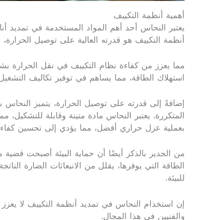
أهمية أنظمة التكييف
يعتبر النحاس أحد أهم المواد المستخدمة في تمديد أن
أنظمة التكييف هو قدرته العالية على توصيل الحرارة،
مما يعزز من كفاءة نظام التكييف في نقل الحرارة بش
استهلاك الطاقة، مما يساهم في توفير تكاليف التشغيل
إضافةً إلى قدرته على توصيل الحرارة، يتميز النحاس بخ
المتكررة. يعتبر النحاس مادة متينة وقابلة للتشكيل، 
بعملية عزل حراري أفضل، مما يؤدي إلى تحسين كفاء
من الجدير بالذكر أيضًا أن حماية البيئة أصبحت قضية 
الطاقة التي يوفرها، يقلل من الانبعاثات الضارة الناتجة
للبيئة.
إن استخدام النحاس في تمديد أنظمة التكييف لا يعزز ف
والفنيين في هذا المجال.