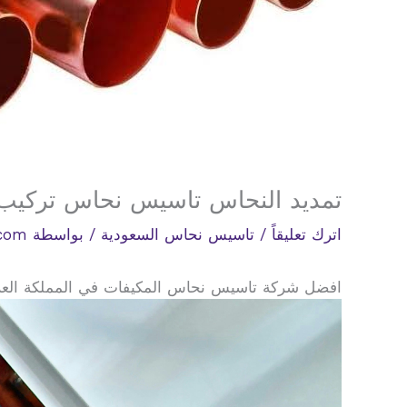
تمديد النحاس تاسيس نحاس تركيب
اترك تعليقاً
/
تاسيس نحاس السعودية
/ بواسطة
.com
افضل شركة تاسيس نحاس المكيفات في المملكة العربية السعو