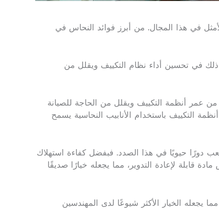
أمثل في هذا المجال. من أبرز فوائد النحاس في
 ذلك في تحسين أداء نظام التكييف ويقلل من
د من عمر أنظمة التكييف ويقلل من الحاجة للصيانة
أنظمة التكييف باستخدام الأنابيب النحاسية يسمح
ب دورًا حيويًا في هذا الصدد. فبفضل كفاءة استهلاك
دة قابلة لإعادة التدوير، مما يجعله خيارًا صديقًا
ا يجعله الخيار الأكثر شيوعًا لدى المهندسين