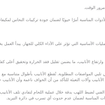
مرور الوقت.
 الأدوات المناسبة أمرًا حيويًا لضمان جودة تركيبات النحاس لم
ات الأساسية التي تؤثر على الأداء الكلي للجهاز. يبدأ العمل 
 وارتفاع الأنابيب، ما يضمن تقليل فقد الحرارة وتحقيق أعلى كفا
التي تلبي المواصفات المطلوبة. تُقطع الأنابيب بأطوال متناسبة 
نابيب وآلات التعبئة للتأكد من أن الحواف ناعمة وأن الأنابيب 
اج الفني لضبط اللهب بدقة خلال عملية اللحام لتفادي تلف الأنابيب
مات المناسبة لضمان عدم حدوث أي تسرب في دائرة التبريد.