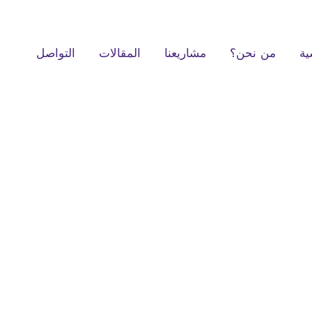
ية
من نحن؟
مشاريعنا
المقالات
التواصل