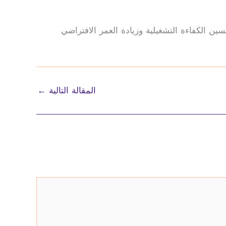
ين الكفاءة التشغيلية وزيادة العمر الافتراضي
المقالة التالية
←