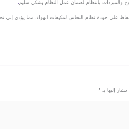
وح والمبردات بانتظام لضمان عمل النظام بشكل سليم
.
لحفاظ على جودة نظام النحاس لمكيفات الهواء، مما يؤدي إلى تحس
مشار إليها بـ
*