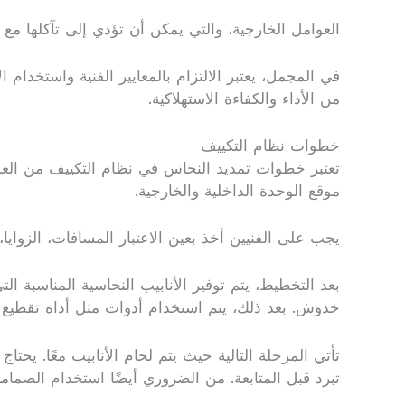
العوامل الخارجية، والتي يمكن أن تؤدي إلى تآكلها مع 
في المجمل، يعتبر الالتزام بالمعايير الفنية واستخدام
من الأداء والكفاءة الاستهلاكية.
خطوات نظام التكييف
تعتبر خطوات تمديد النحاس في نظام التكييف من العملي
موقع الوحدة الداخلية والخارجية.
يجب على الفنيين أخذ بعين الاعتبار المسافات، الزوايا،
بعد التخطيط، يتم توفير الأنابيب النحاسية المناسبة 
خدوش. بعد ذلك، يتم استخدام أدوات مثل أداة تقطيع الأ
تأتي المرحلة التالية حيث يتم لحام الأنابيب معًا. يحت
تبرد قبل المتابعة. من الضروري أيضًا استخدام الصما