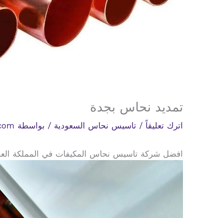
تمديد نحاس بجدة
اترك تعليقاً
/
تاسيس نحاس السعودية
/ بواسطة
.com
افضل شركة تاسيس نحاس المكيفات في المملكة العربية السعو