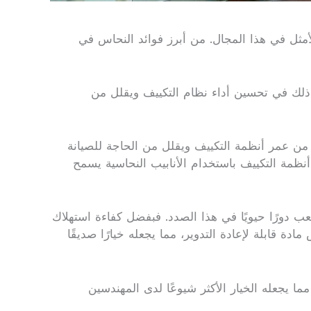
أمثل في هذا المجال. من أبرز فوائد النحاس في
 ذلك في تحسين أداء نظام التكييف ويقلل من
د من عمر أنظمة التكييف ويقلل من الحاجة للصيانة
أنظمة التكييف باستخدام الأنابيب النحاسية يسمح
ب دورًا حيويًا في هذا الصدد. فبفضل كفاءة استهلاك
دة قابلة لإعادة التدوير، مما يجعله خيارًا صديقًا
ا يجعله الخيار الأكثر شيوعًا لدى المهندسين