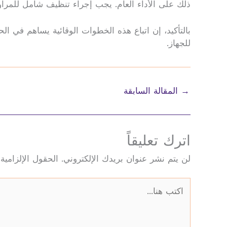
ذلك على الأداء العام. يجب إجراء تنظيف شامل للمرا
بالتأكيد، إن اتباع هذه الخطوات الوقائية يساهم في ا
للجهاز.
→
المقالة السابقة
اترك تعليقاً
لن يتم نشر عنوان بريدك الإلكتروني.
الحقول الإلزامية 
اكتب
هنا...