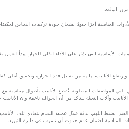
مرور الوقت.
 الأدوات المناسبة أمرًا حيويًا لضمان جودة تركيبات النحاس لم
ات الأساسية التي تؤثر على الأداء الكلي للجهاز. يبدأ العمل 
 وارتفاع الأنابيب، ما يضمن تقليل فقد الحرارة وتحقيق أعلى كفا
التي تلبي المواصفات المطلوبة. تُقطع الأنابيب بأطوال متناسبة 
نابيب وآلات التعبئة للتأكد من أن الحواف ناعمة وأن الأنابيب 
اج الفني لضبط اللهب بدقة خلال عملية اللحام لتفادي تلف الأنابيب
مات المناسبة لضمان عدم حدوث أي تسرب في دائرة التبريد.