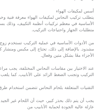
أسس لمكيفات الهواء
يتطلب تركيب النحاس لمكيفات الهواء معرفة فنية وخبرة 
الأساسية في معظم تركيبات أنظمة التكييف، وذلك بسبب
متطلبات الجهاز واحتياجات التركيب.
من الأدوات الأساسية في عملية التركيب تستخدم زوج 
مشدود. بالإضافة إلى ذلك، تحتاج إلى مكبس ومنشار كهر
الأجزاء معًا بشكل متين وفعال.
عند الاختيار بين مقاسات النحاس المختلفة، يجب مراعا
التركيب وتجنب الضغط الزائد على الأنابيب. كما يلعب اخ
التقنيات المتعلقة بلحام النحاس تتضمن استخدام طرق متن
يجب أن يتم ذلك بحذر كبير، حيث أن اللحام غير الجيد
عازلة عالية الجودة لحماية الأنابيب من