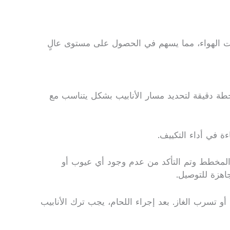
كيفات الهواء، مما يسهم في الحصول على مستوى عالٍ
بخطة دقيقة لتحديد مسار الأنابيب بشكل يتناسب مع
ءة في أداء التكييف.
مع المخطط وتم التأكد من عدم وجود أي عيوب أو
جاهزة للتوصيل.
 أو تسرب الغاز. بعد إجراء اللحام، يجب ترك الأنابيب