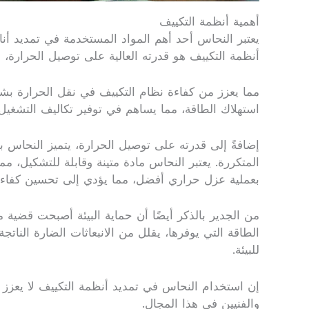
أهمية أنظمة التكييف
يعتبر النحاس أحد أهم المواد المستخدمة في تمديد أن
أنظمة التكييف هو قدرته العالية على توصيل الحرارة،
مما يعزز من كفاءة نظام التكييف في نقل الحرارة بش
استهلاك الطاقة، مما يساهم في توفير تكاليف التشغيل
إضافةً إلى قدرته على توصيل الحرارة، يتميز النحاس بخ
المتكررة. يعتبر النحاس مادة متينة وقابلة للتشكيل، 
بعملية عزل حراري أفضل، مما يؤدي إلى تحسين كفاء
من الجدير بالذكر أيضًا أن حماية البيئة أصبحت قضية 
الطاقة التي يوفرها، يقلل من الانبعاثات الضارة الناتجة
للبيئة.
إن استخدام النحاس في تمديد أنظمة التكييف لا يعزز ف
والفنيين في هذا المجال.