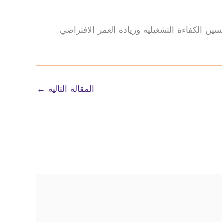
ين الكفاءة التشغيلية وزيادة العمر الافتراضي
المقالة التالية
←