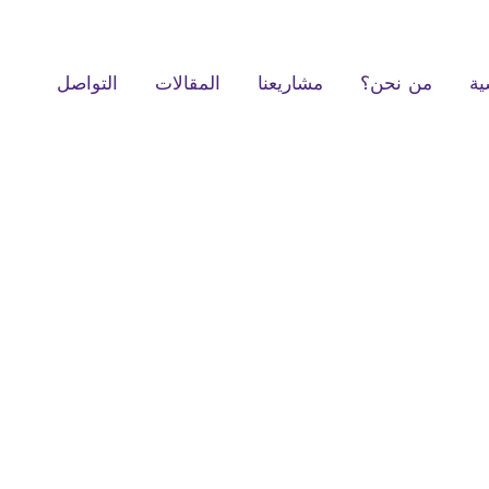
ية
من نحن؟
مشاريعنا
المقالات
التواصل