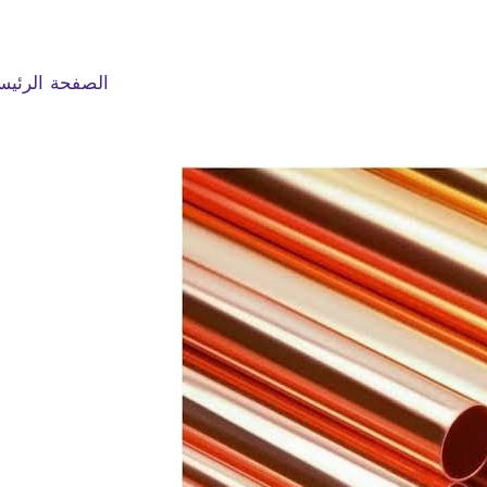
الصفحة الرئيس