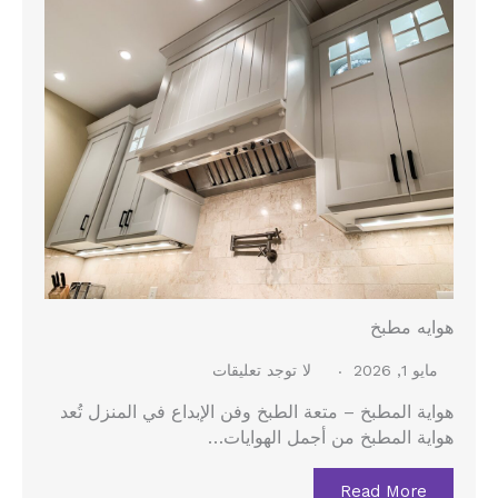
هوايه مطبخ
مايو 1, 2026
لا توجد تعليقات
هواية المطبخ – متعة الطبخ وفن الإبداع في المنزل تُعد
هواية المطبخ من أجمل الهوايات…
Read More