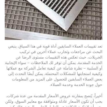
تعد تقييمات العملاء السابقين أداة قوية في هذا السياق. ينبغي
البحث عن مراجعات وتجارب عملاء آخرين في تركيب
الجريلات، حيث تعكس هذه التقييمات مستوى الرضا عن
الخدمة المقدمة. يمكن أن توفر لك الملاحظات – سواء الإيجابية
أو السلبية – نظرة شاملة عن كيفية تعامل الشركة مع عملائها
وكيفية استجابتها للمشكلات المحتملة. يمكن أيضًا التحدث إلى
بعض العملاء السابقين للحصول على المزيد من المعلومات
حول جودة الخدمة وخدمة العملاء.
أخيراً، يُنصح بمقارنة عروض الأسعار المقدمة من عدة شركات.
يجب أن تكون الأسعار عادلة ومتوافقة مع معايير السوق، ولكن