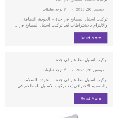
ديسمبر 26, 2025
لا توجد تعليقات
تركيب استيل المطابخ في جدة – الجودة، النظافة،
والالتزام بالاشتراطات يُعد تركيب استيل المطابخ في…
Read More
تركيب استيل مطاعم في جدة
ديسمبر 26, 2025
لا توجد تعليقات
تركيب استيل مطاعم في جدة – الجودة، السلامة،
والتصميم الاحترافي يُعد تركيب الاستيل للمطاعم في…
Read More