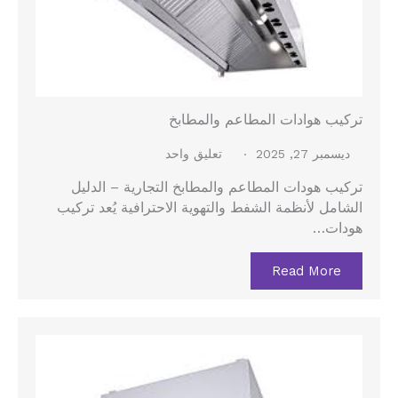
تركيب هوادات المطاعم والمطابخ
ديسمبر 27, 2025
تعليق واحد
تركيب هودات المطاعم والمطابخ التجارية – الدليل
الشامل لأنظمة الشفط والتهوية الاحترافية يُعد تركيب
هودات…
Read More