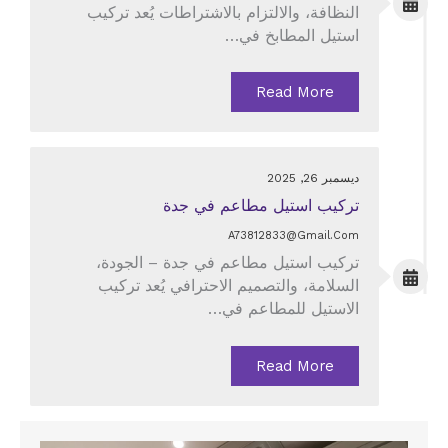
النظافة، والالتزام بالاشتراطات يُعد تركيب
استيل المطابخ في…
Read More
ديسمبر 26, 2025
تركيب استيل مطاعم في جدة
A73812833@gmail.com
تركيب استيل مطاعم في جدة – الجودة،
السلامة، والتصميم الاحترافي يُعد تركيب
الاستيل للمطاعم في…
Read More