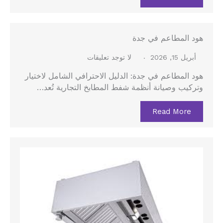
هود المطاعم في جدة
أبريل 15, 2026
لا توجد تعليقات
هود المطاعم في جدة: الدليل الاحترافي الشامل لاختيار
وتركيب وصيانة أنظمة شفط المطابخ التجارية تُعد…
Read More