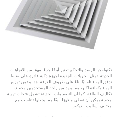
تكنولوجيا الرصد والتحكم تعتبر أيضًا جزءًا مهمًا من الاتجاهات
الحديثة. تمثل الجريلات الجديدة أجهزة ذكية قادرة على ضبط
تدفق الهواء تلقائيًا بناءً على ظروف الغرفة. هذا يضمن توزيع
الهواء بكفاءة أكبر، مما يزيد من راحة المستخدمين وخفض
تكاليف الطاقة. كما أن التصميمات الحديثة تشمل فتحات تهوية
مخفية يمكن أن تعطي مظهرًا أنيقًا مما يجعلها تتناسب مع
مختلف أساليب الديكور
.