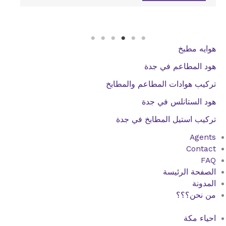
هوايه مطبخ
هود المطاعم في جدة
تركيب هوادات المطاعم والمطابخ
هود الستانلس في جدة
تركيب استيل المطابخ في جدة
Agents
Contact
FAQ
الصفحة الرئيسة
المدونة
من نحن؟؟؟
احياء مكة