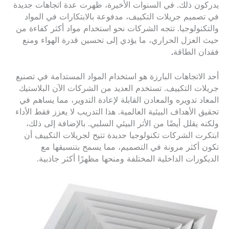
يدركون ذلك. في السنوات الأخيرة، ظهرت عدة اتجاهات جديدة
في تصميم جريلات التكييف، مدفوعة بالابتكارات في المواد
والتكنولوجيا. تتجه الشركات نحو استخدام مواد أكثر كفاءة من
حيث العزل الحراري، ما يؤدي إلى تحسين قدرة الهواء ومنع
فقدان الطاقة
.
أحد الاتجاهات البارزة هو استخدام المواد المستدامة في تصنيع
جريلات التكييف. تستخدم العديد من الشركات الآن البلاستيك
المعاد تدويره والمعادن القابلة لإعادة التدوير، مما يساهم في
تحقيق الأهداف البيئية العالمية. هذا التدريب لا يعزز فقط الأداء
ولكنه يقلل أيضًا من الأثر البيئي السلبي. بالإضافة إلى ذلك،
ابتكرت الشركات تكنولوجيا جديدة تتيح لجريلات التكييف أن
تكون أكثر مرونة في التصميم، مما يسمح بتنسيقها مع
الديكورات الداخلية المختلفة ومنحها مظهرًا أكثر جاذبية.