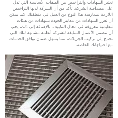
تعتبر الشهادات والتراخيص من الصفات الأساسية التي تدل
على مصداقية الشركة. تأكد من أن الشركة لديها التراخيص
اللازمة لممارسة هذا النوع من العمل في منطقتك. كما يمكن
أن تعزز الشهادات من معايير الجودة بشهادات من هيئات
تنظيمية معروفة في مجال التكييف. بالإضافة إلى ذلك، يجب
أن تتضمن الأعمال السابقة للشركة أنظمة مشابهة لتلك التي
تحتاج إلى تركيب الجريلات، مما يسهل ضمان توافق الخدمات
مع احتياجاتك الخاصة.