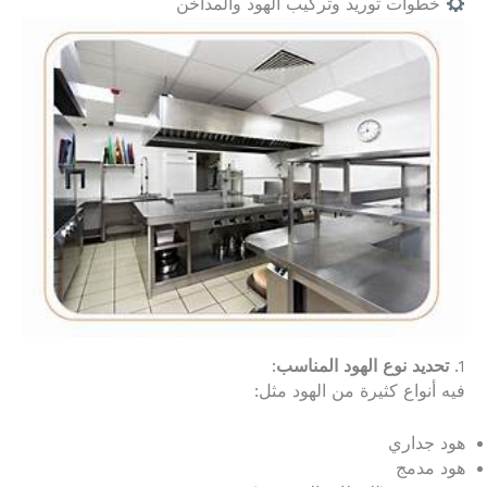
خطوات توريد وتركيب الهود والمداخن
1.
تحديد نوع الهود المناسب
:
فيه أنواع كثيرة من الهود مثل:
هود جداري
هود مدمج