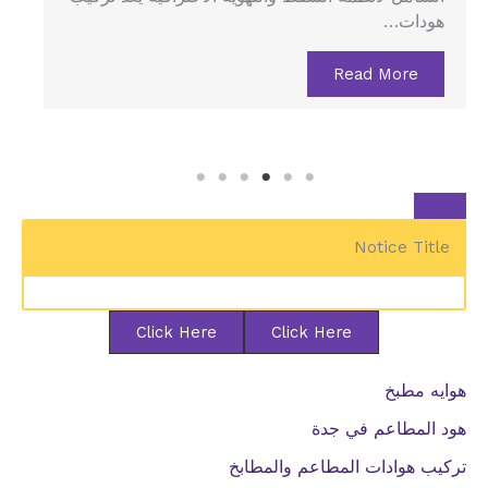
Read More
Notice Title
Click Here
Click Here
هوايه مطبخ
هود المطاعم في جدة
تركيب هوادات المطاعم والمطابخ