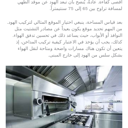
أقصى كفاءة. عادةً، يُنصح بأن تبعد الهود عن موقد الطهي
لمسافة تراوح بين 65 إلى 75 سنتيمتراً.
بعد قياس المساحة، ينبغي اختيار الموقع المثالي لتركيب الهود.
من المهم تحديد موقع يكون بعيداً عن مصادر التشتيت مثل
النوافذ أو الأبواب، حيث يساعد ذلك في تحسين تدفق الهواء.
كذلك، يجب أن يؤخذ في الاعتبار كيفية تركيب المداخن، إذ
يتعين أن تكون هناك مسارات واضحة ومتاحة لنقل الهواء
بشكل سلس من الهود إلى خارج المبنى.