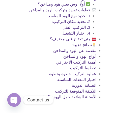
أولًا: وش يعني هود ومداخن؟
خطوات توريد وتركيب الهود والمداخن
1. تحديد نوع الهود المناسب:
2. تحديد مكان التركيب:
3. التركيب الفني:
4. اختبار التشغيل:
متى تحتاج فني محترف؟
نصائح ذهبية:
مقدمة عن الهود والمداخن
أنواع الهود والمداخن
أهمية التركيب الاحترافي
تخطيط التركيب
عملية التركيب خطوة بخطوة
اختيار المعدات المناسبة
الصيانة الدورية
التكلفة المتوقعة للتركيب
الأسئلة الشائعة حول الهود والمداخن
Contact us
Open
chaty