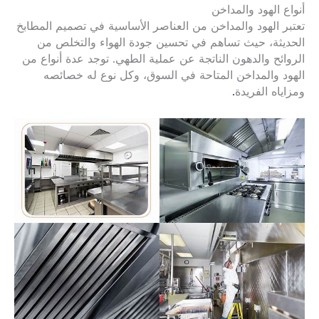
أنواع الهود والمداخن
تعتبر الهود والمداخن من العناصر الأساسية في تصميم المطابخ
الحديثة، حيث تساهم في تحسين جودة الهواء والتخلص من
الروائح والدهون الناتجة عن عملية الطهي. توجد عدة أنواع من
الهود والمداخن المتاحة في السوق، وكل نوع له خصائصه
ومزاياه الفريدة
.