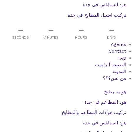
هود الستانلس في جدة
تركيب استيل المطابخ في جدة
–
–
–
–
SECONDS
MINUTES
HOURS
DAYS
Agents
Contact
FAQ
الصفحة الرئيسة
المدونة
من نحن؟؟؟
هوايه مطبخ
هود المطاعم في جدة
تركيب هوادات المطاعم والمطابخ
هود الستانلس في جدة