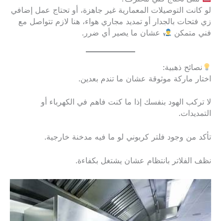
لو كانت التوصيلات المعمارية غير جاهزة، أو تحتاج عمل إضافي
زي فتحات بالجدار أو تمديد مجاري هواء، هنا لازم تتواصل مع
فني متمكن
عشان ما يصير أي ضرر.
نصائح ذهبية:
اختار ماركة موثوقة عشان ما تندم بعدين.
لا تركب الهود بنفسك إذا ما كنت فاهم في الكهرباء أو
التمديدات.
تأكد من وجود فلتر كربوني لو ما فيه مدخنة خارجية.
نظف الفلاتر بانتظام عشان يشتغل بكفاءة.