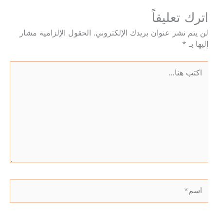
اترك تعليقاً
لن يتم نشر عنوان بريدك الإلكتروني.
الحقول الإلزامية مشار
إليها بـ
*
اكتب
هنا...
اسم*