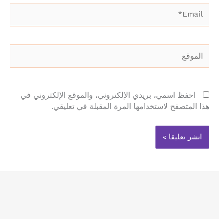
Email*
الموقع
احفظ اسمي، بريدي الإلكتروني، والموقع الإلكتروني في
هذا المتصفح لاستخدامها المرة المقبلة في تعليقي.