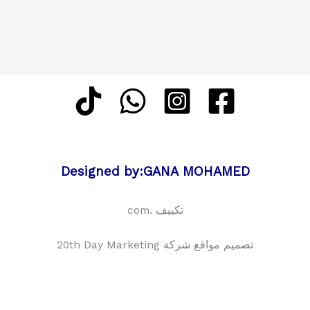
Designed by:GANA MOHAMED
تكييف .com
تصميم مواقع شركة 20th Day Marketing