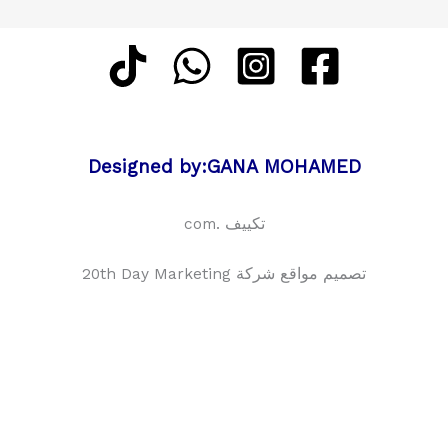
Designed by:GANA MOHAMED
تكييف .com
تصميم مواقع شركة 20th Day Marketing