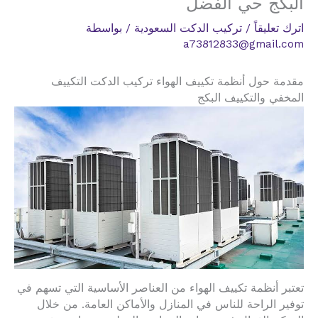
البكج حي الفضل
اترك تعليقاً
/
تركيب الدكت السعودية
/ بواسطة
a73812833@gmail.com
مقدمة حول أنظمة تكييف الهواء تركيب الدكت التكييف
المخفي والتكييف البكج
تعتبر أنظمة تكييف الهواء من العناصر الأساسية التي تسهم في
توفير الراحة للناس في المنازل والأماكن العامة. من خلال