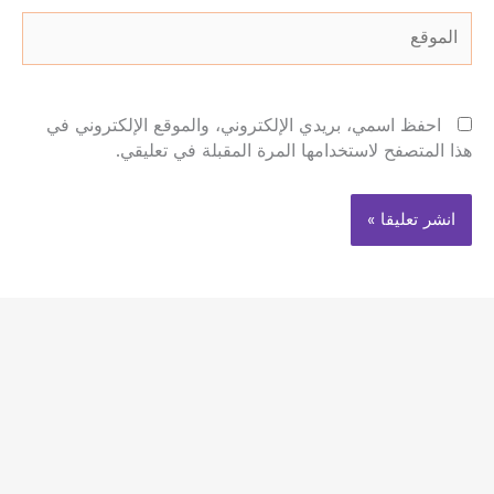
الموقع
احفظ اسمي، بريدي الإلكتروني، والموقع الإلكتروني في
هذا المتصفح لاستخدامها المرة المقبلة في تعليقي.