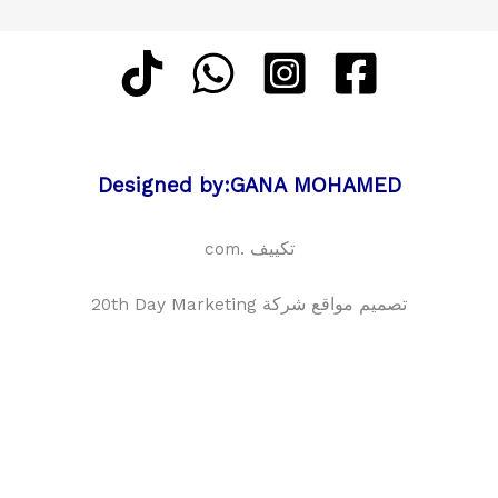
Designed by:GANA MOHAMED
تكييف .com
تصميم مواقع شركة 20th Day Marketing