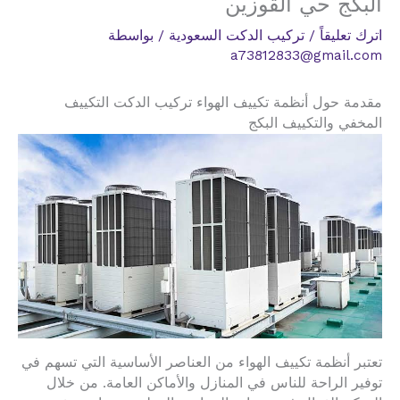
البكج حي القوزين
اترك تعليقاً
/
تركيب الدكت السعودية
/ بواسطة
a73812833@gmail.com
مقدمة حول أنظمة تكييف الهواء تركيب الدكت التكييف
المخفي والتكييف البكج
تعتبر أنظمة تكييف الهواء من العناصر الأساسية التي تسهم في
توفير الراحة للناس في المنازل والأماكن العامة. من خلال