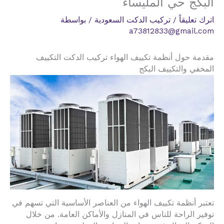
البكج حي المليساء
اترك تعليقاً
/
تركيب الدكت السعودية
/ بواسطة
a73812833@gmail.com
مقدمة حول أنظمة تكييف الهواء تركيب الدكت التكييف
المخفي والتكييف البكج
تعتبر أنظمة تكييف الهواء من العناصر الأساسية التي تسهم في
توفير الراحة للناس في المنازل والأماكن العامة. من خلال