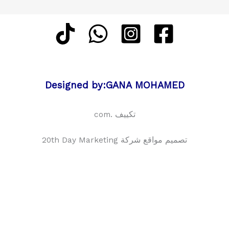
Designed by:GANA MOHAMED
تكييف .com
تصميم مواقع شركة 20th Day Marketing