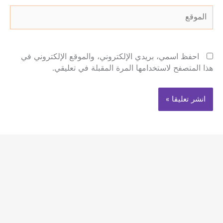
الموقع
احفظ اسمي، بريدي الإلكتروني، والموقع الإلكتروني في
هذا المتصفح لاستخدامها المرة المقبلة في تعليقي.