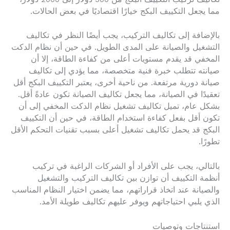
مما يجعل التكييف البكج خيارًا اقتصاديًا في بعض الحالات.
بالإضافة إلى تكاليف التركيب، يجب أيضًا النظر في تكاليف
التشغيل والصيانة على المدى الطويل. في حين أن نظام الدكت
المخفي قد يقدم مستويات أعلى من كفاءة الطاقة، إلا أن
صيانته تتطلب خبرة فنية متخصصة، مما يؤدي إلى تكاليف
صيانة دورية مرتفعة. من ناحية أخرى، يعتبر التكييف البكج أقل
تعقيدًا في الصيانة، مما يجعل تكاليف الصيانة تكون عادةً أقل.
بشكل عام، تميل تكاليف تشغيل نظام الدكت المخفي إلى أن
تكون أقل بفعل كفاءة استخدام الطاقة، في حين أن التكييف
البكج قد يحمل تكاليف تشغيل أعلى بسبب تقنيات التحكم الأقل
تطورًا.
بالتالي، يجب على الأفراد أو الشركات الراغبة في تركيب
أنظمة التكييف أن توازن بين تكاليف التركيب والتشغيل
والصيانة عند اتخاذ قراراتهم، مما يضمن اختيار النظام المناسب
الذي يلبي احتياجاتهم ويوفر عليهم تكاليف طويلة الأمد.
استنتاجات وتوصيات