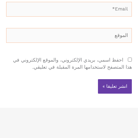
Email*
الموقع
احفظ اسمي، بريدي الإلكتروني، والموقع الإلكتروني في
هذا المتصفح لاستخدامها المرة المقبلة في تعليقي.