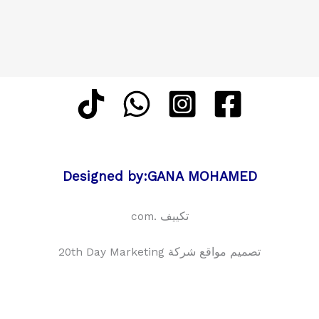
Designed by:GANA MOHAMED
تكييف .com
تصميم مواقع شركة 20th Day Marketing