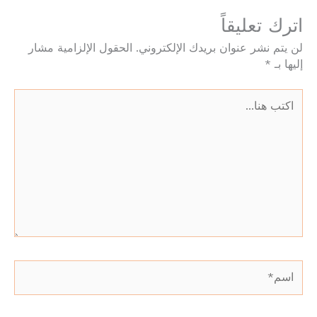
اترك تعليقاً
لن يتم نشر عنوان بريدك الإلكتروني.
الحقول الإلزامية مشار
إليها بـ
*
اكتب
هنا...
اسم*