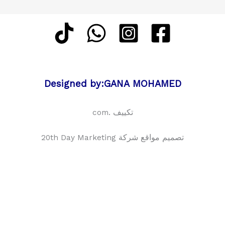
Designed by:GANA MOHAMED
تكييف .com
تصميم مواقع شركة 20th Day Marketing