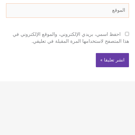
الموقع
احفظ اسمي، بريدي الإلكتروني، والموقع الإلكتروني في
هذا المتصفح لاستخدامها المرة المقبلة في تعليقي.