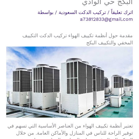
البكج حي الوادي
اترك تعليقاً
/
تركيب الدكت السعودية
/ بواسطة
a73812833@gmail.com
مقدمة حول أنظمة تكييف الهواء تركيب الدكت التكييف
المخفي والتكييف البكج
تعتبر أنظمة تكييف الهواء من العناصر الأساسية التي تسهم في
توفير الراحة للناس في المنازل والأماكن العامة. من خلال