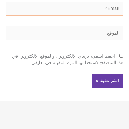
Email*
الموقع
احفظ اسمي، بريدي الإلكتروني، والموقع الإلكتروني في
هذا المتصفح لاستخدامها المرة المقبلة في تعليقي.