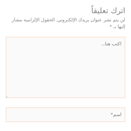
اترك تعليقاً
لن يتم نشر عنوان بريدك الإلكتروني.
الحقول الإلزامية مشار
إليها بـ
*
اكتب
هنا...
اسم*