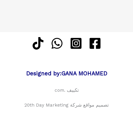
Designed by:GANA MOHAMED
تكييف .com
تصميم مواقع شركة 20th Day Marketing