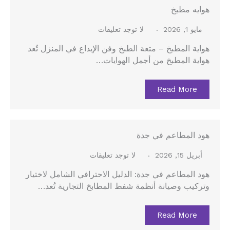
هوايه مطبخ
مايو 1, 2026
لا توجد تعليقات
هواية المطبخ – متعة الطبخ وفن الإبداع في المنزل تُعد
هواية المطبخ من أجمل الهوايات…
Read More
هود المطاعم في جدة
أبريل 15, 2026
لا توجد تعليقات
هود المطاعم في جدة: الدليل الاحترافي الشامل لاختيار
وتركيب وصيانة أنظمة شفط المطابخ التجارية تُعد…
Read More