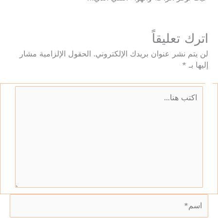
اترك تعليقاً
لن يتم نشر عنوان بريدك الإلكتروني.
الحقول الإلزامية مشار
إليها بـ
*
اكتب
هنا…
اسم*