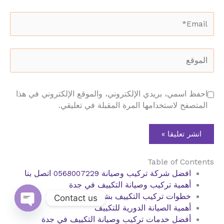
Email*
الموقع
احفظ اسمي، بريدي الإلكتروني، والموقع الإلكتروني في هذا
المتصفح لاستخدامها المرة المقبلة في تعليقي.
Table of Contents
افضل شركة تركيب وصيانة 0568007229 اتصل بنا
أهمية تركيب وصيانة التكييف في جدة
خطوات تركيب التكييف بشكل احترافي
Contact us
أهمية الصيانة الدورية للتكييف
Open
أفضل خدمات تركيب وصيانة التكييف في جدة
chaty