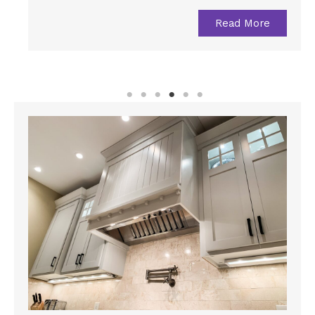
Read More