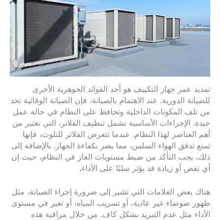
تمديد عمر جهاز التكييف هو أحد الفوائد الجوهرية الأخرى
للصيانة الدورية. عند الاهتمام بالصيانة، فإن الصيانة الوقائية تحد
من تلف المكونات الداخلية وتحافظ على النظام في حالة عمل
جيدة. الإجراءات الأساسية تشمل تنظيف الفلاتر، التي تعتبر من
أهم العناصر لهذا النظام. عندما تتعرض الفلاتر للتلوث، فإنها
تمنع تدفق الهواء السلس، مما يضر بكفاءة الجهاز. بالإضافة إلى
ذلك، يجب التأكد من ضبط مستويات الغاز في النظام، حيث إن
أي نقص أو زيادة قد يؤثر سلبًا على الأداء
.
هناك بعض العلامات التي تشير إلى ضرورة إجراء الصيانة، مثل
ظهور ضوضاء غير عادية، أو تسريب المياه، أو تغير في مستوى
الأداء مثل عدم التبريد بشكل كاف. من خلال مراقبة هذه