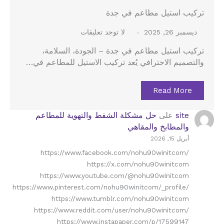
تركيب استيل مطاعم في جدة
ديسمبر 26, 2025
لا توجد تعليقات
تركيب استيل مطاعم في جدة – الجودة، السلامة،
والتصميم الاحترافي يُعد تركيب الاستيل للمطاعم في…
Read More
site
على
حل مشكلة الشفط والتهوية للمطاعم
والمطابخ والمقاهي
أبريل 15, 2026
https://www.facebook.com/nohu90winitcom/
https://x.com/nohu90winitcom
https://www.youtube.com/@nohu90winitcom
https://www.pinterest.com/nohu90winitcom/_profile/
https://www.tumblr.com/nohu90winitcom
https://www.reddit.com/user/nohu90winitcom/
https://www.instapaper.com/p/17599147