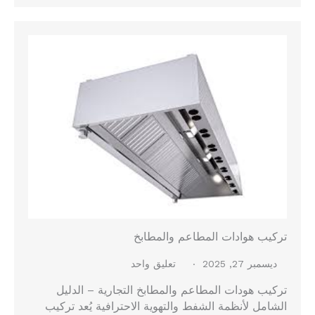
تركيب هوادات المطاعم والمطابخ
ديسمبر 27, 2025
تعليق واحد
تركيب هودات المطاعم والمطابخ التجارية – الدليل
الشامل لأنظمة الشفط والتهوية الاحترافية يُعد تركيب