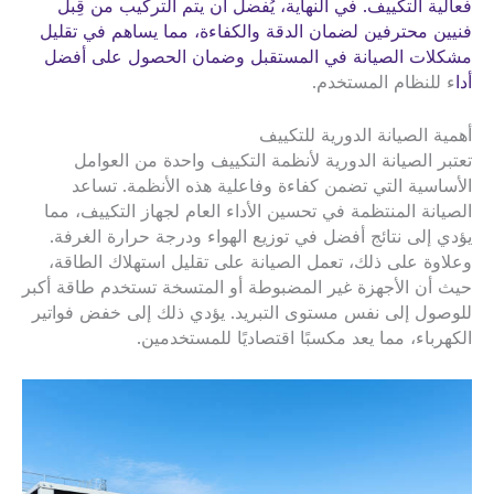
فعالية التكييف. في النهاية، يُفضل أن يتم التركيب من قِبل
فنيين محترفين لضمان الدقة والكفاءة، مما يساهم في تقليل
مشكلات الصيانة في المستقبل وضمان الحصول على أفضل
أدا
ء للنظام المستخدم.
أهمية الصيانة الدورية للتكييف
تعتبر الصيانة الدورية لأنظمة التكييف واحدة من العوامل
الأساسية التي تضمن كفاءة وفاعلية هذه الأنظمة. تساعد
الصيانة المنتظمة في تحسين الأداء العام لجهاز التكييف، مما
يؤدي إلى نتائج أفضل في توزيع الهواء ودرجة حرارة الغرفة.
وعلاوة على ذلك، تعمل الصيانة على تقليل استهلاك الطاقة،
حيث أن الأجهزة غير المضبوطة أو المتسخة تستخدم طاقة أكبر
للوصول إلى نفس مستوى التبريد. يؤدي ذلك إلى خفض فواتير
الكهرباء، مما يعد مكسبًا اقتصاديًا للمستخدمين.