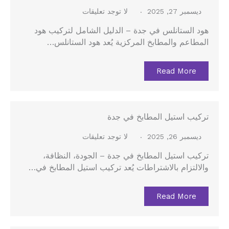
ديسمبر 27, 2025
لا توجد تعليقات
هود الستانلس في جدة – الدليل الشامل لتركيب هود
المطاعم والمطابخ المركزية يُعد هود الستانلس…
Read More
تركيب استيل المطابخ في جدة
ديسمبر 26, 2025
لا توجد تعليقات
تركيب استيل المطابخ في جدة – الجودة، النظافة،
والالتزام بالاشتراطات يُعد تركيب استيل المطابخ في…
Read More