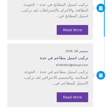
تركيب استيل المطابخ في جدة – الجودة،
النظافة، والالتزام بالاشتراطات يُعد تركيب
استيل المطابخ في…
Read More
ديسمبر 26, 2025
تركيب استيل مطاعم في جدة
A73812833@gmail.com
تركيب استيل مطاعم في جدة – الجودة،
السلامة، والتصميم الاحترافي يُعد تركيب
الاستيل للمطاعم في…
Read More