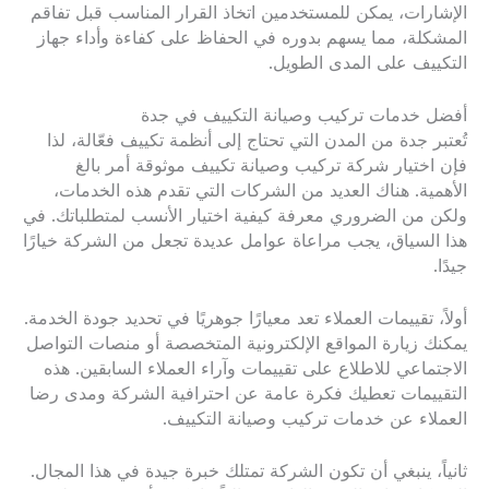
الإشارات، يمكن للمستخدمين اتخاذ القرار المناسب قبل تفاقم
المشكلة، مما يسهم بدوره في الحفاظ على كفاءة وأداء جهاز
التكييف على المدى الطويل.
أفضل خدمات تركيب وصيانة التكييف في جدة
تُعتبر جدة من المدن التي تحتاج إلى أنظمة تكييف فعّالة، لذا
فإن اختيار شركة تركيب وصيانة تكييف موثوقة أمر بالغ
الأهمية. هناك العديد من الشركات التي تقدم هذه الخدمات،
ولكن من الضروري معرفة كيفية اختيار الأنسب لمتطلباتك. في
هذا السياق، يجب مراعاة عوامل عديدة تجعل من الشركة خيارًا
جيدًا.
أولاً، تقييمات العملاء تعد معيارًا جوهريًا في تحديد جودة الخدمة.
يمكنك زيارة المواقع الإلكترونية المتخصصة أو منصات التواصل
الاجتماعي للاطلاع على تقييمات وآراء العملاء السابقين. هذه
التقييمات تعطيك فكرة عامة عن احترافية الشركة ومدى رضا
العملاء عن خدمات تركيب وصيانة التكييف.
ثانياً، ينبغي أن تكون الشركة تمتلك خبرة جيدة في هذا المجال.