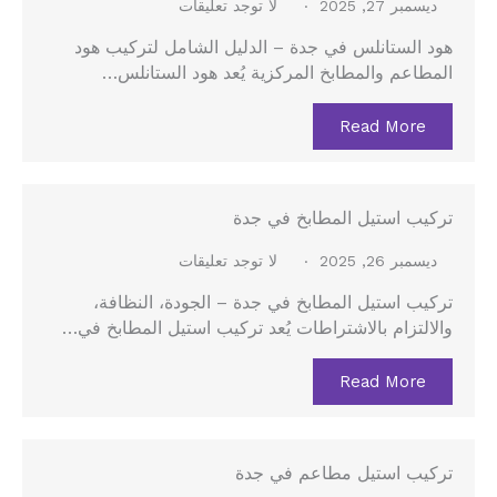
ديسمبر 27, 2025
لا توجد تعليقات
هود الستانلس في جدة – الدليل الشامل لتركيب هود
المطاعم والمطابخ المركزية يُعد هود الستانلس…
Read More
تركيب استيل المطابخ في جدة
ديسمبر 26, 2025
لا توجد تعليقات
تركيب استيل المطابخ في جدة – الجودة، النظافة،
والالتزام بالاشتراطات يُعد تركيب استيل المطابخ في…
Read More
تركيب استيل مطاعم في جدة