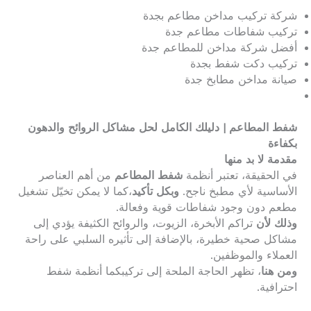
شركة تركيب مداخن مطاعم بجدة
تركيب شفاطات مطاعم جدة
أفضل شركة مداخن للمطاعم جدة
تركيب دكت شفط بجدة
صيانة مداخن مطابخ جدة
شفط المطاعم | دليلك الكامل لحل مشاكل الروائح والدهون
بكفاءة
مقدمة لا بد منها
في الحقيقة، تعتبر أنظمة
شفط المطاعم
من أهم العناصر
الأساسية لأي مطبخ ناجح.
وبكل تأكيد
،كما لا يمكن تخيّل تشغيل
مطعم دون وجود شفاطات قوية وفعالة.
وذلك لأن
تراكم الأبخرة، الزيوت، والروائح الكثيفة يؤدي إلى
مشاكل صحية خطيرة، بالإضافة إلى تأثيره السلبي على راحة
العملاء والموظفين.
ومن هنا
، تظهر الحاجة الملحة إلى تركيبكما أنظمة شفط
احترافية.