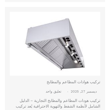
تركيب هوادات المطاعم والمطابخ
ديسمبر 27, 2025
تعليق واحد
تركيب هودات المطاعم والمطابخ التجارية – الدليل
الشامل لأنظمة الشفط والتهوية الاحترافية يُعد تركيب