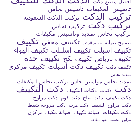
الدكت للتكييف
الدكت
افضل مصنع دكت
تاسيس المكيفات
تاسيس نحاس
تركيب الدكت
تركيب الدكت السعودية
تركيب دكت
تركيب نحاس
تركيب نحاس تمديد وتاسيس مكيفات
تكييف
تكيبيف مخفي
تصليح صيانة
تصنيع الدكت
تكييف اسبلت
تكييف اسلبلت
تكييف الهواء
تكييف جدة
تكييف بكج
تكييف بارياض
تكييف دكت اسبلت
تكييف مركزي
تكييف دكت
تمديد نحاس
تمديد نحاس مواسير نحاس تركيب نحاس المكيفات
دكت التكييف
دكت
دكتات التكييف
دكتات
دكت تكييف
دكت صاج
دكت فوم
دكت مراوح
دكت مراوح الشفط
دكت مروحه شفط
دكت مرت
دكت مكيفات
صيانة تكييف
صيانة مكيف مركزي
مراوح الشفط
هود مطاعم