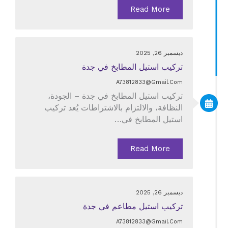
Read More
ديسمبر 26, 2025
تركيب استيل المطابخ في جدة
A73812833@gmail.com
تركيب استيل المطابخ في جدة – الجودة،
النظافة، والالتزام بالاشتراطات يُعد تركيب
استيل المطابخ في…
Read More
ديسمبر 26, 2025
تركيب استيل مطاعم في جدة
A73812833@gmail.com