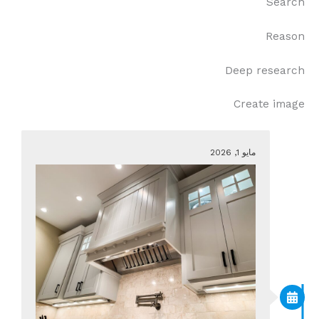
Search
Reason
Deep research
Create image
مايو 1, 2026