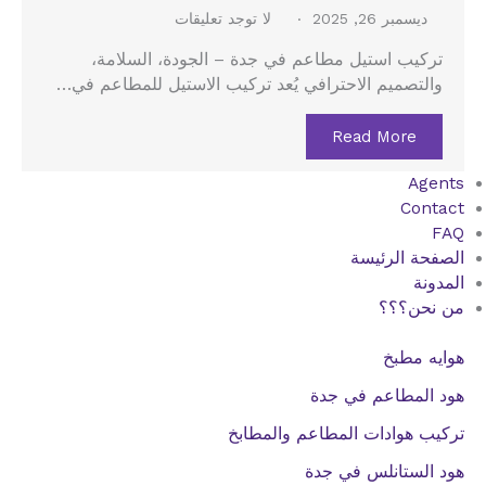
ديسمبر 26, 2025
لا توجد تعليقات
تركيب استيل مطاعم في جدة – الجودة، السلامة،
والتصميم الاحترافي يُعد تركيب الاستيل للمطاعم في…
Read More
Agents
Contact
FAQ
الصفحة الرئيسة
المدونة
من نحن؟؟؟
هوايه مطبخ
هود المطاعم في جدة
تركيب هوادات المطاعم والمطابخ
هود الستانلس في جدة