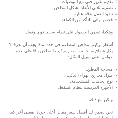
تقديم تقرير فني مع التوصيات
.
تصميم ثلاثي الأبعاد لشكل المداخن
.
تنفيذ العمل بدقة عالية
.
فحص نهائي للتأكد من الكفاءة
.
وهكذا
، تضمن الحصول على نظام شفط قوي وفعال.
أسعار تركيب مداخن المطاعم في جدة: ماذا يجب أن تعرف؟
بكل شفافية، تختلف أسعار تركيب المداخن بناءً على عدة
عوامل.
على سبيل المثال
:
مساحة المطبخ.
طول مجاري الهواء (الدكت).
نوع الخامات المستخدمة.
الأجهزة المرتبطة بنظام الشفط.
ولكن مع ذلك
،
نحن نضمن لك أفضل سعر مقابل أعلى جودة.
بمعنى آخر
،كما