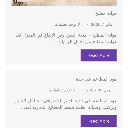
هوايه مطبخ
مايو 1, 2026
لا توجد تعليقات
هواية المطبخ – متعة الطبخ وفن الإبداع في المنزل تُعد
هواية المطبخ من أجمل الهوايات…
Read More
هود المطاعم في جدة
أبريل 15, 2026
لا توجد تعليقات
هود المطاعم في جدة: الدليل الاحترافي الشامل لاختيار
وتركيب وصيانة أنظمة شفط المطابخ التجارية تُعد…
Read More