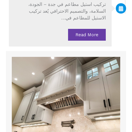
تركيب استيل مطاعم في جدة – الجودة،
السلامة، والتصميم الاحترافي يُعد تركيب
الاستيل للمطاعم في…
Read More