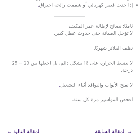
إذا حدث قصر كهربائي أو شممت رائحة احتراق
.
ثامنًا: نصائح لإطالة عمر المكيف
لا تؤجل الصيانة حتى حدوث عطل كبير.
نظف الفلاتر شهريًا.
لا تضبط الحرارة على 16 بشكل دائم، بل اجعلها بين 23 – 25
درجة.
لا تفتح الأبواب والنوافذ أثناء التشغيل
.
افحص المواسير مرة كل سنة.
→
المقالة السابقة
المقالة التالية
←