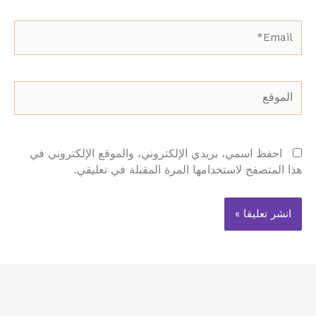
Email*
الموقع
احفظ اسمي، بريدي الإلكتروني، والموقع الإلكتروني في
هذا المتصفح لاستخدامها المرة المقبلة في تعليقي.