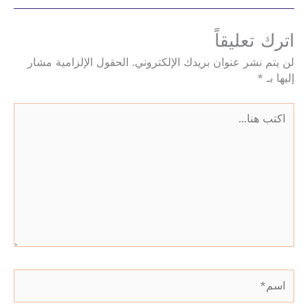
اترك تعليقاً
لن يتم نشر عنوان بريدك الإلكتروني.
الحقول الإلزامية مشار
إليها بـ
*
اكتب
هنا...
اسم*