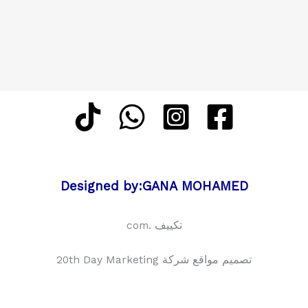
Designed by:GANA MOHAMED
تكييف .com
تصميم مواقع شركة 20th Day Marketing