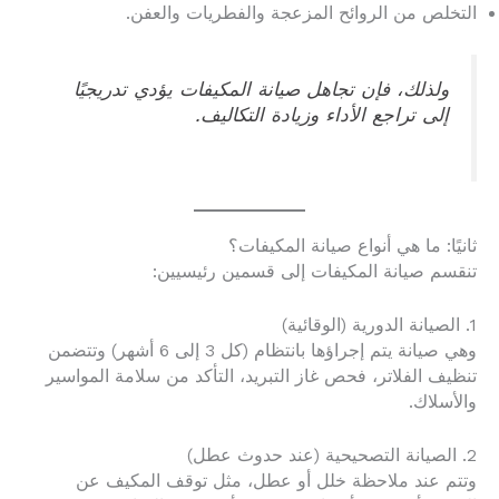
التخلص من الروائح المزعجة والفطريات والعفن.
ولذلك، فإن تجاهل صيانة المكيفات يؤدي تدريجيًا
إلى تراجع الأداء وزيادة التكاليف.
ثانيًا: ما هي أنواع صيانة المكيفات؟
تنقسم صيانة المكيفات إلى قسمين رئيسيين:
1. الصيانة الدورية (الوقائية)
وهي صيانة يتم إجراؤها بانتظام (كل 3 إلى 6 أشهر) وتتضمن
تنظيف الفلاتر، فحص غاز التبريد، التأكد من سلامة المواسير
والأسلاك.
2. الصيانة التصحيحية (عند حدوث عطل)
وتتم عند ملاحظة خلل أو عطل، مثل توقف المكيف عن