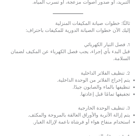
التبريد، أو صدور أصوات مزعجة، أو تسرب المياه.
ثالثًا: خطوات صيانة المكيفات المنزلية
إليك الآن خطوات الصيانة الدورية للمكيفات باحتراف:
1. فصل التيار الكهربائي
قبل البدء بأي إجراء، يجب فصل الكهرباء عن المكيف لضمان
السلامة.
2. تنظيف الفلاتر الداخلية
يتم إخراج الفلاتر من الوحدة الداخلية.
تنظيفها بالماء والصابون جيدًا.
تجفيفها تمامًا قبل إعادتها.
3. تنظيف الوحدة الخارجية
يتم إزالة الأتربة والأوراق العالقة بالمروحة والمكثف.
استخدام منفاخ هواء أو فرشاة ناعمة لإزالة الغبار.