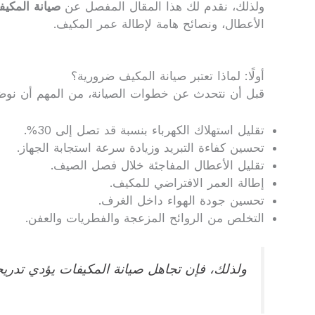
ولذلك، نقدم لك هذا المقال المفصل عن
صيانة المكيف
الأعطال، ونصائح هامة لإطالة عمر المكيف.
أولًا: لماذا تعتبر صيانة المكيف ضرورية؟
قبل أن نتحدث عن خطوات الصيانة، من المهم أن نو
تقليل استهلاك الكهرباء بنسبة قد تصل إلى 30%.
تحسين كفاءة التبريد وزيادة سرعة استجابة الجهاز.
تقليل الأعطال المفاجئة خلال فصل الصيف.
إطالة العمر الافتراضي للمكيف.
تحسين جودة الهواء داخل الغرف.
التخلص من الروائح المزعجة والفطريات والعفن.
ولذلك، فإن تجاهل صيانة المكيفات يؤدي تدريجيًا