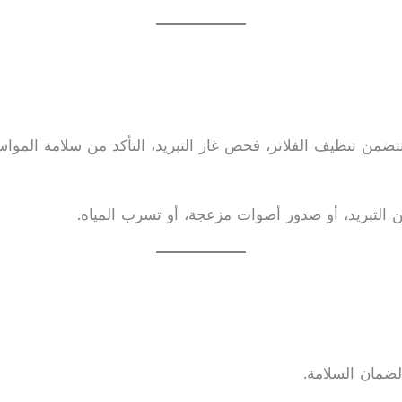
التبريد، أو صدور أصوات مزعجة، أو تسرب المياه.
لضمان السلامة.