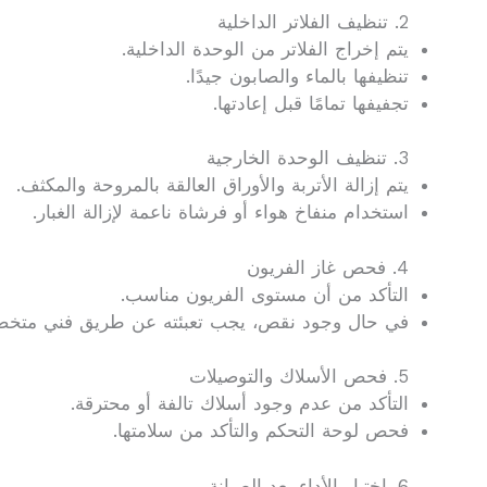
2. تنظيف الفلاتر الداخلية
يتم إخراج الفلاتر من الوحدة الداخلية.
تنظيفها بالماء والصابون جيدًا.
تجفيفها تمامًا قبل إعادتها.
3. تنظيف الوحدة الخارجية
يتم إزالة الأتربة والأوراق العالقة بالمروحة والمكثف.
استخدام منفاخ هواء أو فرشاة ناعمة لإزالة الغبار.
4. فحص غاز الفريون
التأكد من أن مستوى الفريون مناسب.
في حال وجود نقص، يجب تعبئته عن طريق فني متخ
5. فحص الأسلاك والتوصيلات
التأكد من عدم وجود أسلاك تالفة أو محترقة.
فحص لوحة التحكم والتأكد من سلامتها.
6. اختبار الأداء بعد الصيانة