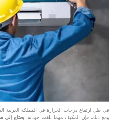
في ظل ارتفاع درجات الحرارة في المملكة العربية الس
ومع ذلك، فإن المكيف مهما بلغت جودته،
يحتاج إلى صي