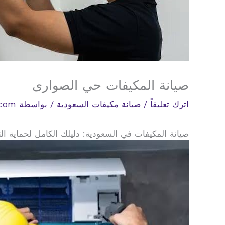
صيانة المكيفات حي الصوارى
اترك تعليقاً
/
صيانة مكيفات السعودية
/ بواسطة
.com
صيانة المكيفات في السعودية: دليلك الكامل لحماية ال