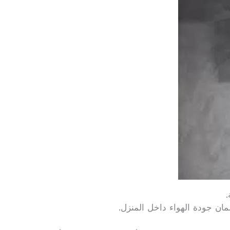
.
مان جودة الهواء داخل المنزل.