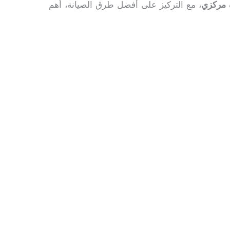
 مركزي
، مع التركيز على أفضل طرق الصيانة، أهم