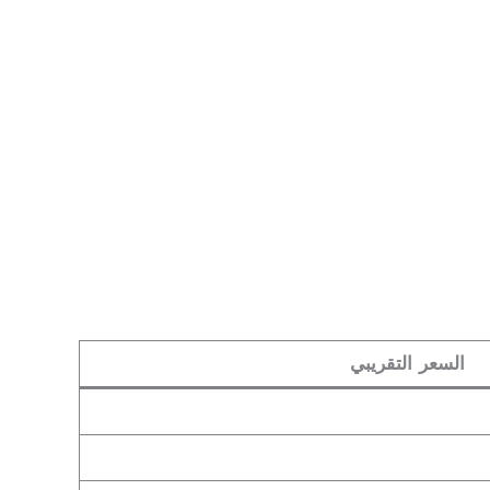
السعر التقريبي