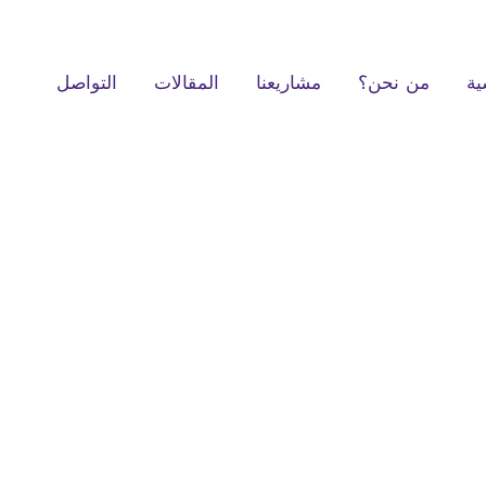
ية
من نحن؟
مشاريعنا
المقالات
التواصل