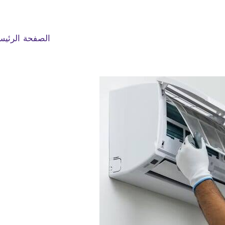
الصفحة الرئيس