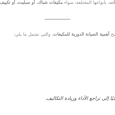
ات
، بأنواعها المختلفة، سواء
مكيفات شباك، أو سبليت، أو تكييف
ضح
أهمية الصيانة الدورية للمكيفات
، والتي تشمل ما يلي:
 إلى تراجع الأداء وزيادة التكاليف.