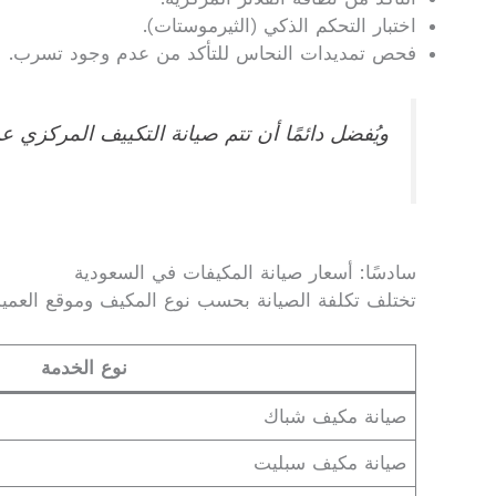
اختبار التحكم الذكي (الثيرموستات).
فحص تمديدات النحاس للتأكد من عدم وجود تسرب.
ويُفضل دائمًا أن تتم صيانة التكييف المركزي
سادسًا: أسعار صيانة المكيفات في السعودية
تختلف تكلفة الصيانة بحسب نوع المكيف وموقع العمي
نوع الخدمة
صيانة مكيف شباك
صيانة مكيف سبليت