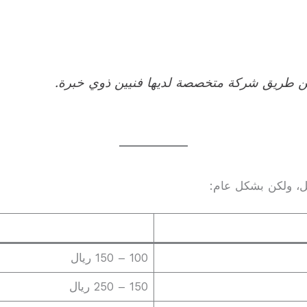
 عن طريق شركة متخصصة لديها فنيين ذوي خبرة.
ل، ولكن بشكل عام:
100 – 150 ريال
150 – 250 ريال