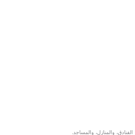
لفنادق، والمنازل، والمساجد.