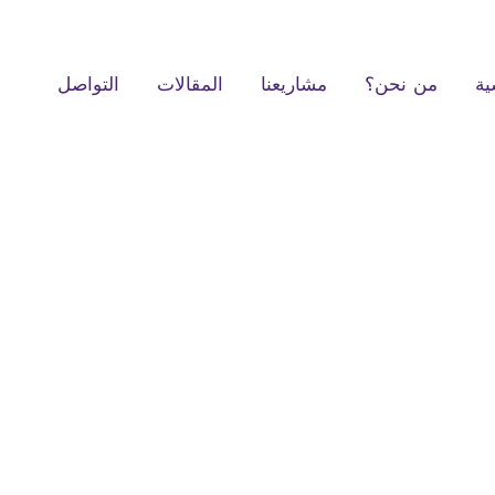
ية
من نحن؟
مشاريعنا
المقالات
التواصل