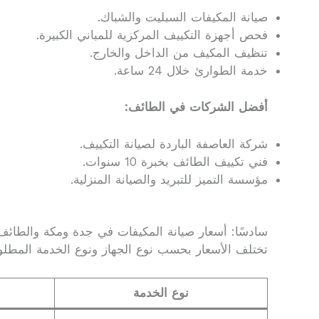
صيانة المكيفات السبليت والشباك.
فحص أجهزة التكييف المركزية للمباني الكبيرة.
تنظيف المكيف من الداخل والخارج.
خدمة الطوارئ خلال 24 ساعة.
أفضل الشركات في الطائف:
شركة العاصفة الباردة لصيانة التكييف.
فني تكييف الطائف بخبرة 10 سنوات.
مؤسسة التميز للتبريد والصيانة المنزلية.
سادسًا: أسعار صيانة المكيفات في جدة ومكة والطائف
تختلف الأسعار بحسب نوع الجهاز ونوع الخدمة المطلوبة، 
نوع الخدمة