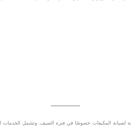
لحاجة لصيانة المكيفات خصوصًا في فترة الصيف. وتشمل الخدمات ا