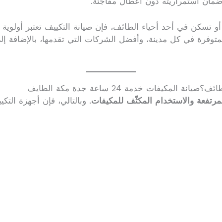
ان استمراريته دون أعطال مفاجئة.
 تسكن في أحد أحياء الطائف، فإن صيانة التكييف تعتبر أولوية 
متوفرة في كل مدينة، وأفضل الشركات التي تقدمها، بالإضافة إ
مكيفات خدمة 24 ساعة جدة مكة الطايف
لمرتفعة والاستخدام المكثّف للمكيفات
. وبالتالي، فإن أجهزة ال