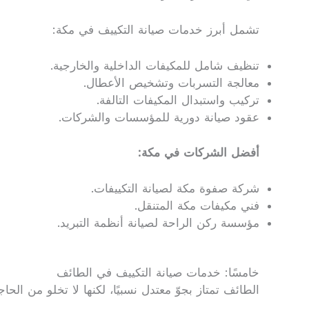
تشمل أبرز خدمات صيانة التكييف في مكة:
تنظيف شامل للمكيفات الداخلية والخارجية.
معالجة التسربات وتشخيص الأعطال.
تركيب واستبدال المكيفات التالفة.
عقود صيانة دورية للمؤسسات والشركات.
أفضل الشركات في مكة:
شركة صفوة مكة لصيانة التكييفات.
فني مكيفات مكة المتنقل.
مؤسسة ركن الراحة لصيانة أنظمة التبريد.
خامسًا: خدمات صيانة التكييف في الطائف
الطائف تمتاز بجوّ معتدل نسبيًا، لكنها لا تخلو من ا