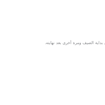
بداية الصيف ومرة أخرى بعد نهايته.