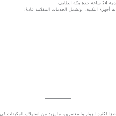
الطايف
 أجهزة التكييف. وتشمل الخدمات المقدّمة عادةً:
ا لكثرة الزوار والمعتمرين، ما يزيد من استهلاك المكيفات في ا