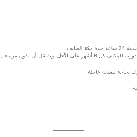
 الطايف
 دورية للمكيف كل
6 أشهر على الأقل
، ويفضّل أن تكون مرة قبل 
زك بحاجة لصيانة عاجلة:
ة.