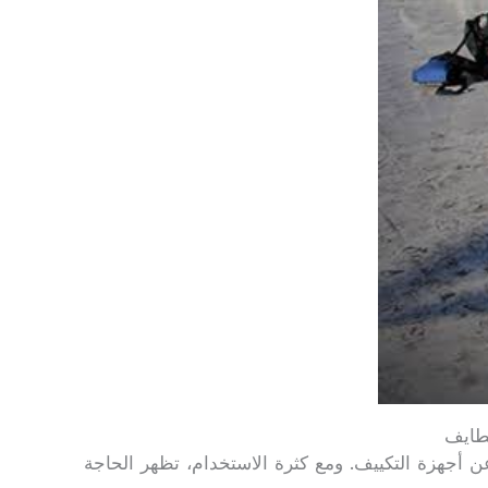
عن أجهزة التكييف. ومع كثرة الاستخدام، تظهر الحاجة