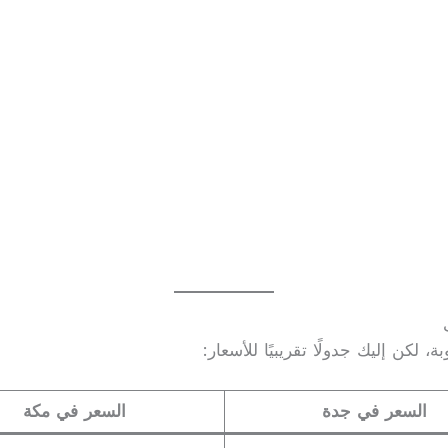
لكن إليك جدولًا تقريبيًا للأسعار:
السعر في جدة
السعر في مكة