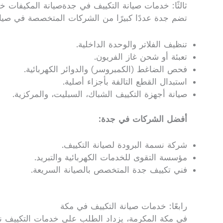
ثالثًا: خدمات صيانة التكييف في جدةصيانة المكيفات خدمة 24 ساعة جدة مكة 
تضم جدة عددًا كبيرًا من الشركات المتخصصة في صيانة
تنظيف الفلاتر والوحدة الداخلية.
تعبئة أو شحن غاز الفريون.
فحص الضاغط (الكمبروسر) والدوائر الكهربائية.
استبدال القطع التالفة بأجزاء أصلية.
صيانة أجهزة التكييف الشباك، السبليت، والمركزية.
أفضل الشركات في جدة:
شركة نسمة البرودة لصيانة التكييف.
مؤسسة التقوى للخدمات الكهربائية والتبريد.
فني تكييف جدة المتخصص بالصيانة السريعة.
رابعًا: خدمات صيانة التكييف في مكة
في مكة المكرمة، يزداد الطلب على خدمات التكييف نظرً