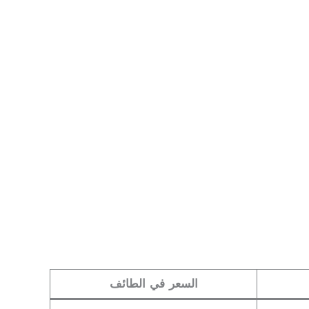
السعر في الطائف