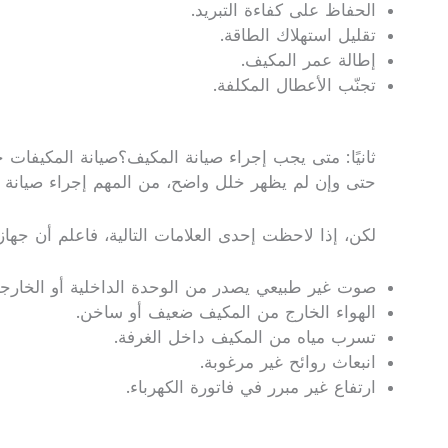
الحفاظ على كفاءة التبريد.
تقليل استهلاك الطاقة.
إطالة عمر المكيف.
تجنّب الأعطال المكلفة.
ثانيًا: متى يجب إجراء صيانة المكيف؟صيانة المكيفات خدمة 24 ساعة جدة مكة
حتى وإن لم يظهر خلل واضح، من المهم إجراء صيانة
لكن، إذا لاحظت إحدى العلامات التالية، فاعلم أن جها
صوت غير طبيعي يصدر من الوحدة الداخلية أو الخارجي
الهواء الخارج من المكيف ضعيف أو ساخن.
تسرب مياه من المكيف داخل الغرفة.
انبعاث روائح غير مرغوبة.
ارتفاع غير مبرر في فاتورة الكهرباء.