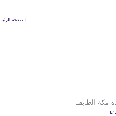
الصفحة الرئيس
a7