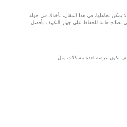
لا يمكن تجاهلها. في هذا المقال، نأخذك في جولة
لى نصائح هامة للحفاظ على جهاز التكييف بأفضل
تكييف تكون عرضة لعدة مشكلات مثل: