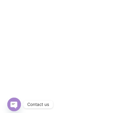
Contact us
Open