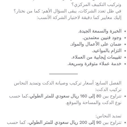
وتركيب التكييف المركزي؟
في ظل تعدد الشركات، يبقى السؤال الأهم: كما من نختار؟
إليك معايير كما دقيقة لاختيار الشركة الأنسب:
الخبرة والسمعة الجيدة.
وجود فنيين معتمدين.
ضمان على الأعمال والمواد.
التزام بالمواعيد.
تقييمات إيجابية من العملاء.
خدمة عملاء متوفرة وسريعة.
الفصل السابع: أسعار تركيب وصيانة الدكت وتمديد النحاس
تركيب الدكت:
تتراوح بين
80 إلى 160 ريال سعودي للمتر الطولي
،كما حسب
نوع الدكت والمساحة والموقع.
تمديد النحاس:
تتراوح بين
90 إلى 200 ريال سعودي للمتر الطولي
، كما حسب