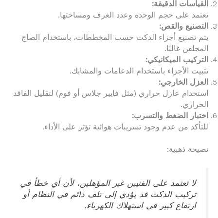
القياسات الدقيقة:
تعتمد على حجم الوحدة وعدد الغرف ومساحتها.
التصنيع والقص:
يتم تصنيع أجزاء الدكت حسب المخططات، باستخدام الصاج
المجلفن غالبًا.
التركيب الميكانيكي:
تثبيت الأجزاء باستخدام الدعامات والمشابك.
العزل الخارجي:
استخدام عازل حراري (مثل فايبر جلاس أو فوم) لتقليل الفاقد
الحراري.
اختبار الضغط والتسرب:
للتأكد من عدم وجود تسريبات هوائية تؤثر على الأداء.
نصيحة ذهبية:
لا تعتمد على الفنيين غير المؤهلين، لأن أي خطأ في
تركيب الدكت قد يؤدي إلى تلف دائم في النظام أو
ارتفاع كبير في استهلاك الكهرباء.