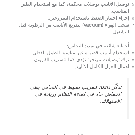
توصيل الأنابيب بوصلات محكمة، كما مع استخدام الفلير
المناسب.
إجراء اختبار الضغط باستخدام النيتروجين.
سحب الهواء (vacuum) لتفريغ الأنابيب من الرطوبة قبل
التشغيل.
أخطاء شائعة في تمديد النحاس:
استخدام أنابيب قصيرة غير مناسبة للطول الفعلي.
ترك توصيلات مرتخية تؤدي كما لتسريب الفريون.
إهمال العزل الكامل للأنابيب.
تذكّر دائمًا: تسريب بسيط في النحاس يعني
انخفاض حاد في كفاءة النظام وزيادة في
الاستهلاك.