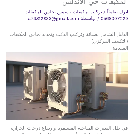
المكيفات حي الاندلس
اترك تعليقاً
/
تركيب مكيفات تاسيس نحاس المكيفات
0568007229
/ بواسطة
a73812833@gmail.com
الدليل الشامل لصيانة وتركيب الدكت وتمديد نحاس المكيفات
(التكييف المركزي)
المقدمة
في ظل التغيرات المناخية المستمرة وارتفاع درجات الحرارة