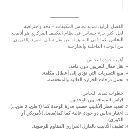
الفصل الرابع: تمديد نحاس المكيفات – دقة واحترافية
لعل أكثر جزء حساس في نظام التكييف المركزي هو
أنابيب
النحاس
. كما فهي المسؤولة عن نقل سائل التبريد (الفريون)
بين الوحدة الداخلية والخارجية.
أهمية جودة النحاس:
نقل فعال للفريون دون فاقد.
منع التسربات التي تؤدي إلى أعطال مكلفة.
تحمل درجات الحرارة العالية والمنخفضة.
خطوات تمديد النحاس:
قياس المسافة بين الوحدتين.
تحديد قطر الأنابيب حسب قدرة الوحدة كما (1 طن، 2 طن…).
اختيار نحاس ذو جودة عالية كما كما(يفضل الأمريكي أو
الكوري).
تغليف الأنابيب بالعازل الحراري المقاوم للرطوبة.