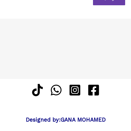
Designed by:GANA MOHAMED