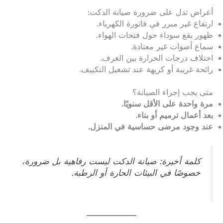
أعراض تدل على ضرورة صيانة الدكت:
ارتفاع غير مبرر في فاتورة الكهرباء.
ظهور بقع سوداء حول فتحات الهواء.
سماع أصوات غير معتادة.
اختلاف درجات الحرارة بين الغرف.
رائحة غريبة أو كريهة عند تشغيل التكييف.
متى يجب إجراء الصيانة؟
مرة واحدة على الأقل سنويًا.
بعد أعمال ترميم أو بناء.
عند وجود مرضى حساسية في المنزل.
كلمة أخيرة: صيانة الدكت ليست رفاهية بل ضرورة،
خصوصًا في البيئات الحارة أو الرطبة.