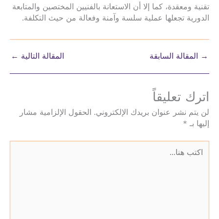
تقنية ومعقدة، كما إلا أن الاستعانة بالفنيين المختصين والمتابعة
الدورية تجعلها عملية سلسة وآمنة وفعالة من حيث التكلفة.
→
المقالة السابقة
المقالة التالية
←
اترك تعليقاً
لن يتم نشر عنوان بريدك الإلكتروني.
الحقول الإلزامية مشار
إليها بـ
*
اكتب
هنا...