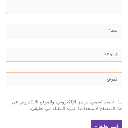
اسم*
Email*
الموقع
احفظ اسمي، بريدي الإلكتروني، والموقع الإلكتروني في
هذا المتصفح لاستخدامها المرة المقبلة في تعليقي.