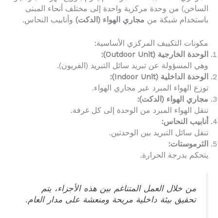
الساخن) من وحدة مركزية واحدة إلى مختلف أنحاء المبنى
باستخدام شبكة من
مجاري الهواء (الدكت)
وأنابيب النحاس.
مكونات التكييف المركزي الأساسية:
الوحدة الخارجية (Outdoor Unit):
وهي المسؤولة عن تبريد سائل التبريد (الفريون).
الوحدة الداخلية (Indoor Unit):
توزع الهواء المبرد عبر مجاري الهواء.
مجاري الهواء (الدكت):
تنقل الهواء المبرد من الوحدة إلى كل غرفة.
أنابيب النحاس:
تنقل سائل التبريد بين الوحدتين.
الثرموستات:
يتحكم بدرجة الحرارة.
من خلال العمل المتناغم بين هذه الأجزاء، يتم
تحقيق بيئة داخلية مريحة ومنعشة على مدار العام.