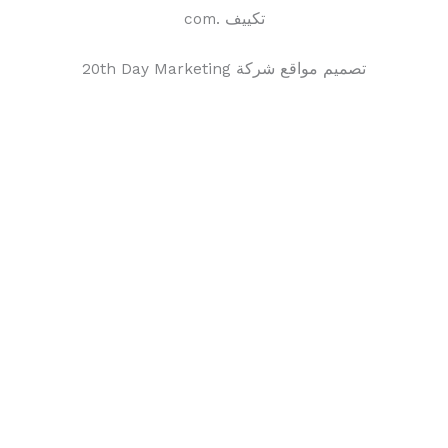
تكييف .com
تصميم مواقع شركة 20th Day Marketing