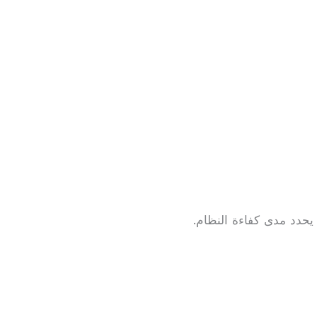
يحدد مدى كفاءة النظام.