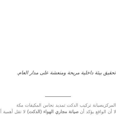
تحقيق بيئة داخلية مريحة ومنعشة على مدار العام.
 المركزيصيانة تركيب الدكت تمديد نحاس المكيفات مكة
ا أن الواقع يؤكد أن
صيانة مجاري الهواء (الدكت)
لا تقل أهمية أبد