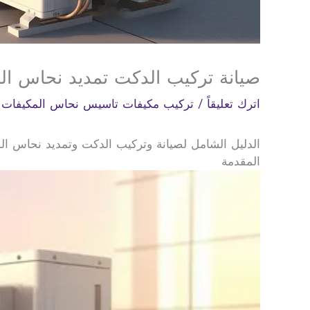
صيانة تركيب الدكت تمديد نحاس ال
اترك تعليقاً
/
تركيب مكيفات تاسيس نحاس المكيفات 0568007229
الدليل الشامل لصيانة وتركيب الدكت وتمديد نحاس الم
المقدمة