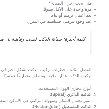
متى يجب إجراء الصيانة؟
مرة واحدة على الأقل سنويًا.
بعد أعمال ترميم أو بناء.
عند وجود مرضى حساسية في المنزل.
كلمة أخيرة: صيانة الدكت ليست رفاهية بل ضرو
الفصل الثالث: خطوات تركيب الدكت بشكل احترافي ص
تركيب الدكت عملية دقيقة وتتطلب تخطيطًا هندسيًا م
أنواع مجاري الهواء المستخدمة:
الدكت الدائري (Spiral):
مميز بجمال الشكل وسهولة التركيب في الأماكن المفت
الدكت المستطيل (Rectangular):