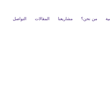
ية
من نحن؟
مشاريعنا
المقالات
التواصل