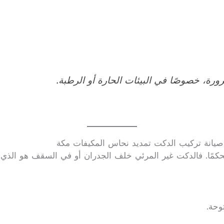
رة، خصوصًا في البيئات الحارة أو الرطبة.
يانة تركيب الدكت تمديد نحاس المكيفات مكة
حكمًا. فالدكت غير المرئي خلف الجدران أو في السقف هو الذي 
وحة.