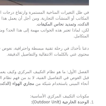
في ظل التغيرات المناخية المستمرة وارتفاع درجات ال
المكاتب أو المنشآت التجارية. ومن أجل أن يعمل هذا ا
الدكت، وتمديد نحاس المكيفات
.
لكن، لماذا تعتبر هذه الجوانب مهمة إلى هذا الحد؟ و
المتكامل.
محتوى غني بالكلمات الانتقالية والتفاصيل الدقيقة.
الفصل الأول: ما هو نظام التكييف المركزي وكيف يعم
قبل الغوص في التفاصيل الفنية، لا بد من فهم نظام ا
أنحاء المبنى باستخدام شبكة من
مجاري الهواء (الدكت
مكونات التكييف المركزي الأساسية:
الوحدة الخارجية (Outdoor Unit):