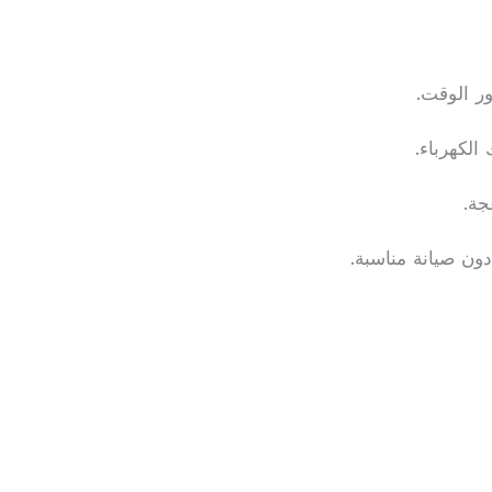
ور الوقت.
الكهرباء.
جة.
دون صيانة مناسبة.