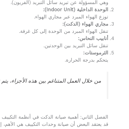
وهي المسؤولة عن تبريد سائل التبريد (الفريون).
الوحدة الداخلية (Indoor Unit):
توزع الهواء المبرد عبر مجاري الهواء.
مجاري الهواء (الدكت):
تنقل الهواء المبرد من الوحدة إلى كل غرفة.
أنابيب النحاس:
تنقل سائل التبريد بين الوحدتين.
الثرموستات:
يتحكم بدرجة الحرارة.
من خلال العمل المتناغم بين هذه الأجزاء، يتم 
الفصل الثاني: أهمية صيانة الدكت في أنظمة التكييف
قد يعتقد البعض أن صيانة وحدات التكييف هي الأهم، إل