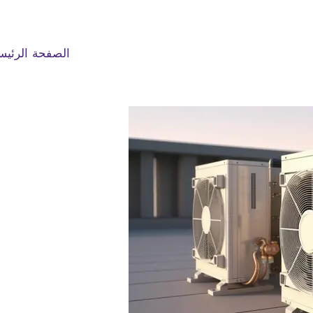
الصفحة الرئيس